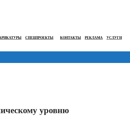
АРИКАТУРЫ
СПЕЦПРОЕКТЫ
КОНТАКТЫ
РЕКЛАМА
УСЛУГИ
Перейти в
мическому уровню