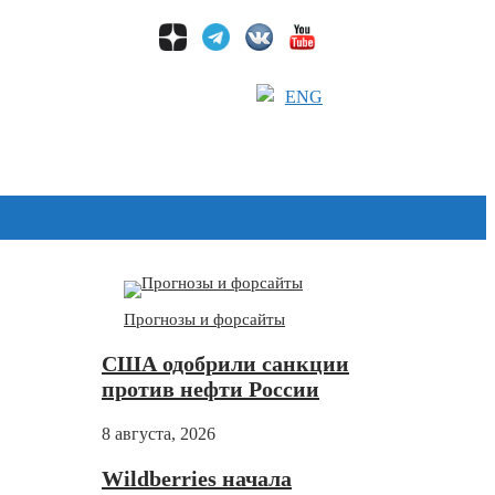
ENG
Дзен
Прогнозы и форсайты
США одобрили санкции
против нефти России
8 августа, 2026
Wildberries начала