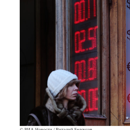
© РИА Новости / Виталий Белоусов