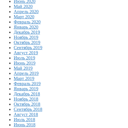
Июнь 2020
Май 2020
Апрель 2020
Март 2020
Февраль 2020
Январь 2020
Декабрь 2019
Ноябрь 2019
Октябрь 2019
Сентябрь 2019
Август 2019
Июль 2019
Июнь 2019
Май 2019
Апрель 2019
Март 2019
Февраль 2019
Январь 2019
Декабрь 2018
Ноябрь 2018
Октябрь 2018
Сентябрь 2018
Август 2018
Июль 2018
Июнь 2018