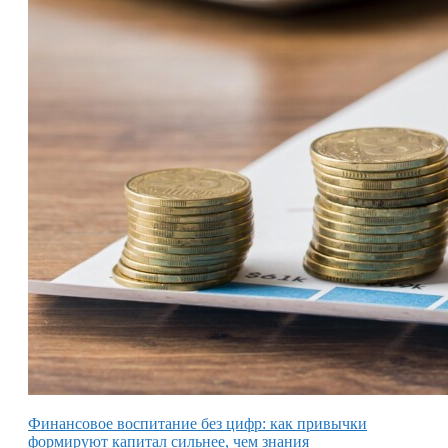
Финансовое воспитание без цифр: как привычки
формируют капитал сильнее, чем знания