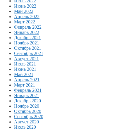
Июль 2022
Июнь 2022
Май 2022
Апрель 2022
Март 2022
Февраль 2022
Январь 2022
Декабрь 2021
Ноябрь 2021
Октябрь 2021
Сентябрь 2021
Август 2021
Июль 2021
Июнь 2021
Май 2021
Апрель 2021
Март 2021
Февраль 2021
Январь 2021
Декабрь 2020
Ноябрь 2020
Октябрь 2020
Сентябрь 2020
Август 2020
Июль 2020