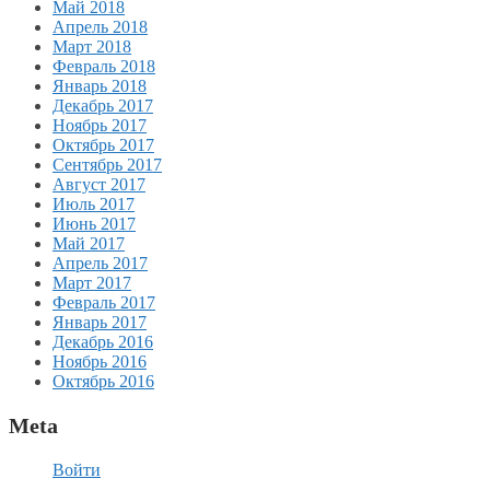
Май 2018
Апрель 2018
Март 2018
Февраль 2018
Январь 2018
Декабрь 2017
Ноябрь 2017
Октябрь 2017
Сентябрь 2017
Август 2017
Июль 2017
Июнь 2017
Май 2017
Апрель 2017
Март 2017
Февраль 2017
Январь 2017
Декабрь 2016
Ноябрь 2016
Октябрь 2016
Meta
Войти