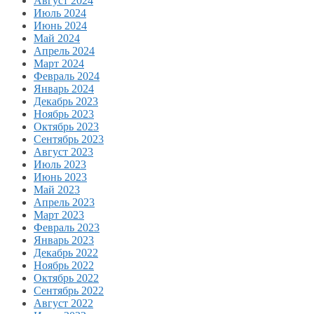
Август 2024
Июль 2024
Июнь 2024
Май 2024
Апрель 2024
Март 2024
Февраль 2024
Январь 2024
Декабрь 2023
Ноябрь 2023
Октябрь 2023
Сентябрь 2023
Август 2023
Июль 2023
Июнь 2023
Май 2023
Апрель 2023
Март 2023
Февраль 2023
Январь 2023
Декабрь 2022
Ноябрь 2022
Октябрь 2022
Сентябрь 2022
Август 2022