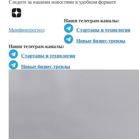
Следите за нашими новостями в удобном формате
Перейти в
Дзен
Наши телеграм-каналы:
Минфин
прогноз
Стартапы и технологии
Новые бизнес-тренды
Наши телеграм-каналы:
Стартапы и технологии
Новые бизнес-тренды