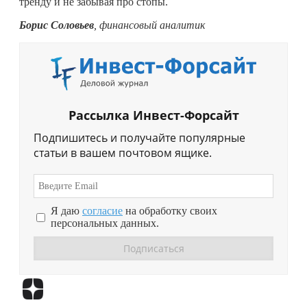
тренду и не забывая про стопы.
Борис Соловьев
, финансовый аналитик
Рассылка Инвест-Форсайт
Подпишитесь и получайте популярные
статьи в вашем почтовом ящике.
Я даю
согласие
на обработку своих
персональных данных.
Перейти в
Дзен