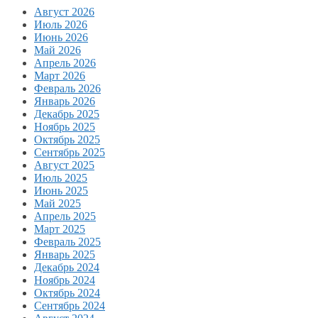
Август 2026
Июль 2026
Июнь 2026
Май 2026
Апрель 2026
Март 2026
Февраль 2026
Январь 2026
Декабрь 2025
Ноябрь 2025
Октябрь 2025
Сентябрь 2025
Август 2025
Июль 2025
Июнь 2025
Май 2025
Апрель 2025
Март 2025
Февраль 2025
Январь 2025
Декабрь 2024
Ноябрь 2024
Октябрь 2024
Сентябрь 2024