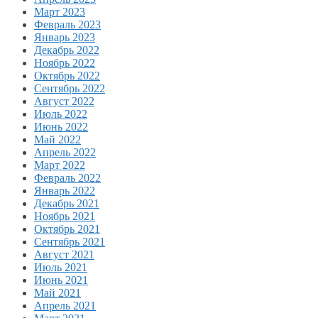
Март 2023
Февраль 2023
Январь 2023
Декабрь 2022
Ноябрь 2022
Октябрь 2022
Сентябрь 2022
Август 2022
Июль 2022
Июнь 2022
Май 2022
Апрель 2022
Март 2022
Февраль 2022
Январь 2022
Декабрь 2021
Ноябрь 2021
Октябрь 2021
Сентябрь 2021
Август 2021
Июль 2021
Июнь 2021
Май 2021
Апрель 2021