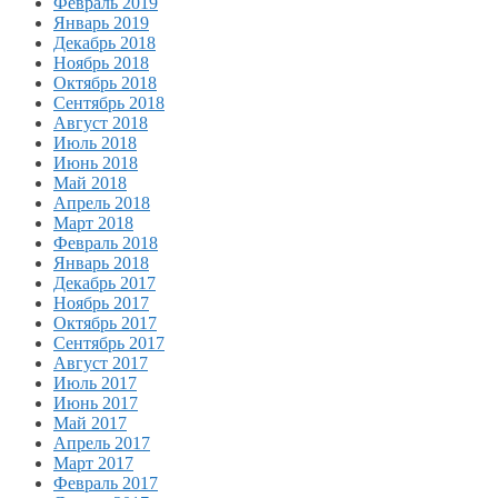
Февраль 2019
Январь 2019
Декабрь 2018
Ноябрь 2018
Октябрь 2018
Сентябрь 2018
Август 2018
Июль 2018
Июнь 2018
Май 2018
Апрель 2018
Март 2018
Февраль 2018
Январь 2018
Декабрь 2017
Ноябрь 2017
Октябрь 2017
Сентябрь 2017
Август 2017
Июль 2017
Июнь 2017
Май 2017
Апрель 2017
Март 2017
Февраль 2017