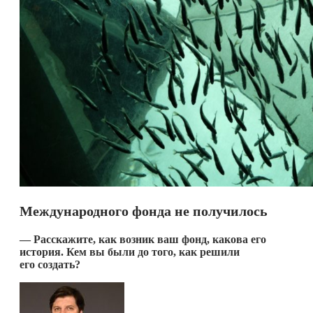
Международного фонда не получилось
— Расскажите, как возник ваш фонд, какова его
история. Кем вы были до того, как решили
его создать?