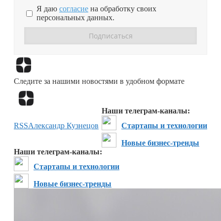
Я даю
согласие
на обработку своих
персональных данных.
Перейти в
Дзен
Следите за нашими новостями в удобном формате
Перейти в
Дзен
Наши телеграм-каналы:
RSS
Александр Кузнецов
Стартапы и технологии
Новые бизнес-тренды
Наши телеграм-каналы:
Стартапы и технологии
Новые бизнес-тренды