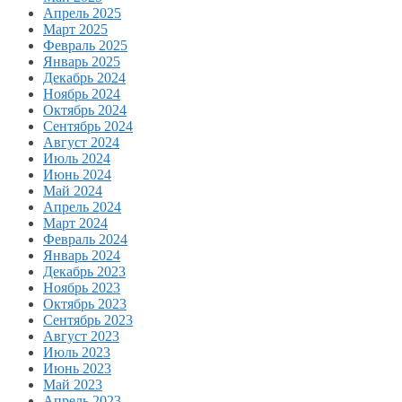
Апрель 2025
Март 2025
Февраль 2025
Январь 2025
Декабрь 2024
Ноябрь 2024
Октябрь 2024
Сентябрь 2024
Август 2024
Июль 2024
Июнь 2024
Май 2024
Апрель 2024
Март 2024
Февраль 2024
Январь 2024
Декабрь 2023
Ноябрь 2023
Октябрь 2023
Сентябрь 2023
Август 2023
Июль 2023
Июнь 2023
Май 2023
Апрель 2023