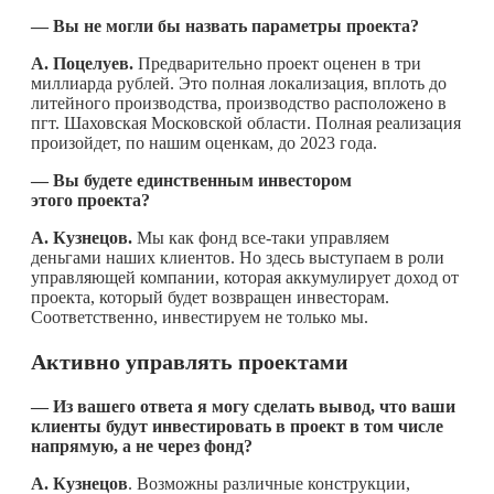
— Вы не могли бы назвать параметры проекта?
А. Поцелуев.
Предварительно проект оценен в три
миллиарда рублей. Это полная локализация, вплоть до
литейного производства, производство расположено в
пгт. Шаховская Московской области. Полная реализация
произойдет, по нашим оценкам, до 2023 года.
— Вы будете единственным инвестором
этого проекта?
А. Кузнецов.
Мы как фонд все-таки управляем
деньгами наших клиентов. Но здесь выступаем в роли
управляющей компании, которая аккумулирует доход от
проекта, который будет возвращен инвесторам.
Соответственно, инвестируем не только мы.
Активно управлять проектами
— Из вашего ответа я могу сделать вывод, что ваши
клиенты будут инвестировать в проект в том числе
напрямую, а не через фонд?
А. Кузнецов
. Возможны различные конструкции,