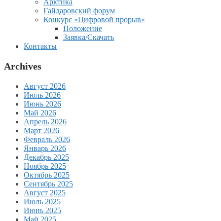
Арктика
Гайдаровский форум
Конкурс «Цифровой прорыв»
Положение
Заявка/Скачать
Контакты
Archives
Август 2026
Июль 2026
Июнь 2026
Май 2026
Апрель 2026
Март 2026
Февраль 2026
Январь 2026
Декабрь 2025
Ноябрь 2025
Октябрь 2025
Сентябрь 2025
Август 2025
Июль 2025
Июнь 2025
Май 2025