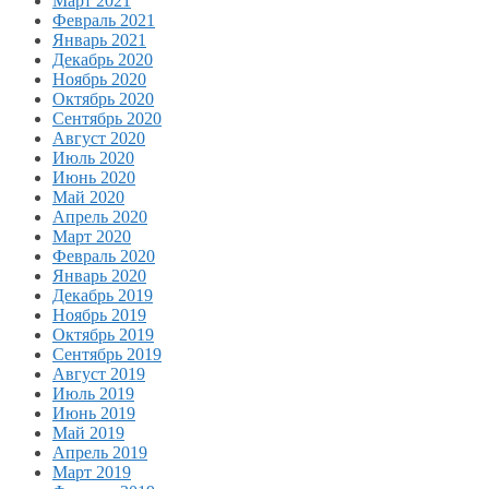
Март 2021
Февраль 2021
Январь 2021
Декабрь 2020
Ноябрь 2020
Октябрь 2020
Сентябрь 2020
Август 2020
Июль 2020
Июнь 2020
Май 2020
Апрель 2020
Март 2020
Февраль 2020
Январь 2020
Декабрь 2019
Ноябрь 2019
Октябрь 2019
Сентябрь 2019
Август 2019
Июль 2019
Июнь 2019
Май 2019
Апрель 2019
Март 2019