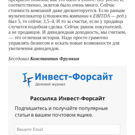
соответственно, экзитов было очень много. Сейчас
стоимость компаний даже дисконтируется. Если раньше
мультипликатор (
стоимость компании к EBITDA — ред
.)
был 5, то сейчас 3,5–4. И то за счастье, если у продавца
случится подобная сделка. Сейчас рынок покупателей,
а не продавцов. И дивидендная доходность, мы считаем,
— это отличная история. Надо просто грамотно
управлять бизнесом и искать новые возможности для
увеличения дивидендов.
Беседовал
Константин Фрумкин
Рассылка Инвест-Форсайт
Подпишитесь и получайте популярные
статьи в вашем почтовом ящике.