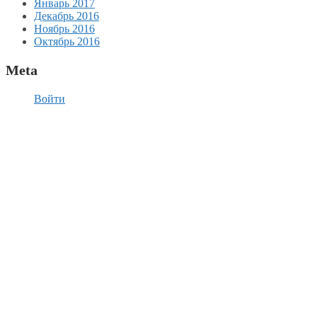
Январь 2017
Декабрь 2016
Ноябрь 2016
Октябрь 2016
Meta
Войти