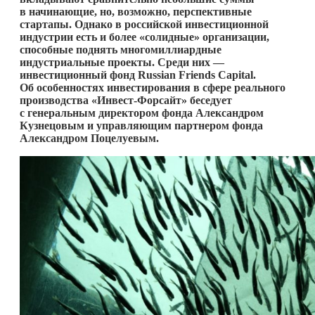
в начинающие, но, возможно, перспективные
стартапы. Однако в российской инвестиционной
индустрии есть и более «солидные» организации,
способные поднять многомиллиардные
индустриальные проекты. Среди них —
инвестиционный фонд Russian Friends Capital.
Об особенностях инвестирования в сфере реального
производства «Инвест-Форсайт» беседует
с генеральным директором фонда Александром
Кузнецовым и управляющим партнером фонда
Александром Поцелуевым.