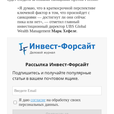
«Я думаю, что в краткосрочной перспективе
ключевой фактор в том, что произойдет с
санкциями — достигнут ли они сейчас
пика или нет», — отметил главный
инвестиционный директор UBS Global
Wealth Management
Марк Хефеле
.
Рассылка Инвест-Форсайт
Подпишитесь и получайте популярные
статьи в вашем почтовом ящике.
Я даю
согласие
на обработку своих
персональных данных.