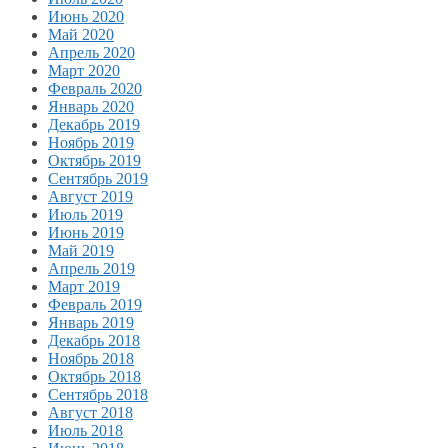
Июнь 2020
Май 2020
Апрель 2020
Март 2020
Февраль 2020
Январь 2020
Декабрь 2019
Ноябрь 2019
Октябрь 2019
Сентябрь 2019
Август 2019
Июль 2019
Июнь 2019
Май 2019
Апрель 2019
Март 2019
Февраль 2019
Январь 2019
Декабрь 2018
Ноябрь 2018
Октябрь 2018
Сентябрь 2018
Август 2018
Июль 2018