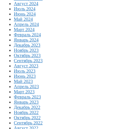
Август 2024
Июль 2024
Июнь 2024
Май 2024
Апрель 2024
Март 2024
Февраль 2024
Январь 2024
Декабрь 2023
Ноябрь 2023
Октябрь 2023
Сентябрь 2023
Август 2023
Июль 2023
Июнь 2023
Май 2023
Апрель 2023
Март 2023
Февраль 2023
Январь 2023
Декабрь 2022
Ноябрь 2022
Октябрь 2022
Сентябрь 2022
Август 2022