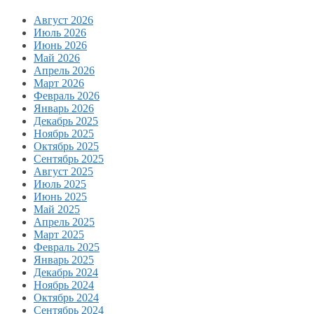
Август 2026
Июль 2026
Июнь 2026
Май 2026
Апрель 2026
Март 2026
Февраль 2026
Январь 2026
Декабрь 2025
Ноябрь 2025
Октябрь 2025
Сентябрь 2025
Август 2025
Июль 2025
Июнь 2025
Май 2025
Апрель 2025
Март 2025
Февраль 2025
Январь 2025
Декабрь 2024
Ноябрь 2024
Октябрь 2024
Сентябрь 2024