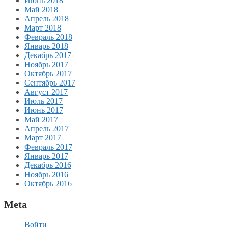
Июнь 2018
Май 2018
Апрель 2018
Март 2018
Февраль 2018
Январь 2018
Декабрь 2017
Ноябрь 2017
Октябрь 2017
Сентябрь 2017
Август 2017
Июль 2017
Июнь 2017
Май 2017
Апрель 2017
Март 2017
Февраль 2017
Январь 2017
Декабрь 2016
Ноябрь 2016
Октябрь 2016
Meta
Войти