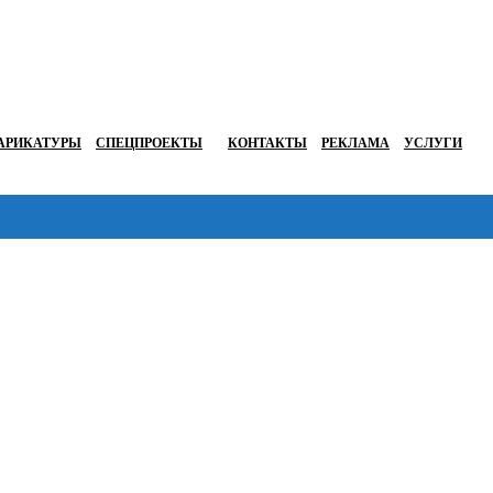
АРИКАТУРЫ
СПЕЦПРОЕКТЫ
КОНТАКТЫ
РЕКЛАМА
УСЛУГИ
Перейти в