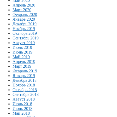
Май 2020
Апрель 2020
Март 2020
Февраль 2020
Январь 2020
Декабрь 2019
Ноябрь 2019
Октябрь 2019
Сентябрь 2019
Август 2019
Июль 2019
Июнь 2019
Май 2019
Апрель 2019
Март 2019
Февраль 2019
Январь 2019
Декабрь 2018
Ноябрь 2018
Октябрь 2018
Сентябрь 2018
Август 2018
Июль 2018
Июнь 2018
Май 2018