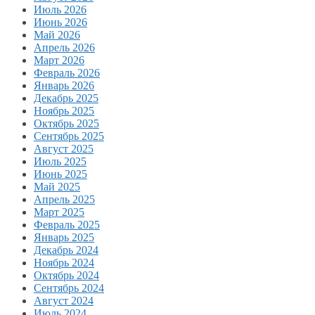
Июль 2026
Июнь 2026
Май 2026
Апрель 2026
Март 2026
Февраль 2026
Январь 2026
Декабрь 2025
Ноябрь 2025
Октябрь 2025
Сентябрь 2025
Август 2025
Июль 2025
Июнь 2025
Май 2025
Апрель 2025
Март 2025
Февраль 2025
Январь 2025
Декабрь 2024
Ноябрь 2024
Октябрь 2024
Сентябрь 2024
Август 2024
Июль 2024