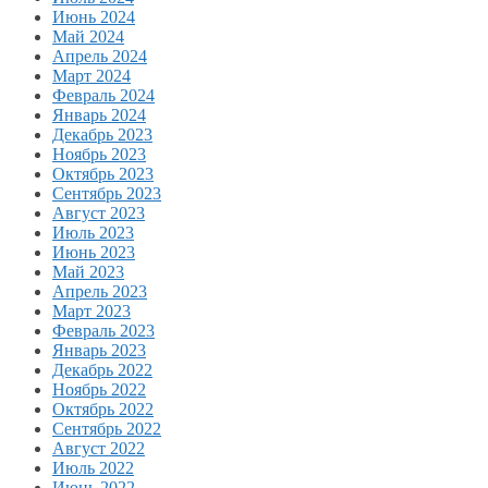
Июнь 2024
Май 2024
Апрель 2024
Март 2024
Февраль 2024
Январь 2024
Декабрь 2023
Ноябрь 2023
Октябрь 2023
Сентябрь 2023
Август 2023
Июль 2023
Июнь 2023
Май 2023
Апрель 2023
Март 2023
Февраль 2023
Январь 2023
Декабрь 2022
Ноябрь 2022
Октябрь 2022
Сентябрь 2022
Август 2022
Июль 2022
Июнь 2022