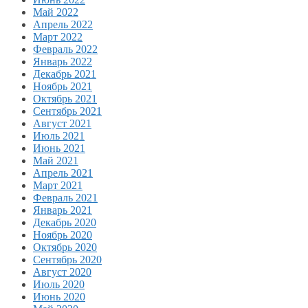
Май 2022
Апрель 2022
Март 2022
Февраль 2022
Январь 2022
Декабрь 2021
Ноябрь 2021
Октябрь 2021
Сентябрь 2021
Август 2021
Июль 2021
Июнь 2021
Май 2021
Апрель 2021
Март 2021
Февраль 2021
Январь 2021
Декабрь 2020
Ноябрь 2020
Октябрь 2020
Сентябрь 2020
Август 2020
Июль 2020
Июнь 2020