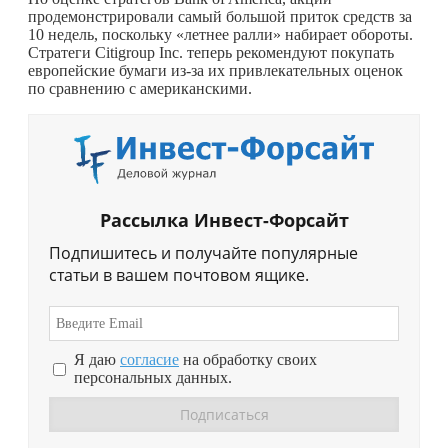
продемонстрировали самый большой приток средств за
10 недель, поскольку «летнее ралли» набирает обороты.
Стратеги Citigroup Inc. теперь рекомендуют покупать
европейские бумаги из-за их привлекательных оценок
по сравнению с американскими.
Рассылка Инвест-Форсайт
Подпишитесь и получайте популярные
статьи в вашем почтовом ящике.
Я даю
согласие
на обработку своих
персональных данных.