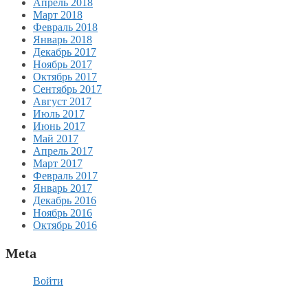
Апрель 2018
Март 2018
Февраль 2018
Январь 2018
Декабрь 2017
Ноябрь 2017
Октябрь 2017
Сентябрь 2017
Август 2017
Июль 2017
Июнь 2017
Май 2017
Апрель 2017
Март 2017
Февраль 2017
Январь 2017
Декабрь 2016
Ноябрь 2016
Октябрь 2016
Meta
Войти