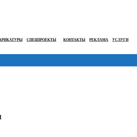
АРИКАТУРЫ
СПЕЦПРОЕКТЫ
КОНТАКТЫ
РЕКЛАМА
УСЛУГИ
Перейти в
я