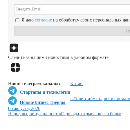
Я даю
согласие
на обработку своих персональных да
Следите за нашими новостями в удобном формате
Наши телеграм-каналы:
Китай
Стартапы и технологии
«25-летний» старик из мема 
Новые бизнес-тренды
06 августа, 2026
Народ выдвинул на пост «Гарольда, скрывающего боль»