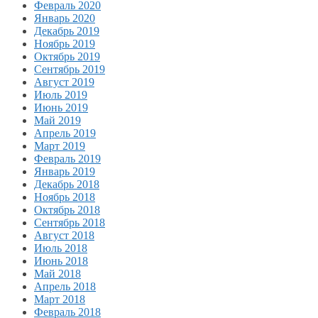
Февраль 2020
Январь 2020
Декабрь 2019
Ноябрь 2019
Октябрь 2019
Сентябрь 2019
Август 2019
Июль 2019
Июнь 2019
Май 2019
Апрель 2019
Март 2019
Февраль 2019
Январь 2019
Декабрь 2018
Ноябрь 2018
Октябрь 2018
Сентябрь 2018
Август 2018
Июль 2018
Июнь 2018
Май 2018
Апрель 2018
Март 2018
Февраль 2018