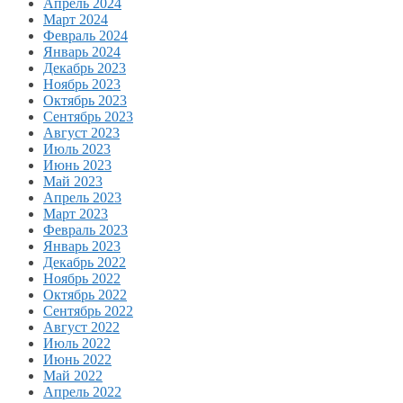
Апрель 2024
Март 2024
Февраль 2024
Январь 2024
Декабрь 2023
Ноябрь 2023
Октябрь 2023
Сентябрь 2023
Август 2023
Июль 2023
Июнь 2023
Май 2023
Апрель 2023
Март 2023
Февраль 2023
Январь 2023
Декабрь 2022
Ноябрь 2022
Октябрь 2022
Сентябрь 2022
Август 2022
Июль 2022
Июнь 2022
Май 2022
Апрель 2022