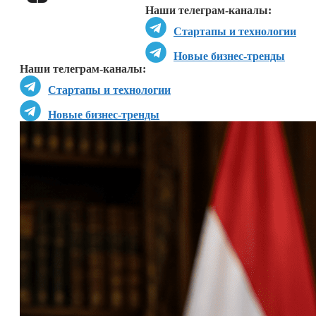
Наши телеграм-каналы:
Стартапы и технологии
Новые бизнес-тренды
Наши телеграм-каналы:
Стартапы и технологии
Новые бизнес-тренды