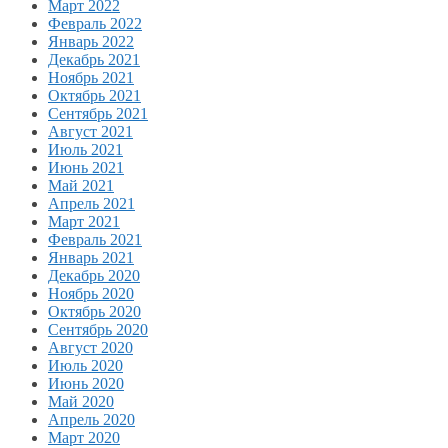
Март 2022
Февраль 2022
Январь 2022
Декабрь 2021
Ноябрь 2021
Октябрь 2021
Сентябрь 2021
Август 2021
Июль 2021
Июнь 2021
Май 2021
Апрель 2021
Март 2021
Февраль 2021
Январь 2021
Декабрь 2020
Ноябрь 2020
Октябрь 2020
Сентябрь 2020
Август 2020
Июль 2020
Июнь 2020
Май 2020
Апрель 2020
Март 2020