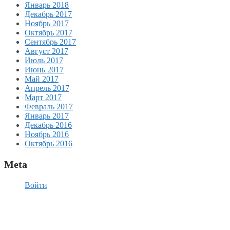
Январь 2018
Декабрь 2017
Ноябрь 2017
Октябрь 2017
Сентябрь 2017
Август 2017
Июль 2017
Июнь 2017
Май 2017
Апрель 2017
Март 2017
Февраль 2017
Январь 2017
Декабрь 2016
Ноябрь 2016
Октябрь 2016
Meta
Войти