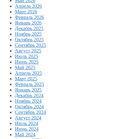
Май 2026
Апрель 2026
Март 2026
Февраль 2026
Январь 2026
Декабрь 2025
Ноябрь 2025
Октябрь 2025
Сентябрь 2025
Август 2025
Июль 2025
Июнь 2025
Май 2025
Апрель 2025
Март 2025
Февраль 2025
Январь 2025
Декабрь 2024
Ноябрь 2024
Октябрь 2024
Сентябрь 2024
Август 2024
Июль 2024
Июнь 2024
Май 2024