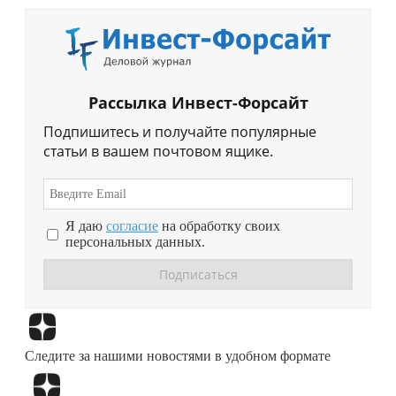
Рассылка Инвест-Форсайт
Подпишитесь и получайте популярные
статьи в вашем почтовом ящике.
Я даю
согласие
на обработку своих
персональных данных.
Перейти в
Дзен
Следите за нашими новостями в удобном формате
Перейти в
Дзен