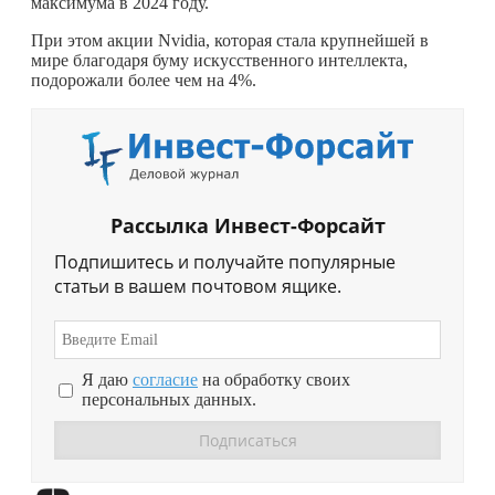
максимума в 2024 году.
При этом акции Nvidia, которая стала крупнейшей в
мире благодаря буму искусственного интеллекта,
подорожали более чем на 4%.
Рассылка Инвест-Форсайт
Подпишитесь и получайте популярные
статьи в вашем почтовом ящике.
Я даю
согласие
на обработку своих
персональных данных.