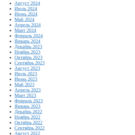
Август 2024
Июль 2024
Июнь 2024
Май 2024
Апрель 2024
Март 2024
Февраль 2024
Январь 2024
Декабрь 2023
Ноябрь 2023
Октябрь 2023
Сентябрь 2023
Август 2023
Июль 2023
Июнь 2023
Май 2023
Апрель 2023
Март 2023
Февраль 2023
Январь 2023
Декабрь 2022
Ноябрь 2022
Октябрь 2022
Сентябрь 2022
Август 2022