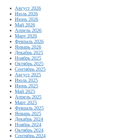
Август 2026
Июль 2026
Июнь 2026
Май 2026
Апрель 2026
Март 2026
Февраль 2026
Январь 2026
Декабрь 2025
Ноябрь 2025
Октябрь 2025
Сентябрь 2025
Август 2025
Июль 2025
Июнь 2025
Май 2025
Апрель 2025
Март 2025
Февраль 2025
Январь 2025
Декабрь 2024
Ноябрь 2024
Октябрь 2024
Сентябрь 2024