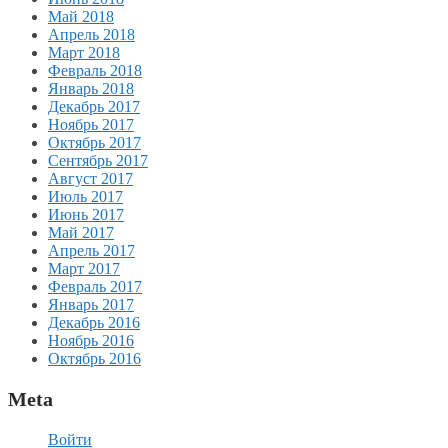
Май 2018
Апрель 2018
Март 2018
Февраль 2018
Январь 2018
Декабрь 2017
Ноябрь 2017
Октябрь 2017
Сентябрь 2017
Август 2017
Июль 2017
Июнь 2017
Май 2017
Апрель 2017
Март 2017
Февраль 2017
Январь 2017
Декабрь 2016
Ноябрь 2016
Октябрь 2016
Meta
Войти