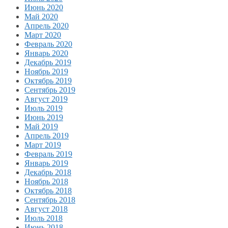
Июнь 2020
Май 2020
Апрель 2020
Март 2020
Февраль 2020
Январь 2020
Декабрь 2019
Ноябрь 2019
Октябрь 2019
Сентябрь 2019
Август 2019
Июль 2019
Июнь 2019
Май 2019
Апрель 2019
Март 2019
Февраль 2019
Январь 2019
Декабрь 2018
Ноябрь 2018
Октябрь 2018
Сентябрь 2018
Август 2018
Июль 2018
Июнь 2018