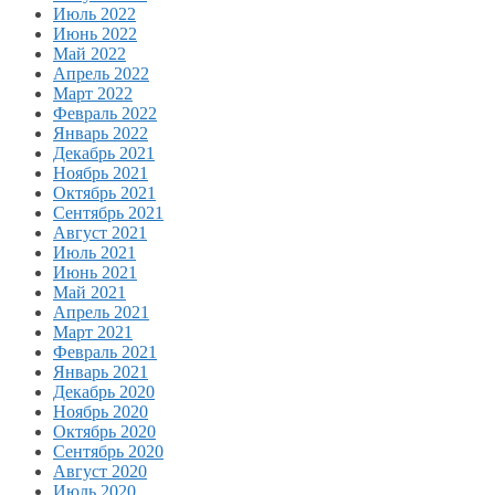
Июль 2022
Июнь 2022
Май 2022
Апрель 2022
Март 2022
Февраль 2022
Январь 2022
Декабрь 2021
Ноябрь 2021
Октябрь 2021
Сентябрь 2021
Август 2021
Июль 2021
Июнь 2021
Май 2021
Апрель 2021
Март 2021
Февраль 2021
Январь 2021
Декабрь 2020
Ноябрь 2020
Октябрь 2020
Сентябрь 2020
Август 2020
Июль 2020