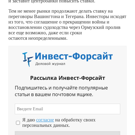
и заставит центробанки повысить ставки.
Тем не менее рынки продолжают делать ставку на
переговоры Вашингтона и Тегерана. Инвесторы исходят
из того, что соглашение о прекращении войны и
восстановлении судоходства через Ормузский пролив
все еще возможно, даже если сроки
остаются неопределенными.
Рассылка Инвест-Форсайт
Подпишитесь и получайте популярные
статьи в вашем почтовом ящике.
Я даю
согласие
на обработку своих
персональных данных.