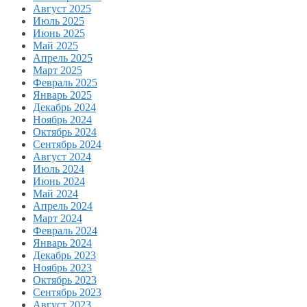
Август 2025
Июль 2025
Июнь 2025
Май 2025
Апрель 2025
Март 2025
Февраль 2025
Январь 2025
Декабрь 2024
Ноябрь 2024
Октябрь 2024
Сентябрь 2024
Август 2024
Июль 2024
Июнь 2024
Май 2024
Апрель 2024
Март 2024
Февраль 2024
Январь 2024
Декабрь 2023
Ноябрь 2023
Октябрь 2023
Сентябрь 2023
Август 2023