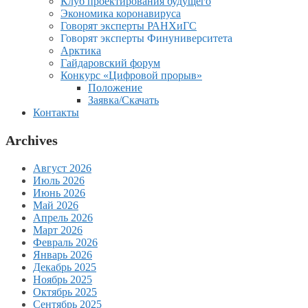
Клуб проектирования будущего
Экономика коронавируса
Говорят эксперты РАНХиГС
Говорят эксперты Финуниверситета
Арктика
Гайдаровский форум
Конкурс «Цифровой прорыв»
Положение
Заявка/Скачать
Контакты
Archives
Август 2026
Июль 2026
Июнь 2026
Май 2026
Апрель 2026
Март 2026
Февраль 2026
Январь 2026
Декабрь 2025
Ноябрь 2025
Октябрь 2025
Сентябрь 2025