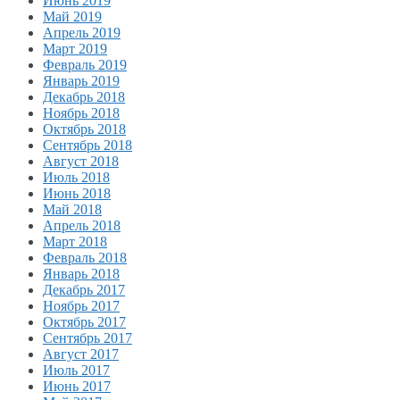
Июнь 2019
Май 2019
Апрель 2019
Март 2019
Февраль 2019
Январь 2019
Декабрь 2018
Ноябрь 2018
Октябрь 2018
Сентябрь 2018
Август 2018
Июль 2018
Июнь 2018
Май 2018
Апрель 2018
Март 2018
Февраль 2018
Январь 2018
Декабрь 2017
Ноябрь 2017
Октябрь 2017
Сентябрь 2017
Август 2017
Июль 2017
Июнь 2017