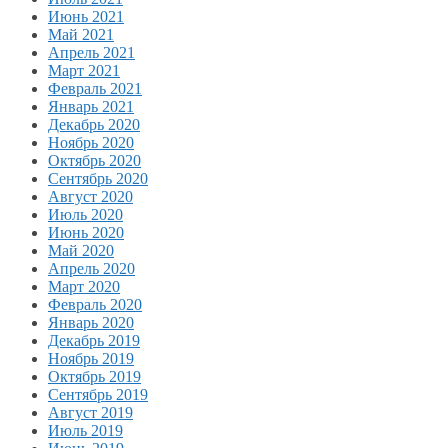
Июнь 2021
Май 2021
Апрель 2021
Март 2021
Февраль 2021
Январь 2021
Декабрь 2020
Ноябрь 2020
Октябрь 2020
Сентябрь 2020
Август 2020
Июль 2020
Июнь 2020
Май 2020
Апрель 2020
Март 2020
Февраль 2020
Январь 2020
Декабрь 2019
Ноябрь 2019
Октябрь 2019
Сентябрь 2019
Август 2019
Июль 2019