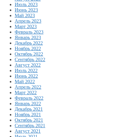
Июль 2023
Июнь 2023
Май 2023
Апрель 2023
Март 2023
Февраль 2023
Январь 2023
Декабрь 2022
Ноябрь 2022
Октябрь 2022
Сентябрь 2022
Август 2022
Июль 2022
Июнь 2022
Май 2022
Апрель 2022
Март 2022
Февраль 2022
Январь 2022
Декабрь 2021
Ноябрь 2021
Октябрь 2021
Сентябрь 2021
Август 2021
Июль 2021