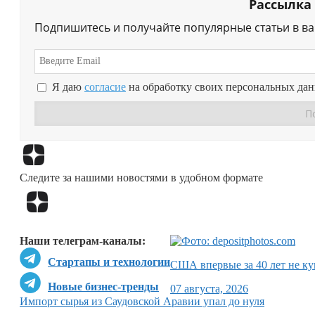
Рассылка
Подпишитесь и получайте популярные статьи в в
Я даю
согласие
на обработку своих персональных да
Следите за нашими новостями в удобном формате
Наши телеграм-каналы:
Стартапы и технологии
США впервые за 40 лет не ку
Новые бизнес-тренды
07 августа, 2026
Импорт сырья из Саудовской Аравии упал до нуля