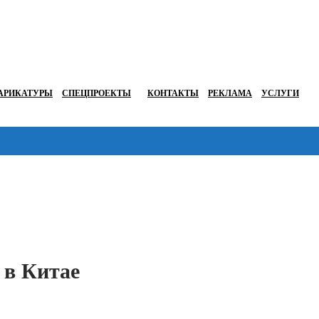
АРИКАТУРЫ
СПЕЦПРОЕКТЫ
КОНТАКТЫ
РЕКЛАМА
УСЛУГИ
Перейти в
 в Китае