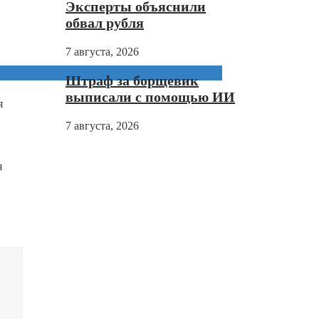
Эксперты объяснили
обвал рубля
7 августа, 2026
Штраф за борщевик
выписали с помощью ИИ
я
7 августа, 2026
я