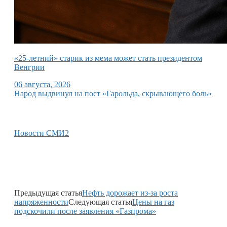
«25-летний» старик из мема может стать президентом
Венгрии
06 августа, 2026
Народ выдвинул на пост «Гарольда, скрывающего боль»
Новости СМИ2
Предыдущая статья
Нефть дорожает из-за роста
напряженности
Следующая статья
Цены на газ
подскочили после заявления «Газпрома»