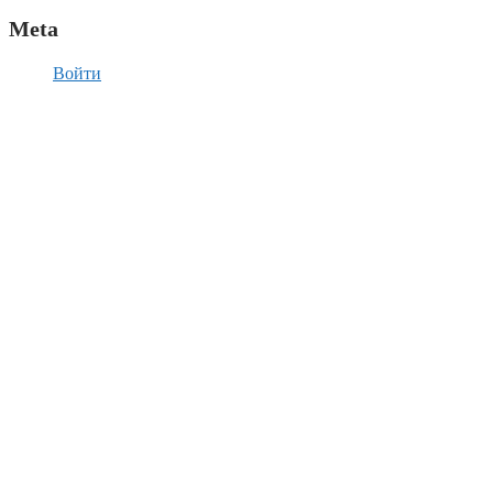
Meta
Войти