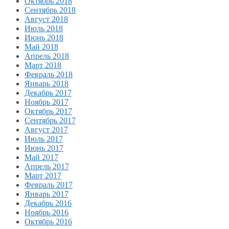
Октябрь 2018
Сентябрь 2018
Август 2018
Июль 2018
Июнь 2018
Май 2018
Апрель 2018
Март 2018
Февраль 2018
Январь 2018
Декабрь 2017
Ноябрь 2017
Октябрь 2017
Сентябрь 2017
Август 2017
Июль 2017
Июнь 2017
Май 2017
Апрель 2017
Март 2017
Февраль 2017
Январь 2017
Декабрь 2016
Ноябрь 2016
Октябрь 2016