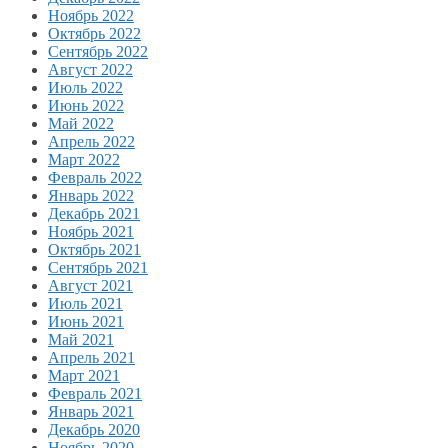
Ноябрь 2022
Октябрь 2022
Сентябрь 2022
Август 2022
Июль 2022
Июнь 2022
Май 2022
Апрель 2022
Март 2022
Февраль 2022
Январь 2022
Декабрь 2021
Ноябрь 2021
Октябрь 2021
Сентябрь 2021
Август 2021
Июль 2021
Июнь 2021
Май 2021
Апрель 2021
Март 2021
Февраль 2021
Январь 2021
Декабрь 2020
Ноябрь 2020