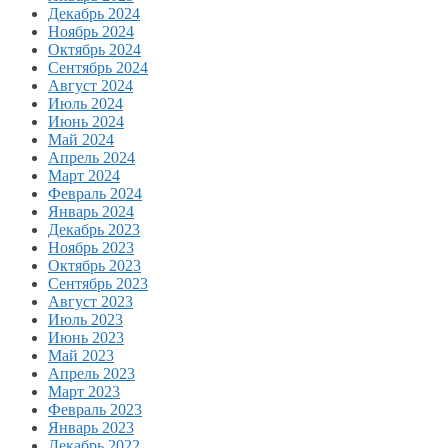
Декабрь 2024
Ноябрь 2024
Октябрь 2024
Сентябрь 2024
Август 2024
Июль 2024
Июнь 2024
Май 2024
Апрель 2024
Март 2024
Февраль 2024
Январь 2024
Декабрь 2023
Ноябрь 2023
Октябрь 2023
Сентябрь 2023
Август 2023
Июль 2023
Июнь 2023
Май 2023
Апрель 2023
Март 2023
Февраль 2023
Январь 2023
Декабрь 2022