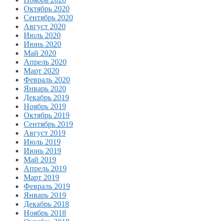
Октябрь 2020
Сентябрь 2020
Август 2020
Июль 2020
Июнь 2020
Май 2020
Апрель 2020
Март 2020
Февраль 2020
Январь 2020
Декабрь 2019
Ноябрь 2019
Октябрь 2019
Сентябрь 2019
Август 2019
Июль 2019
Июнь 2019
Май 2019
Апрель 2019
Март 2019
Февраль 2019
Январь 2019
Декабрь 2018
Ноябрь 2018