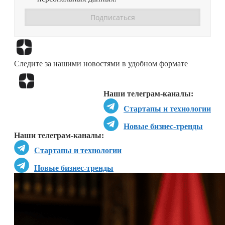
Перейти в
Дзен
Следите за нашими новостями в удобном формате
Перейти в
Дзен
Наши телеграм-каналы:
Стартапы и технологии
Новые бизнес-тренды
Наши телеграм-каналы:
Стартапы и технологии
Новые бизнес-тренды