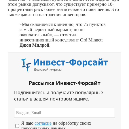
этом рынки допускают, что существует примерно 10-
процентный риск более значительного повышения. Это
также давит на настроения инвесторов.
«Мы склоняемся к мнению, что 75 пунктов
самый вероятный вариант, но не
окончательный», — отметил
инвестиционный консультант Ord Minnett
Джон Милрой
.
Рассылка Инвест-Форсайт
Подпишитесь и получайте популярные
статьи в вашем почтовом ящике.
Я даю
согласие
на обработку своих
персональных данных.