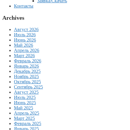
Заявка/Скачать
Контакты
Archives
Август 2026
Июль 2026
Июнь 2026
Май 2026
Апрель 2026
Март 2026
Февраль 2026
Январь 2026
Декабрь 2025
Ноябрь 2025
Октябрь 2025
Сентябрь 2025
Август 2025
Июль 2025
Июнь 2025
Май 2025
Апрель 2025
Март 2025
Февраль 2025
Январь 2025