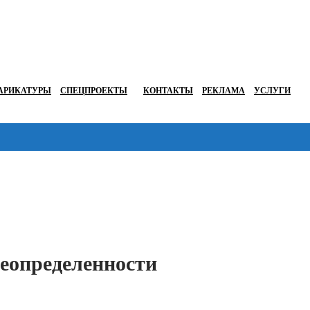
АРИКАТУРЫ
СПЕЦПРОЕКТЫ
КОНТАКТЫ
РЕКЛАМА
УСЛУГИ
Перейти в
неопределенности