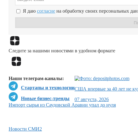
Я даю
согласие
на обработку своих персональных да
Следите за нашими новостями в удобном формате
Наши телеграм-каналы:
Стартапы и технологии
США впервые за 40 лет не ку
Новые бизнес-тренды
07 августа, 2026
Импорт сырья из Саудовской Аравии упал до нуля
Новости СМИ2