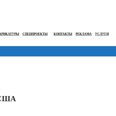
АРИКАТУРЫ
СПЕЦПРОЕКТЫ
КОНТАКТЫ
РЕКЛАМА
УСЛУГИ
Перейти в
 США