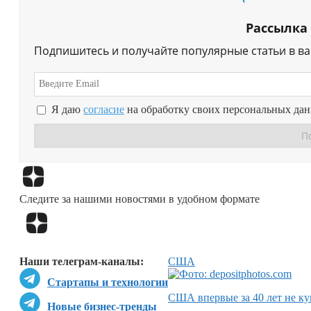
Рассылка
Подпишитесь и получайте популярные статьи в в
Я даю
согласие
на обработку своих персональных да
Следите за нашими новостями в удобном формате
Наши телеграм-каналы:
США
Стартапы и технологии
США впервые за 40 лет не ку
Новые бизнес-тренды