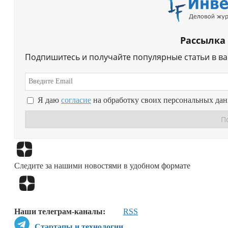
Рассылка
Подпишитесь и получайте популярные статьи в в
Я даю
согласие
на обработку своих персональных да
Следите за нашими новостями в удобном формате
Наши телеграм-каналы:
RSS
Стартапы и технологии