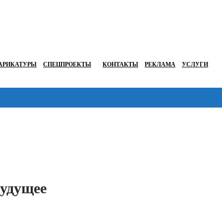
АРИКАТУРЫ
СПЕЦПРОЕКТЫ
КОНТАКТЫ
РЕКЛАМА
УСЛУГИ
Перейти в
будущее