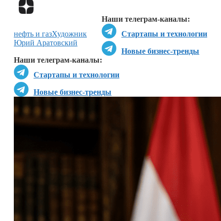
Перейти в
Дзен
Наши телеграм-каналы:
нефть и газ
Художник
Стартапы и технологии
Юрий Аратовский
Новые бизнес-тренды
Наши телеграм-каналы:
Стартапы и технологии
Новые бизнес-тренды