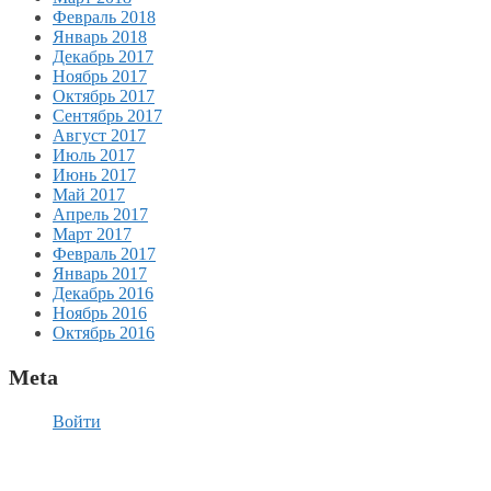
Февраль 2018
Январь 2018
Декабрь 2017
Ноябрь 2017
Октябрь 2017
Сентябрь 2017
Август 2017
Июль 2017
Июнь 2017
Май 2017
Апрель 2017
Март 2017
Февраль 2017
Январь 2017
Декабрь 2016
Ноябрь 2016
Октябрь 2016
Meta
Войти