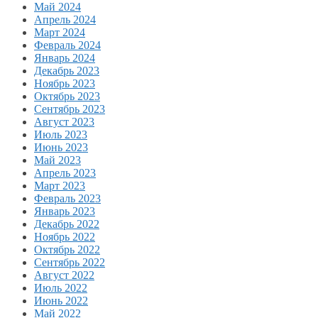
Май 2024
Апрель 2024
Март 2024
Февраль 2024
Январь 2024
Декабрь 2023
Ноябрь 2023
Октябрь 2023
Сентябрь 2023
Август 2023
Июль 2023
Июнь 2023
Май 2023
Апрель 2023
Март 2023
Февраль 2023
Январь 2023
Декабрь 2022
Ноябрь 2022
Октябрь 2022
Сентябрь 2022
Август 2022
Июль 2022
Июнь 2022
Май 2022