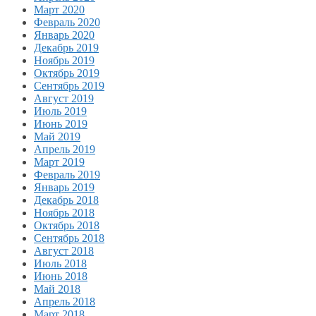
Март 2020
Февраль 2020
Январь 2020
Декабрь 2019
Ноябрь 2019
Октябрь 2019
Сентябрь 2019
Август 2019
Июль 2019
Июнь 2019
Май 2019
Апрель 2019
Март 2019
Февраль 2019
Январь 2019
Декабрь 2018
Ноябрь 2018
Октябрь 2018
Сентябрь 2018
Август 2018
Июль 2018
Июнь 2018
Май 2018
Апрель 2018
Март 2018