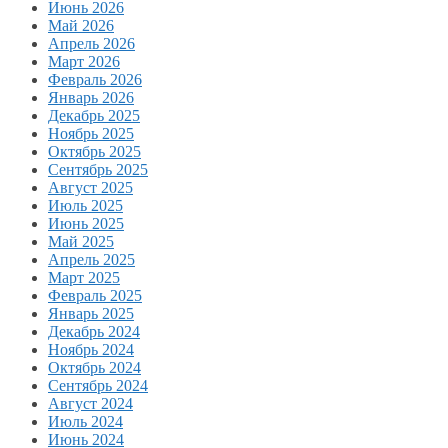
Июнь 2026
Май 2026
Апрель 2026
Март 2026
Февраль 2026
Январь 2026
Декабрь 2025
Ноябрь 2025
Октябрь 2025
Сентябрь 2025
Август 2025
Июль 2025
Июнь 2025
Май 2025
Апрель 2025
Март 2025
Февраль 2025
Январь 2025
Декабрь 2024
Ноябрь 2024
Октябрь 2024
Сентябрь 2024
Август 2024
Июль 2024
Июнь 2024