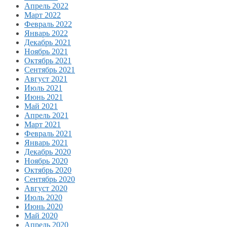
Апрель 2022
Март 2022
Февраль 2022
Январь 2022
Декабрь 2021
Ноябрь 2021
Октябрь 2021
Сентябрь 2021
Август 2021
Июль 2021
Июнь 2021
Май 2021
Апрель 2021
Март 2021
Февраль 2021
Январь 2021
Декабрь 2020
Ноябрь 2020
Октябрь 2020
Сентябрь 2020
Август 2020
Июль 2020
Июнь 2020
Май 2020
Апрель 2020