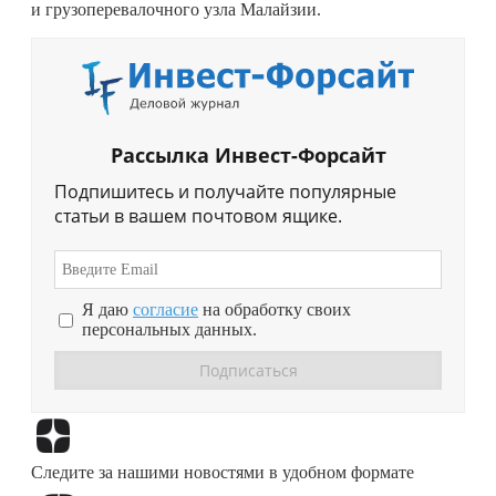
и грузоперевалочного узла Малайзии.
Рассылка Инвест-Форсайт
Подпишитесь и получайте популярные
статьи в вашем почтовом ящике.
Я даю
согласие
на обработку своих
персональных данных.
Перейти в
Дзен
Следите за нашими новостями в удобном формате