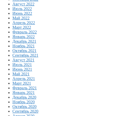
Август 2022
Июль 2022
Июнь 2022
Май 2022
Апрель 2022
Март 2022
Февраль 2022
Январь 2022
Декабрь 2021
Ноябрь 2021
Октябрь 2021
Сентябрь 2021
Август 2021
Июль 2021
Июнь 2021
Май 2021
Апрель 2021
Март 2021
Февраль 2021
Январь 2021
Декабрь 2020
Ноябрь 2020
Октябрь 2020
Сентябрь 2020
Август 2020