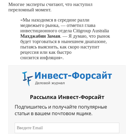
Многие эксперты считают, что наступил
переломный момент.
«Мы находимся в середине ралли
медвежьего рынка, — отметил глава
инвестиционного отдела Citigroup Australia
Махджабин Заман
. — Я думаю, что рынок
будет торговаться в нынешнем диапазоне,
пытаясь выяснить, как скоро наступит
рецессия или как быстро
снизится инфляция».
Рассылка Инвест-Форсайт
Подпишитесь и получайте популярные
статьи в вашем почтовом ящике.