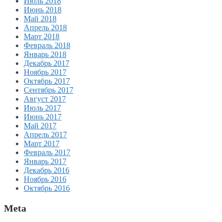
Июль 2018
Июнь 2018
Май 2018
Апрель 2018
Март 2018
Февраль 2018
Январь 2018
Декабрь 2017
Ноябрь 2017
Октябрь 2017
Сентябрь 2017
Август 2017
Июль 2017
Июнь 2017
Май 2017
Апрель 2017
Март 2017
Февраль 2017
Январь 2017
Декабрь 2016
Ноябрь 2016
Октябрь 2016
Meta