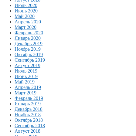
Июль 2020
Июнь 2020
Май 2020
Апрель 2020
Март 2020
Февраль 2020
Январь 2020
Декабрь 2019
Ноябрь 2019
Октябрь 2019
Сентябрь 2019
Август 2019
Июль 2019
Июнь 2019
Май 2019
Апрель 2019
Март 2019
Февраль 2019
Январь 2019
Декабрь 2018
Ноябрь 2018
Октябрь 2018
Сентябрь 2018
Август 2018