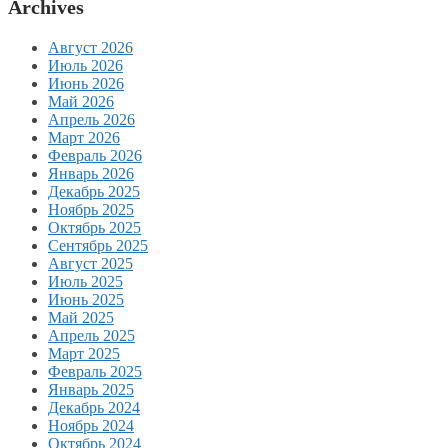
Archives
Август 2026
Июль 2026
Июнь 2026
Май 2026
Апрель 2026
Март 2026
Февраль 2026
Январь 2026
Декабрь 2025
Ноябрь 2025
Октябрь 2025
Сентябрь 2025
Август 2025
Июль 2025
Июнь 2025
Май 2025
Апрель 2025
Март 2025
Февраль 2025
Январь 2025
Декабрь 2024
Ноябрь 2024
Октябрь 2024