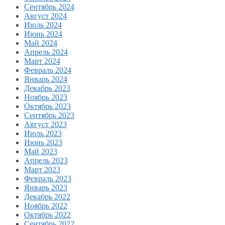
Сентябрь 2024
Август 2024
Июль 2024
Июнь 2024
Май 2024
Апрель 2024
Март 2024
Февраль 2024
Январь 2024
Декабрь 2023
Ноябрь 2023
Октябрь 2023
Сентябрь 2023
Август 2023
Июль 2023
Июнь 2023
Май 2023
Апрель 2023
Март 2023
Февраль 2023
Январь 2023
Декабрь 2022
Ноябрь 2022
Октябрь 2022
Сентябрь 2022