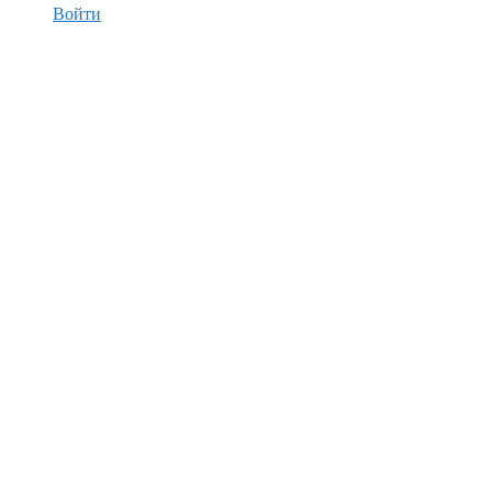
Войти