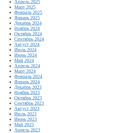
Апрель 2025
Март 2025
Февраль 2025
Январь 2025
Декабрь 2024
Ноябрь 2024
Октябрь 2024
Сентябрь 2024
Август 2024
Июль 2024
Июнь 2024
Май 2024
Апрель 2024
Март 2024
Февраль 2024
Январь 2024
Декабрь 2023
Ноябрь 2023
Октябрь 2023
Сентябрь 2023
Август 2023
Июль 2023
Июнь 2023
Май 2023
Апрель 2023