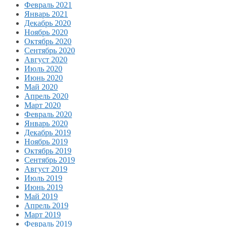
Февраль 2021
Январь 2021
Декабрь 2020
Ноябрь 2020
Октябрь 2020
Сентябрь 2020
Август 2020
Июль 2020
Июнь 2020
Май 2020
Апрель 2020
Март 2020
Февраль 2020
Январь 2020
Декабрь 2019
Ноябрь 2019
Октябрь 2019
Сентябрь 2019
Август 2019
Июль 2019
Июнь 2019
Май 2019
Апрель 2019
Март 2019
Февраль 2019