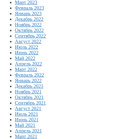
Март 2023
Февраль 2023
Январь 2023
Декабрь 2022
Ноябрь 2022
Октябрь 2022
Сентябрь 2022
Август 2022
Июль 2022
Июнь 2022
Май 2022
Апрель 2022
Март 2022
Февраль 2022
Январь 2022
Декабрь 2021
Ноябрь 2021
Октябрь 2021
Сентябрь 2021
Август 2021
Июль 2021
Июнь 2021
Май 2021
Апрель 2021
Март 2021