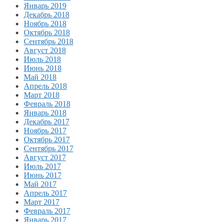
Январь 2019
Декабрь 2018
Ноябрь 2018
Октябрь 2018
Сентябрь 2018
Август 2018
Июль 2018
Июнь 2018
Май 2018
Апрель 2018
Март 2018
Февраль 2018
Январь 2018
Декабрь 2017
Ноябрь 2017
Октябрь 2017
Сентябрь 2017
Август 2017
Июль 2017
Июнь 2017
Май 2017
Апрель 2017
Март 2017
Февраль 2017
Январь 2017