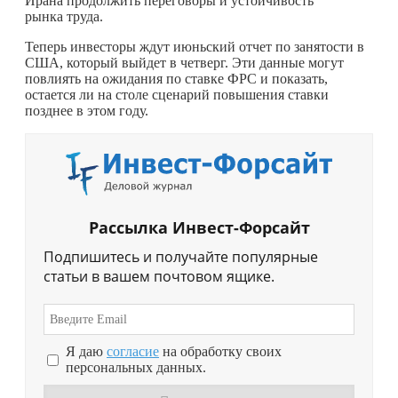
Ирана продолжить переговоры и устойчивость
рынка труда.
Теперь инвесторы ждут июньский отчет по занятости в
США, который выйдет в четверг. Эти данные могут
повлиять на ожидания по ставке ФРС и показать,
остается ли на столе сценарий повышения ставки
позднее в этом году.
Рассылка Инвест-Форсайт
Подпишитесь и получайте популярные
статьи в вашем почтовом ящике.
Я даю
согласие
на обработку своих
персональных данных.