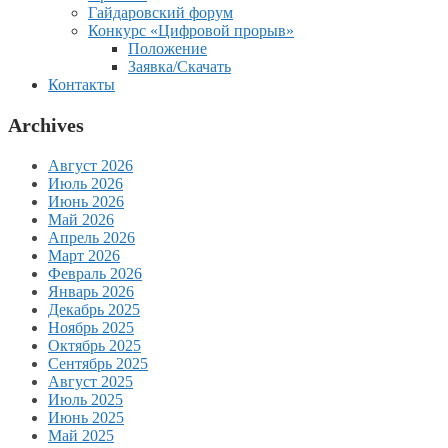
Гайдаровский форум
Конкурс «Цифровой прорыв»
Положение
Заявка/Скачать
Контакты
Archives
Август 2026
Июль 2026
Июнь 2026
Май 2026
Апрель 2026
Март 2026
Февраль 2026
Январь 2026
Декабрь 2025
Ноябрь 2025
Октябрь 2025
Сентябрь 2025
Август 2025
Июль 2025
Июнь 2025
Май 2025