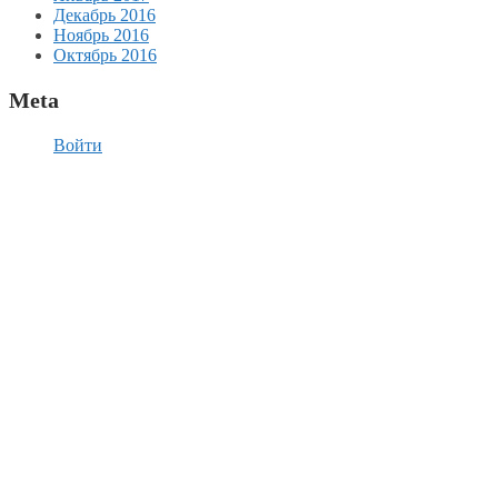
Декабрь 2016
Ноябрь 2016
Октябрь 2016
Meta
Войти