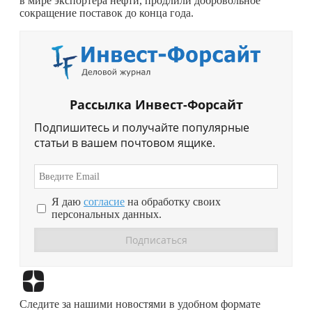
в мире экспортера нефти, продлили добровольное
сокращение поставок до конца года.
Рассылка Инвест-Форсайт
Подпишитесь и получайте популярные
статьи в вашем почтовом ящике.
Я даю
согласие
на обработку своих
персональных данных.
Перейти в
Дзен
Следите за нашими новостями в удобном формате