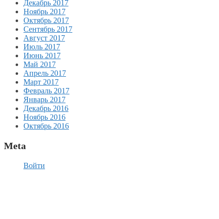
Декабрь 2017
Ноябрь 2017
Октябрь 2017
Сентябрь 2017
Август 2017
Июль 2017
Июнь 2017
Май 2017
Апрель 2017
Март 2017
Февраль 2017
Январь 2017
Декабрь 2016
Ноябрь 2016
Октябрь 2016
Meta
Войти