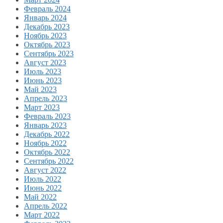
Февраль 2024
Январь 2024
Декабрь 2023
Ноябрь 2023
Октябрь 2023
Сентябрь 2023
Август 2023
Июль 2023
Июнь 2023
Май 2023
Апрель 2023
Март 2023
Февраль 2023
Январь 2023
Декабрь 2022
Ноябрь 2022
Октябрь 2022
Сентябрь 2022
Август 2022
Июль 2022
Июнь 2022
Май 2022
Апрель 2022
Март 2022