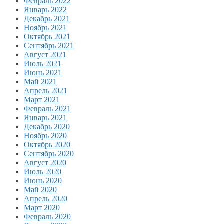
Февраль 2022
Январь 2022
Декабрь 2021
Ноябрь 2021
Октябрь 2021
Сентябрь 2021
Август 2021
Июль 2021
Июнь 2021
Май 2021
Апрель 2021
Март 2021
Февраль 2021
Январь 2021
Декабрь 2020
Ноябрь 2020
Октябрь 2020
Сентябрь 2020
Август 2020
Июль 2020
Июнь 2020
Май 2020
Апрель 2020
Март 2020
Февраль 2020