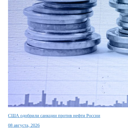
США одобрили санкции против нефти России
08 августа, 2026