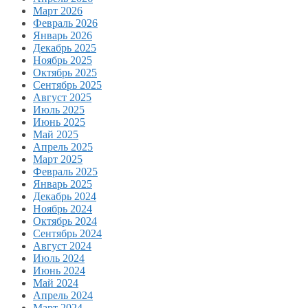
Март 2026
Февраль 2026
Январь 2026
Декабрь 2025
Ноябрь 2025
Октябрь 2025
Сентябрь 2025
Август 2025
Июль 2025
Июнь 2025
Май 2025
Апрель 2025
Март 2025
Февраль 2025
Январь 2025
Декабрь 2024
Ноябрь 2024
Октябрь 2024
Сентябрь 2024
Август 2024
Июль 2024
Июнь 2024
Май 2024
Апрель 2024
Март 2024