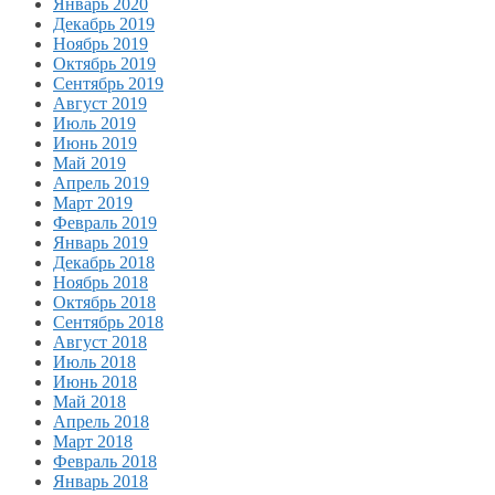
Январь 2020
Декабрь 2019
Ноябрь 2019
Октябрь 2019
Сентябрь 2019
Август 2019
Июль 2019
Июнь 2019
Май 2019
Апрель 2019
Март 2019
Февраль 2019
Январь 2019
Декабрь 2018
Ноябрь 2018
Октябрь 2018
Сентябрь 2018
Август 2018
Июль 2018
Июнь 2018
Май 2018
Апрель 2018
Март 2018
Февраль 2018
Январь 2018