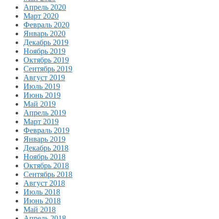
Апрель 2020
Март 2020
Февраль 2020
Январь 2020
Декабрь 2019
Ноябрь 2019
Октябрь 2019
Сентябрь 2019
Август 2019
Июль 2019
Июнь 2019
Май 2019
Апрель 2019
Март 2019
Февраль 2019
Январь 2019
Декабрь 2018
Ноябрь 2018
Октябрь 2018
Сентябрь 2018
Август 2018
Июль 2018
Июнь 2018
Май 2018
Апрель 2018