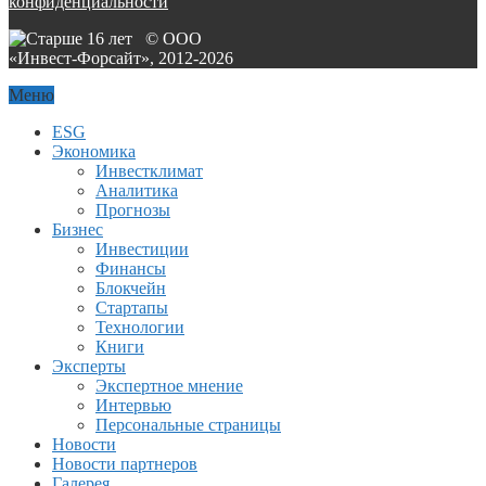
конфиденциальности
© ООО
«Инвест-Форсайт», 2012-
2026
Меню
ESG
Экономика
Инвестклимат
Аналитика
Прогнозы
Бизнес
Инвестиции
Финансы
Блокчейн
Стартапы
Технологии
Книги
Эксперты
Экспертное мнение
Интервью
Персональные страницы
Новости
Новости партнеров
Галерея