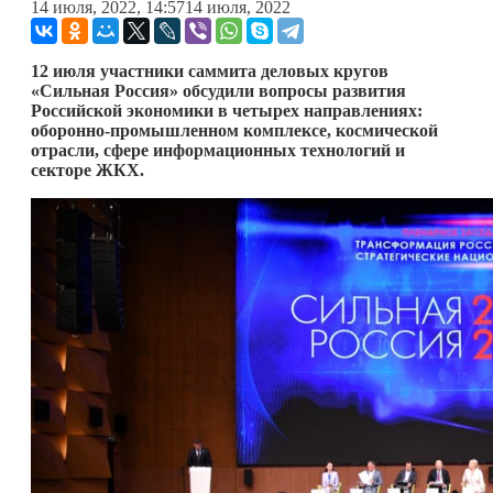
14 июля, 2022, 14:57
14 июля, 2022
12 июля участники саммита деловых кругов
«Сильная Россия» обсудили вопросы развития
Российской экономики в четырех направлениях:
оборонно-промышленном комплексе, космической
отрасли, сфере информационных технологий и
секторе ЖКХ.