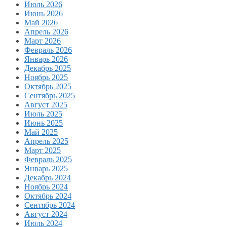
Июль 2026
Июнь 2026
Май 2026
Апрель 2026
Март 2026
Февраль 2026
Январь 2026
Декабрь 2025
Ноябрь 2025
Октябрь 2025
Сентябрь 2025
Август 2025
Июль 2025
Июнь 2025
Май 2025
Апрель 2025
Март 2025
Февраль 2025
Январь 2025
Декабрь 2024
Ноябрь 2024
Октябрь 2024
Сентябрь 2024
Август 2024
Июль 2024