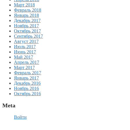
Март 2018
Февраль 2018
Январь 2018
Декабрь 2017
Ноябрь 2017
Октябрь 2017
Сентябрь 2017
Август 2017
Июль 2017
Июнь 2017
Май 2017
Апрель 2017
Март 2017
Февраль 2017
Январь 2017
Декабрь 2016
Ноябрь 2016
Октябрь 2016
Meta
Войти