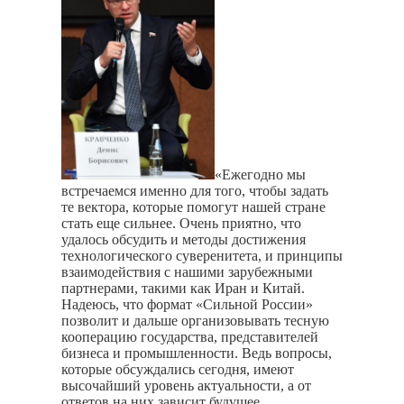
«Ежегодно мы
встречаемся именно для того, чтобы задать
те вектора, которые помогут нашей стране
стать еще сильнее. Очень приятно, что
удалось обсудить и методы достижения
технологического суверенитета, и принципы
взаимодействия с нашими зарубежными
партнерами, такими как Иран и Китай.
Надеюсь, что формат «Сильной России»
позволит и дальше организовывать тесную
кооперацию государства, представителей
бизнеса и промышленности. Ведь вопросы,
которые обсуждались сегодня, имеют
высочайший уровень актуальности, а от
ответов на них зависит будущее