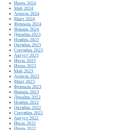
Июнь 2024
Май 2024
Апрель 2024
Март 2024
Февраль 2024
Январь 2024
Декабрь 2023
Ноябрь 2023
Октябрь 2023
Сентябрь 2023
Август 2023
Июль 2023
Июнь 2023
Май 2023
Апрель 2023
Март 2023
Февраль 2023
Январь 2023
Декабрь 2022
Ноябрь 2022
Октябрь 2022
Сентябрь 2022
Август 2022
Июль 2022
Июнь 2022