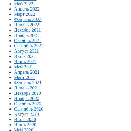
Май 2022
Апрель 2022
Март 2022
Февраль 2022
Январь 2022
Декабрь 2021
Ноябрь 2021
Октябрь 2021
Сентябрь 2021
Август 2021
Июль 2021
Июнь 2021
Май 2021
Апрель 2021
Март 2021
Февраль 2021
Январь 2021
Декабрь 2020
Ноябрь 2020
Октябрь 2020
Сентябрь 2020
Август 2020
Июль 2020
Июнь 2020
Май 2020