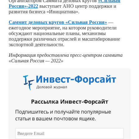
Организатором Саммита деловых кругов
«Сильная
Россия»-2022
выступает АНО центр поддержки и
развития бизнеса «Инициатива».
Саммит деловых кругов «Сильная Россия»
—
ежегодное мероприятие, на котором руководители
обсуждают национальные планы, механизмы
поддержки различных отраслей и масштабирование
экспортной деятельности.
Информация предоставлена пресс-центром саммита
«Сильная Россия — 2022»
Рассылка Инвест-Форсайт
Подпишитесь и получайте популярные
статьи в вашем почтовом ящике.