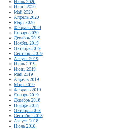
Июль 2020
Июнь 2020
Май 2020
Апрель 2020
Март 2020
Февраль 2020
Январь 2020
Декабрь 2019
Ноябрь 2019
Октябрь 2019
Сентябрь 2019
Август 2019
Июль 2019
Июнь 2019
Май 2019
Апрель 2019
Март 2019
Февраль 2019
Январь 2019
Декабрь 2018
Ноябрь 2018
Октябрь 2018
Сентябрь 2018
Август 2018
Июль 2018