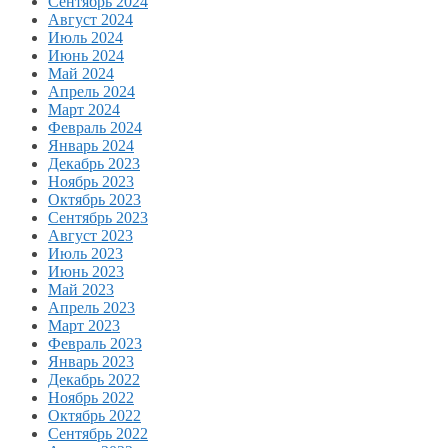
Сентябрь 2024
Август 2024
Июль 2024
Июнь 2024
Май 2024
Апрель 2024
Март 2024
Февраль 2024
Январь 2024
Декабрь 2023
Ноябрь 2023
Октябрь 2023
Сентябрь 2023
Август 2023
Июль 2023
Июнь 2023
Май 2023
Апрель 2023
Март 2023
Февраль 2023
Январь 2023
Декабрь 2022
Ноябрь 2022
Октябрь 2022
Сентябрь 2022