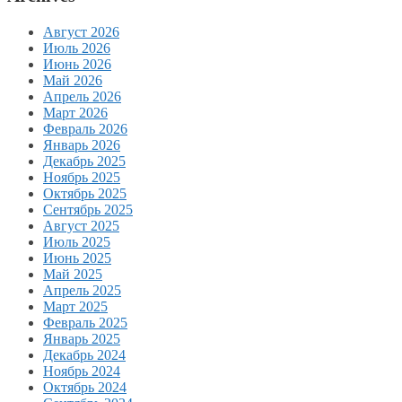
Август 2026
Июль 2026
Июнь 2026
Май 2026
Апрель 2026
Март 2026
Февраль 2026
Январь 2026
Декабрь 2025
Ноябрь 2025
Октябрь 2025
Сентябрь 2025
Август 2025
Июль 2025
Июнь 2025
Май 2025
Апрель 2025
Март 2025
Февраль 2025
Январь 2025
Декабрь 2024
Ноябрь 2024
Октябрь 2024