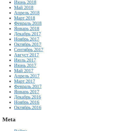
Июнь 2018
Май 2018
Апрель 2018
Март 2018
Февраль 2018
Январь 2018
Декабрь 2017
Ноябрь 2017
Октябрь 2017
Сентябрь 2017
Август 2017
Июль 2017
Июнь 2017
Май 2017
Апрель 2017
Март 2017
Февраль 2017
Январь 2017
Декабрь 2016
Ноябрь 2016
Октябрь 2016
Meta