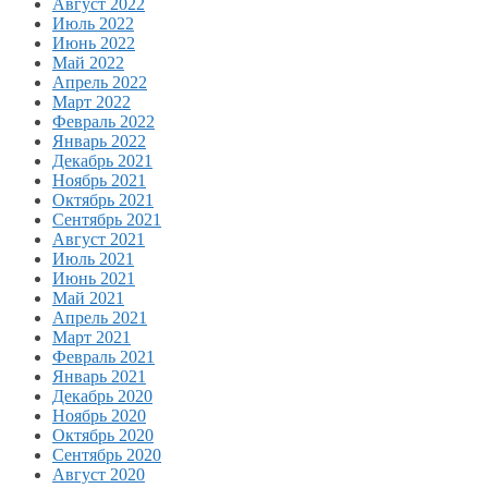
Август 2022
Июль 2022
Июнь 2022
Май 2022
Апрель 2022
Март 2022
Февраль 2022
Январь 2022
Декабрь 2021
Ноябрь 2021
Октябрь 2021
Сентябрь 2021
Август 2021
Июль 2021
Июнь 2021
Май 2021
Апрель 2021
Март 2021
Февраль 2021
Январь 2021
Декабрь 2020
Ноябрь 2020
Октябрь 2020
Сентябрь 2020
Август 2020