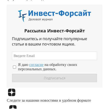
Рассылка Инвест-Форсайт
Подпишитесь и получайте популярные
статьи в вашем почтовом ящике.
Я даю
согласие
на обработку своих
персональных данных.
Перейти в
Дзен
Следите за нашими новостями в удобном формате
Перейти в
Дзен