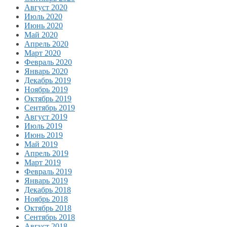
Август 2020
Июль 2020
Июнь 2020
Май 2020
Апрель 2020
Март 2020
Февраль 2020
Январь 2020
Декабрь 2019
Ноябрь 2019
Октябрь 2019
Сентябрь 2019
Август 2019
Июль 2019
Июнь 2019
Май 2019
Апрель 2019
Март 2019
Февраль 2019
Январь 2019
Декабрь 2018
Ноябрь 2018
Октябрь 2018
Сентябрь 2018
Август 2018