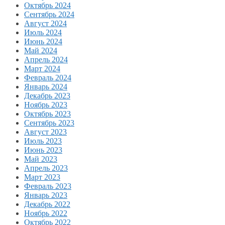
Октябрь 2024
Сентябрь 2024
Август 2024
Июль 2024
Июнь 2024
Май 2024
Апрель 2024
Март 2024
Февраль 2024
Январь 2024
Декабрь 2023
Ноябрь 2023
Октябрь 2023
Сентябрь 2023
Август 2023
Июль 2023
Июнь 2023
Май 2023
Апрель 2023
Март 2023
Февраль 2023
Январь 2023
Декабрь 2022
Ноябрь 2022
Октябрь 2022