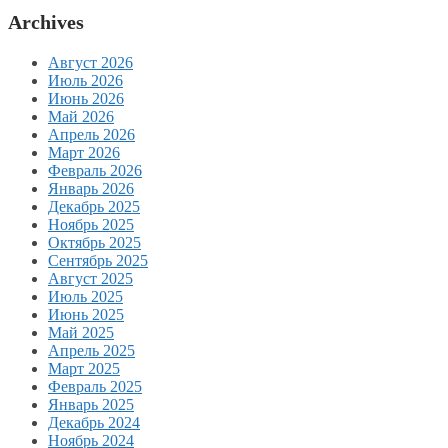
Archives
Август 2026
Июль 2026
Июнь 2026
Май 2026
Апрель 2026
Март 2026
Февраль 2026
Январь 2026
Декабрь 2025
Ноябрь 2025
Октябрь 2025
Сентябрь 2025
Август 2025
Июль 2025
Июнь 2025
Май 2025
Апрель 2025
Март 2025
Февраль 2025
Январь 2025
Декабрь 2024
Ноябрь 2024