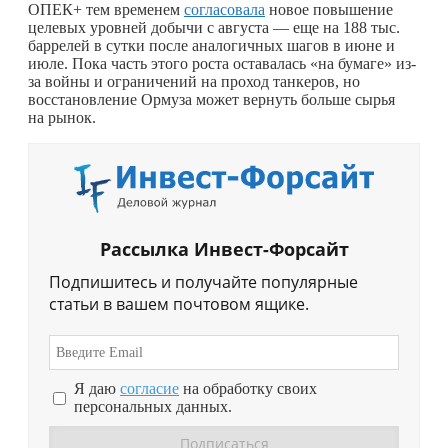
ОПЕК+ тем временем
согласовала
новое повышение
целевых уровней добычи с августа — еще на 188 тыс.
баррелей в сутки после аналогичных шагов в июне и
июле. Пока часть этого роста оставалась «на бумаге» из-
за войны и ограничений на проход танкеров, но
восстановление Ормуза может вернуть больше сырья
на рынок.
Рассылка Инвест-Форсайт
Подпишитесь и получайте популярные
статьи в вашем почтовом ящике.
Я даю
согласие
на обработку своих
персональных данных.