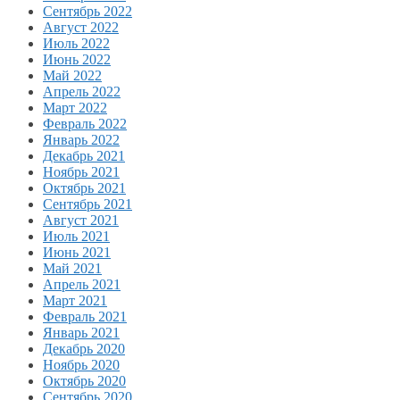
Сентябрь 2022
Август 2022
Июль 2022
Июнь 2022
Май 2022
Апрель 2022
Март 2022
Февраль 2022
Январь 2022
Декабрь 2021
Ноябрь 2021
Октябрь 2021
Сентябрь 2021
Август 2021
Июль 2021
Июнь 2021
Май 2021
Апрель 2021
Март 2021
Февраль 2021
Январь 2021
Декабрь 2020
Ноябрь 2020
Октябрь 2020
Сентябрь 2020