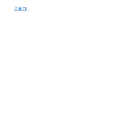
Войти