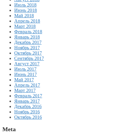
Июль 2018
Июнь 2018
Май 2018
Апрель 2018
Март 2018
Февраль 2018
Январь 2018
Декабрь 2017
Ноябрь 2017
Октябрь 2017
Сентябрь 2017
Август 2017
Июль 2017
Июнь 2017
Май 2017
Апрель 2017
Март 2017
Февраль 2017
Январь 2017
Декабрь 2016
Ноябрь 2016
Октябрь 2016
Meta