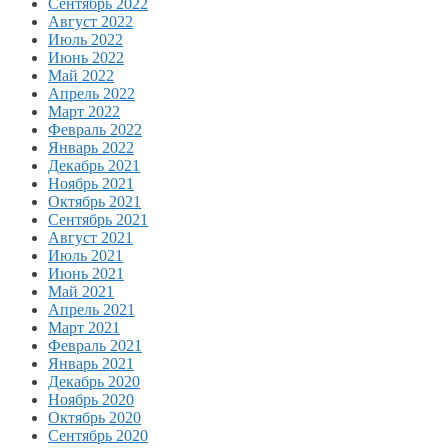
Сентябрь 2022
Август 2022
Июль 2022
Июнь 2022
Май 2022
Апрель 2022
Март 2022
Февраль 2022
Январь 2022
Декабрь 2021
Ноябрь 2021
Октябрь 2021
Сентябрь 2021
Август 2021
Июль 2021
Июнь 2021
Май 2021
Апрель 2021
Март 2021
Февраль 2021
Январь 2021
Декабрь 2020
Ноябрь 2020
Октябрь 2020
Сентябрь 2020