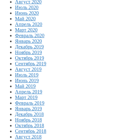
Август 2020
Июль 2020
Июнь 2020
Май 2020
Апрель 2020
Март 2020
Февраль 2020
Январь 2020
Декабрь 2019
Ноябрь 2019
Октябрь 2019
Сентябрь 2019
Август 2019
Июль 2019
Июнь 2019
Май 2019
Апрель 2019
Март 2019
Февраль 2019
Январь 2019
Декабрь 2018
Ноябрь 2018
Октябрь 2018
Сентябрь 2018
Август 2018