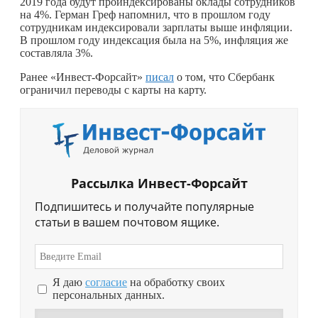
2019 года будут проиндексированы оклады сотрудников
на 4%. Герман Греф напомнил, что в прошлом году
сотрудникам индексировали зарплаты выше инфляции.
В прошлом году индексация была на 5%, инфляция же
составляла 3%.
Ранее «Инвест-Форсайт»
писал
о том, что Сбербанк
ограничил переводы с карты на карту.
Рассылка Инвест-Форсайт
Подпишитесь и получайте популярные
статьи в вашем почтовом ящике.
Я даю
согласие
на обработку своих
персональных данных.