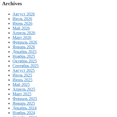
Archives
Август 2026
Июль 2026
Июнь 2026
Май 2026
Апрель 2026
Март 2026
Февраль 2026
Январь 2026
Декабрь 2025
Ноябрь 2025
Октябрь 2025
Сентябрь 2025
Август 2025
Июль 2025
Июнь 2025
Май 2025
Апрель 2025
Март 2025
Февраль 2025
Январь 2025
Декабрь 2024
Ноябрь 2024