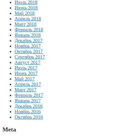
Июль 2018
Июнь 2018
Май 2018
Апрель 2018
Март 2018
Февраль 2018
Январь 2018
Декабрь 2017
Ноябрь 2017
Октябрь 2017
Сентябрь 2017
Август 2017
Июль 2017
Июнь 2017
Май 2017
Апрель 2017
Март 2017
Февраль 2017
Январь 2017
Декабрь 2016
Ноябрь 2016
Октябрь 2016
Meta