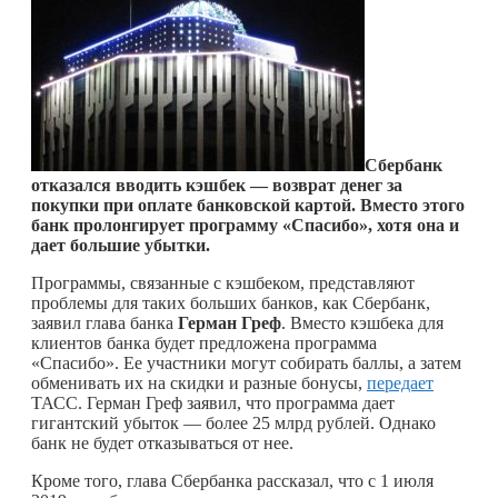
Сбербанк
отказался вводить кэшбек — возврат денег за
покупки при оплате банковской картой. Вместо этого
банк пролонгирует программу «Спасибо», хотя она и
дает большие убытки.
Программы, связанные с кэшбеком, представляют
проблемы для таких больших банков, как Сбербанк,
заявил глава банка
Герман Греф
. Вместо кэшбека для
клиентов банка будет предложена программа
«Спасибо». Ее участники могут собирать баллы, а затем
обменивать их на скидки и разные бонусы,
передает
ТАСС. Герман Греф заявил, что программа дает
гигантский убыток — более 25 млрд рублей. Однако
банк не будет отказываться от нее.
Кроме того, глава Сбербанка рассказал, что с 1 июля