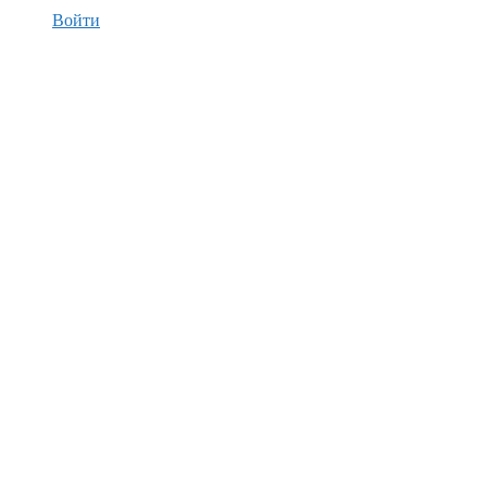
Войти