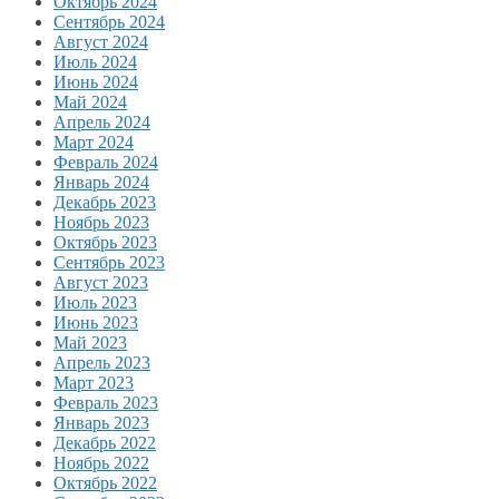
Октябрь 2024
Сентябрь 2024
Август 2024
Июль 2024
Июнь 2024
Май 2024
Апрель 2024
Март 2024
Февраль 2024
Январь 2024
Декабрь 2023
Ноябрь 2023
Октябрь 2023
Сентябрь 2023
Август 2023
Июль 2023
Июнь 2023
Май 2023
Апрель 2023
Март 2023
Февраль 2023
Январь 2023
Декабрь 2022
Ноябрь 2022
Октябрь 2022