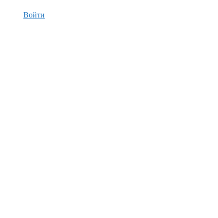
Войти