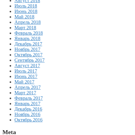
Август 2018
Июль 2018
Июнь 2018
Май 2018
Апрель 2018
Март 2018
Февраль 2018
Январь 2018
Декабрь 2017
Ноябрь 2017
Октябрь 2017
Сентябрь 2017
Август 2017
Июль 2017
Июнь 2017
Май 2017
Апрель 2017
Март 2017
Февраль 2017
Январь 2017
Декабрь 2016
Ноябрь 2016
Октябрь 2016
Meta