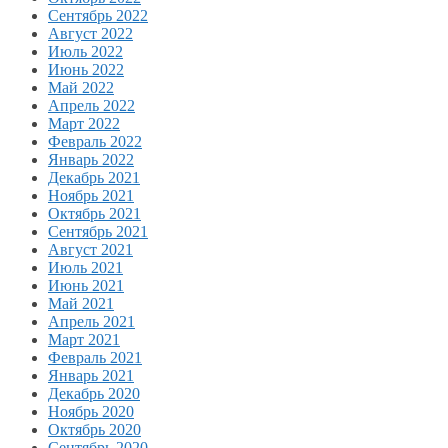
Сентябрь 2022
Август 2022
Июль 2022
Июнь 2022
Май 2022
Апрель 2022
Март 2022
Февраль 2022
Январь 2022
Декабрь 2021
Ноябрь 2021
Октябрь 2021
Сентябрь 2021
Август 2021
Июль 2021
Июнь 2021
Май 2021
Апрель 2021
Март 2021
Февраль 2021
Январь 2021
Декабрь 2020
Ноябрь 2020
Октябрь 2020
Сентябрь 2020