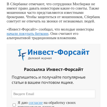
В Сбербанке отмечают, что сотрудники Мосбиржи не
имеют право давать инвесторам
какие-то
советы. Также
мошенники часто представляются известными
брокерами. Чтобы защититься от мошенников, Сбербанк
советует не отвечать на звонки от незнакомых людей.
«Инвест-Форсайт» сообщал, что молодые инвесторы
начали покупать биткоин
. Они считают его
альтернативой традиционным вложениям.
Рассылка Инвест-Форсайт
Подпишитесь и получайте популярные
статьи в вашем почтовом ящике.
Я даю
согласие
на обработку своих
персональных данных.