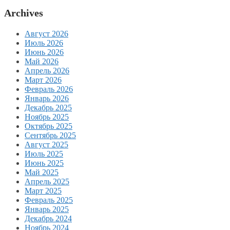
Archives
Август 2026
Июль 2026
Июнь 2026
Май 2026
Апрель 2026
Март 2026
Февраль 2026
Январь 2026
Декабрь 2025
Ноябрь 2025
Октябрь 2025
Сентябрь 2025
Август 2025
Июль 2025
Июнь 2025
Май 2025
Апрель 2025
Март 2025
Февраль 2025
Январь 2025
Декабрь 2024
Ноябрь 2024