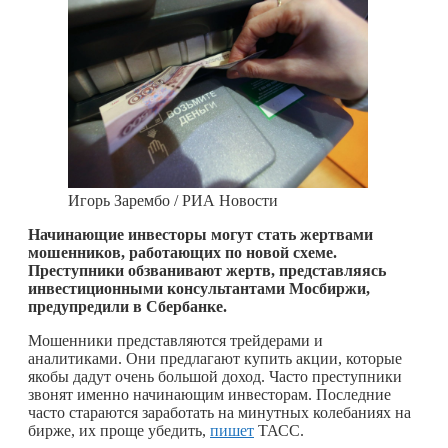
Игорь Зарембо / РИА Новости
Начинающие инвесторы могут стать жертвами
мошенников, работающих по новой схеме.
Преступники обзванивают жертв, представляясь
инвестиционными консультантами Мосбиржи,
предупредили в Сбербанке.
Мошенники представляются трейдерами и
аналитиками. Они предлагают купить акции, которые
якобы дадут очень большой доход. Часто преступники
звонят именно начинающим инвесторам. Последние
часто стараются заработать на минутных колебаниях на
бирже, их проще убедить,
пишет
ТАСС.