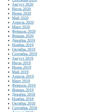
Август 2020
Июль 2020
Июнь 2020
Май 2020
Апрель 2020
Март 2020
Февраль 2020
Январь 2020
Декабрь 2019
Ноябрь 2019
Октябрь 2019
Сентябрь 2019
Август 2019
Июль 2019
Июнь 2019
Май 2019
Апрель 2019
Март 2019
Февраль 2019
Январь 2019
Декабрь 2018
Ноябрь 2018
Октябрь 2018
Сентябрь 2018