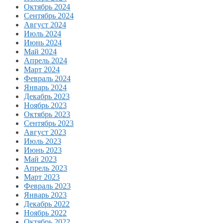
Октябрь 2024
Сентябрь 2024
Август 2024
Июль 2024
Июнь 2024
Май 2024
Апрель 2024
Март 2024
Февраль 2024
Январь 2024
Декабрь 2023
Ноябрь 2023
Октябрь 2023
Сентябрь 2023
Август 2023
Июль 2023
Июнь 2023
Май 2023
Апрель 2023
Март 2023
Февраль 2023
Январь 2023
Декабрь 2022
Ноябрь 2022
Октябрь 2022