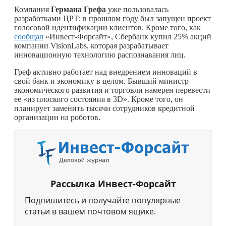
Компания
Германа Грефа
уже пользовалась
разработками ЦРТ: в прошлом году был запущен проект
голосовой идентификации клиентов. Кроме того, как
сообщал
«Инвест-Форсайт», Сбербанк купил 25% акций
компании VisionLabs, которая разрабатывает
инновационную технологию распознавания лиц.
Греф активно работает над внедрением инноваций в
свой банк и экономику в целом. Бывший министр
экономического развития и торговли намерен перевести
ее «из плоского состояния в 3D». Кроме того, он
планирует заменить тысячи сотрудников кредитной
организации на роботов.
Рассылка Инвест-Форсайт
Подпишитесь и получайте популярные
статьи в вашем почтовом ящике.