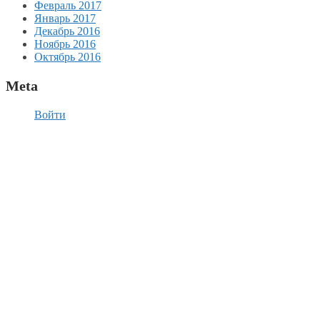
Февраль 2017
Январь 2017
Декабрь 2016
Ноябрь 2016
Октябрь 2016
Meta
Войти