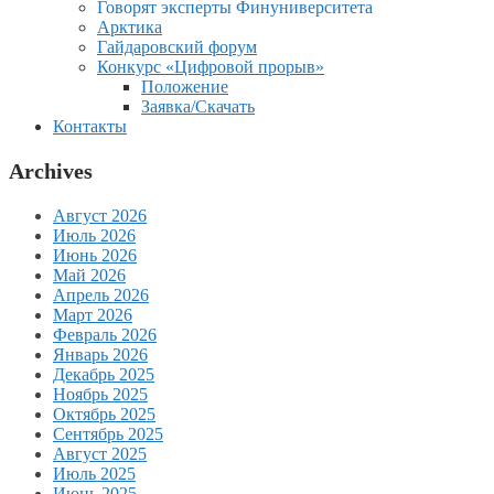
Говорят эксперты Финуниверситета
Арктика
Гайдаровский форум
Конкурс «Цифровой прорыв»
Положение
Заявка/Скачать
Контакты
Archives
Август 2026
Июль 2026
Июнь 2026
Май 2026
Апрель 2026
Март 2026
Февраль 2026
Январь 2026
Декабрь 2025
Ноябрь 2025
Октябрь 2025
Сентябрь 2025
Август 2025
Июль 2025
Июнь 2025