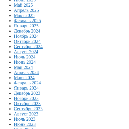
Май 2025
Апрель 2025
Март 2025
Февраль 2025
Январь 2025
Декабрь 2024
Ноябрь 2024
Октябрь 2024
Сентябрь 2024
Август 2024
Июль 2024
Июнь 2024
Май 2024
Апрель 2024
Март 2024
Февраль 2024
Январь 2024
Декабрь 2023
Ноябрь 2023
Октябрь 2023
Сентябрь 2023
Август 2023
Июль 2023
Июнь 2023