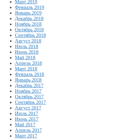
Март 2019
Февраль 2019
Январь 2019
Декабрь 2018
Ноябрь 2018
Октябрь 2018
Сентябрь 2018
Август 2018
Июль 2018
Июнь 2018
Май 2018
Апрель 2018
Март 2018
Февраль 2018
Январь 2018
Декабрь 2017
Ноябрь 2017
Октябрь 2017
Сентябрь 2017
Август 2017
Июль 2017
Июнь 2017
Май 2017
Апрель 2017
Март 2017