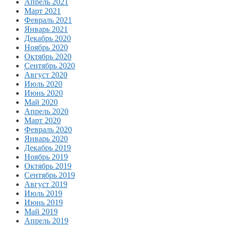
Апрель 2021
Март 2021
Февраль 2021
Январь 2021
Декабрь 2020
Ноябрь 2020
Октябрь 2020
Сентябрь 2020
Август 2020
Июль 2020
Июнь 2020
Май 2020
Апрель 2020
Март 2020
Февраль 2020
Январь 2020
Декабрь 2019
Ноябрь 2019
Октябрь 2019
Сентябрь 2019
Август 2019
Июль 2019
Июнь 2019
Май 2019
Апрель 2019