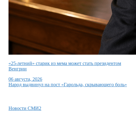
«25-летний» старик из мема может стать президентом
Венгрии
06 августа, 2026
Народ выдвинул на пост «Гарольда, скрывающего боль»
Новости СМИ2