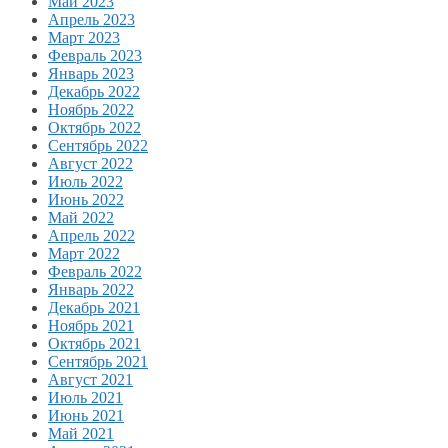
Май 2023
Апрель 2023
Март 2023
Февраль 2023
Январь 2023
Декабрь 2022
Ноябрь 2022
Октябрь 2022
Сентябрь 2022
Август 2022
Июль 2022
Июнь 2022
Май 2022
Апрель 2022
Март 2022
Февраль 2022
Январь 2022
Декабрь 2021
Ноябрь 2021
Октябрь 2021
Сентябрь 2021
Август 2021
Июль 2021
Июнь 2021
Май 2021