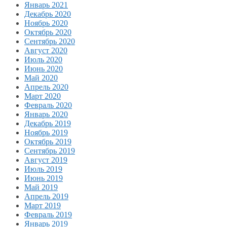
Январь 2021
Декабрь 2020
Ноябрь 2020
Октябрь 2020
Сентябрь 2020
Август 2020
Июль 2020
Июнь 2020
Май 2020
Апрель 2020
Март 2020
Февраль 2020
Январь 2020
Декабрь 2019
Ноябрь 2019
Октябрь 2019
Сентябрь 2019
Август 2019
Июль 2019
Июнь 2019
Май 2019
Апрель 2019
Март 2019
Февраль 2019
Январь 2019