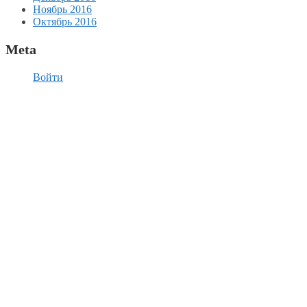
Ноябрь 2016
Октябрь 2016
Meta
Войти