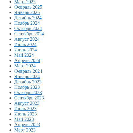
Март 2025
Февраль 2025
Январь 2025
Декабрь 2024
Ноябрь 2024
Октябрь 2024
Сентябрь 2024
Август 2024
Июль 2024
Июнь 2024
Май 2024
Апрель 2024
Март 2024
Февраль 2024
Январь 2024
Декабрь 2023
Ноябрь 2023
Октябрь 2023
Сентябрь 2023
Август 2023
Июль 2023
Июнь 2023
Май 2023
Апрель 2023
Март 2023