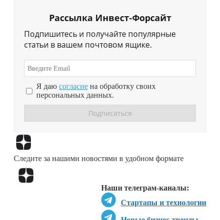
Рассылка Инвест-Форсайт
Подпишитесь и получайте популярные
статьи в вашем почтовом ящике.
Я даю
согласие
на обработку своих
персональных данных.
Перейти в
Дзен
Следите за нашими новостями в удобном формате
Перейти в
Дзен
Наши телеграм-каналы:
Стартапы и технологии
Новые бизнес-тренды