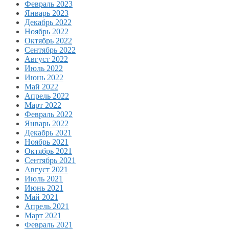
Февраль 2023
Январь 2023
Декабрь 2022
Ноябрь 2022
Октябрь 2022
Сентябрь 2022
Август 2022
Июль 2022
Июнь 2022
Май 2022
Апрель 2022
Март 2022
Февраль 2022
Январь 2022
Декабрь 2021
Ноябрь 2021
Октябрь 2021
Сентябрь 2021
Август 2021
Июль 2021
Июнь 2021
Май 2021
Апрель 2021
Март 2021
Февраль 2021