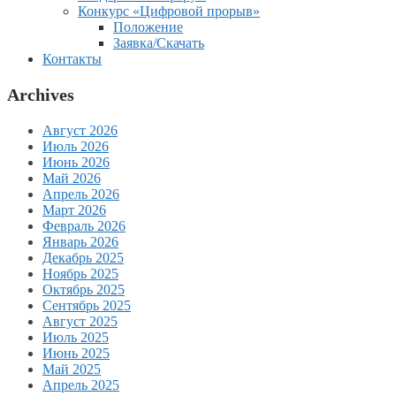
Конкурс «Цифровой прорыв»
Положение
Заявка/Скачать
Контакты
Archives
Август 2026
Июль 2026
Июнь 2026
Май 2026
Апрель 2026
Март 2026
Февраль 2026
Январь 2026
Декабрь 2025
Ноябрь 2025
Октябрь 2025
Сентябрь 2025
Август 2025
Июль 2025
Июнь 2025
Май 2025
Апрель 2025