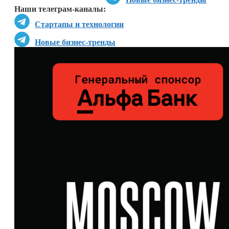
Наши телеграм-каналы:
Стартапы и технологии
Новые бизнес-тренды