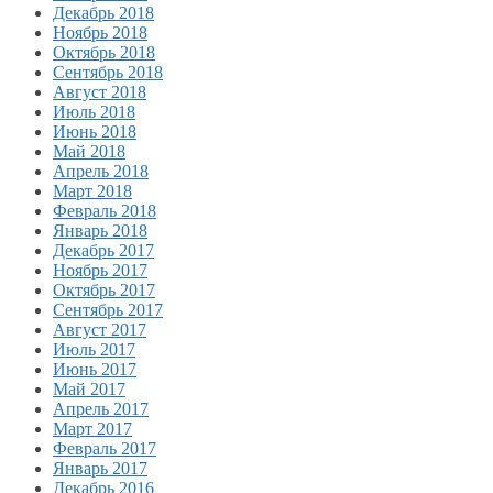
Декабрь 2018
Ноябрь 2018
Октябрь 2018
Сентябрь 2018
Август 2018
Июль 2018
Июнь 2018
Май 2018
Апрель 2018
Март 2018
Февраль 2018
Январь 2018
Декабрь 2017
Ноябрь 2017
Октябрь 2017
Сентябрь 2017
Август 2017
Июль 2017
Июнь 2017
Май 2017
Апрель 2017
Март 2017
Февраль 2017
Январь 2017
Декабрь 2016