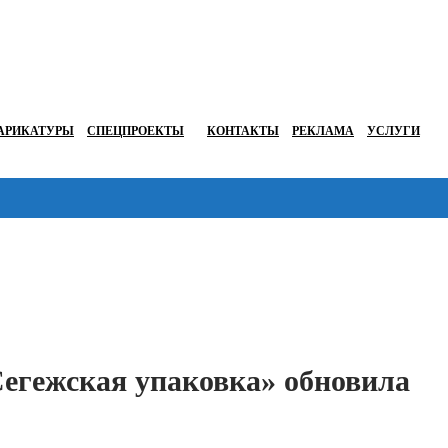
АРИКАТУРЫ
СПЕЦПРОЕКТЫ
КОНТАКТЫ
РЕКЛАМА
УСЛУГИ
Перейти в
Сегежская упаковка» обновила