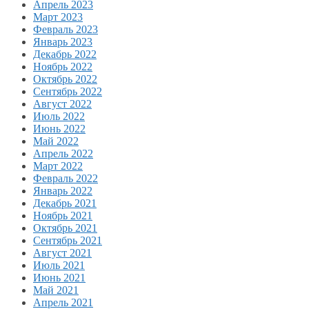
Апрель 2023
Март 2023
Февраль 2023
Январь 2023
Декабрь 2022
Ноябрь 2022
Октябрь 2022
Сентябрь 2022
Август 2022
Июль 2022
Июнь 2022
Май 2022
Апрель 2022
Март 2022
Февраль 2022
Январь 2022
Декабрь 2021
Ноябрь 2021
Октябрь 2021
Сентябрь 2021
Август 2021
Июль 2021
Июнь 2021
Май 2021
Апрель 2021