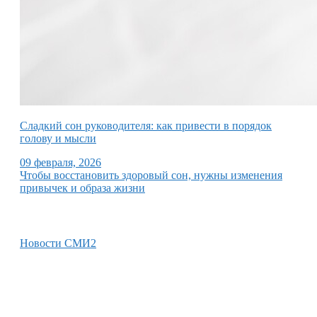
Сладкий сон руководителя: как привести в порядок
голову и мысли
09 февраля, 2026
Чтобы восстановить здоровый сон, нужны изменения
привычек и образа жизни
Новости СМИ2