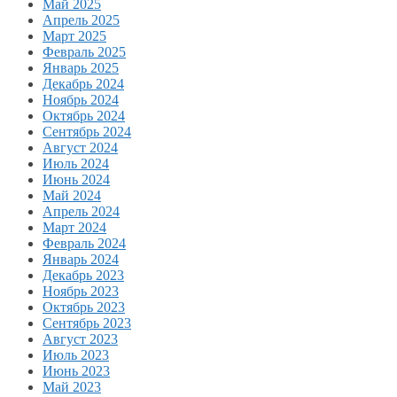
Май 2025
Апрель 2025
Март 2025
Февраль 2025
Январь 2025
Декабрь 2024
Ноябрь 2024
Октябрь 2024
Сентябрь 2024
Август 2024
Июль 2024
Июнь 2024
Май 2024
Апрель 2024
Март 2024
Февраль 2024
Январь 2024
Декабрь 2023
Ноябрь 2023
Октябрь 2023
Сентябрь 2023
Август 2023
Июль 2023
Июнь 2023
Май 2023