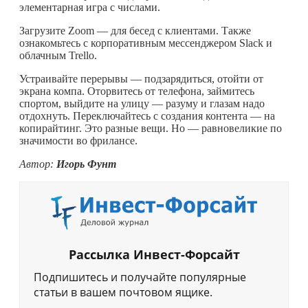
элементарная игра с числами.
Загрузите Zoom — для бесед с клиентами. Также
ознакомьтесь с корпоративным мессенджером Slack и
облачным Trello.
Устраивайте перерывы — подзарядиться, отойти от
экрана компа. Оторвитесь от телефона, займитесь
спортом, выйдите на улицу — разуму и глазам надо
отдохнуть. Переключайтесь с создания контента — на
копирайтинг. Это разные вещи. Но — равновеликие по
значимости во фрилансе.
Автор:
Игорь Фунт
Рассылка Инвест-Форсайт
Подпишитесь и получайте популярные
статьи в вашем почтовом ящике.