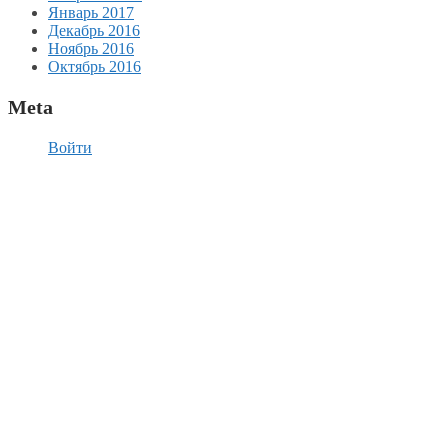
Январь 2017
Декабрь 2016
Ноябрь 2016
Октябрь 2016
Meta
Войти