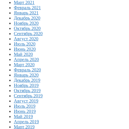
Март 2021
Февраль 2021
Январь 2021
Декабрь 2020
Ноябрь 2020
Октябрь 2020
Сентябрь 2020
Август 2020
Июль 2020
Июнь 2020
Май 2020
Апрель 2020
Март 2020
Февраль 2020
Январь 2020
Декабрь 2019
Ноябрь 2019
Октябрь 2019
Сентябрь 2019
Август 2019
Июль 2019
Июнь 2019
Май 2019
Апрель 2019
Март 2019