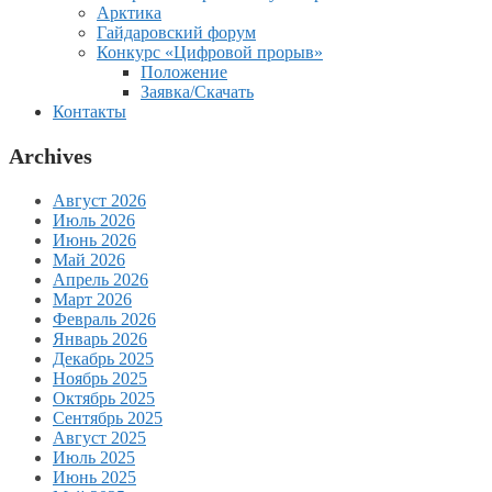
Арктика
Гайдаровский форум
Конкурс «Цифровой прорыв»
Положение
Заявка/Скачать
Контакты
Archives
Август 2026
Июль 2026
Июнь 2026
Май 2026
Апрель 2026
Март 2026
Февраль 2026
Январь 2026
Декабрь 2025
Ноябрь 2025
Октябрь 2025
Сентябрь 2025
Август 2025
Июль 2025
Июнь 2025