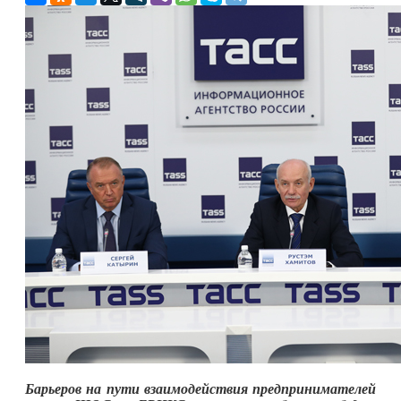
Барьеров на пути взаимодействия предпринимателей