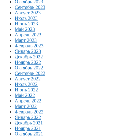
Октябрь 2023
Сентябрь 2023
Август 2023
Июль 2023
Июнь 2023
Май 2023
Апрель 2023
Март 2023
Февраль 2023
Январь 2023
Декабрь 2022
Ноябрь 2022
Октябрь 2022
Сентябрь 2022
Август 2022
Июль 2022
Июнь 2022
Май 2022
Апрель 2022
Март 2022
Февраль 2022
Январь 2022
Декабрь 2021
Ноябрь 2021
Октябрь 2021