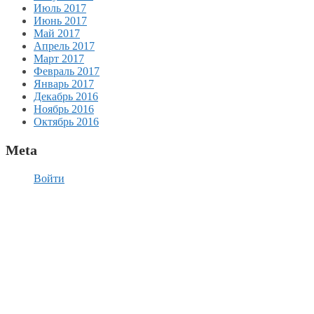
Июль 2017
Июнь 2017
Май 2017
Апрель 2017
Март 2017
Февраль 2017
Январь 2017
Декабрь 2016
Ноябрь 2016
Октябрь 2016
Meta
Войти