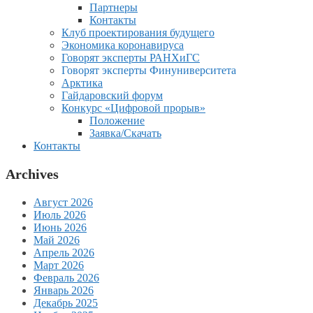
Партнеры
Контакты
Клуб проектирования будущего
Экономика коронавируса
Говорят эксперты РАНХиГС
Говорят эксперты Финуниверситета
Арктика
Гайдаровский форум
Конкурс «Цифровой прорыв»
Положение
Заявка/Скачать
Контакты
Archives
Август 2026
Июль 2026
Июнь 2026
Май 2026
Апрель 2026
Март 2026
Февраль 2026
Январь 2026
Декабрь 2025