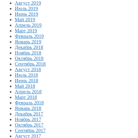
Август 2019
Июль 2019
Июнь 2019
Май 2019
Апрель 2019
Март 2019
Февраль 2019
Январь 2019
Декабрь 2018
Ноябрь 2018
Октябрь 2018
Сентябрь 2018
Август 2018
Июль 2018
Июнь 2018
Май 2018
Апрель 2018
Март 2018
Февраль 2018
Январь 2018
Декабрь 2017
Ноябрь 2017
Октябрь 2017
Сентябрь 2017
Август 2017