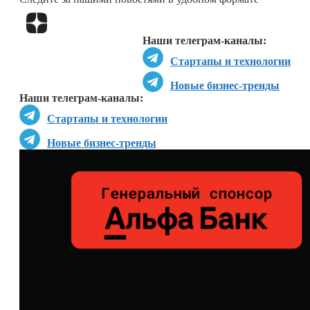
Перейти в
Дзен
Наши телеграм-каналы:
Стартапы и технологии
Новые бизнес-тренды
Наши телеграм-каналы:
Стартапы и технологии
Новые бизнес-тренды