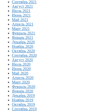
Сентябрь 2021
Август 2021
Июль 2021
Июнь 2021
Май 2021
Апрель 2021
Март 2021
Февраль 2021
Январь 2021
Декабрь 2020
Ноябрь 2020
Октябрь 2020
Сентябрь 2020
Август 2020
Июль 2020
Июнь 2020
Май 2020
Апрель 2020
Март 2020
Февраль 2020
Январь 2020
Декабрь 2019
Ноябрь 2019
Октябрь 2019
Сентябрь 2019