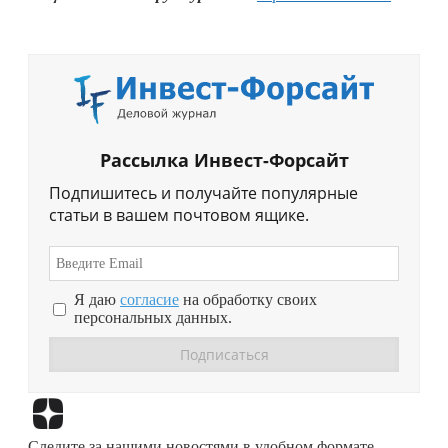
Рассылка Инвест-Форсайт
Подпишитесь и получайте популярные
статьи в вашем почтовом ящике.
Я даю
согласие
на обработку своих
персональных данных.
Перейти в
Дзен
Следите за нашими новостями в удобном формате