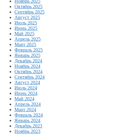
Ноябрь 2025
Октябрь 2025
Сентябрь 2025
Август 2025
Июль 2025
Июнь 2025
Май 2025
Апрель 2025
Март 2025
Февраль 2025
Январь 2025
Декабрь 2024
Ноябрь 2024
Октябрь 2024
Сентябрь 2024
Август 2024
Июль 2024
Июнь 2024
Май 2024
Апрель 2024
Март 2024
Февраль 2024
Январь 2024
Декабрь 2023
Ноябрь 2023