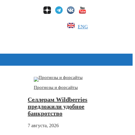
ENG
Дзен
Прогнозы и форсайты
Селлерам Wildberries
предложили удобное
банкротство
7 августа, 2026