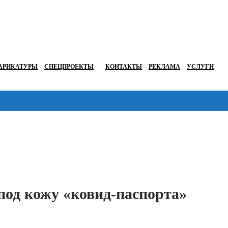
АРИКАТУРЫ
СПЕЦПРОЕКТЫ
КОНТАКТЫ
РЕКЛАМА
УСЛУГИ
Перейти в
под кожу «ковид-паспорта»