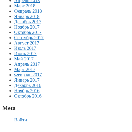
Апрель 2018
Март 2018
Февраль 2018
Январь 2018
Декабрь 2017
Ноябрь 2017
Октябрь 2017
Сентябрь 2017
Август 2017
Июль 2017
Июнь 2017
Май 2017
Апрель 2017
Март 2017
Февраль 2017
Январь 2017
Декабрь 2016
Ноябрь 2016
Октябрь 2016
Meta
Войти