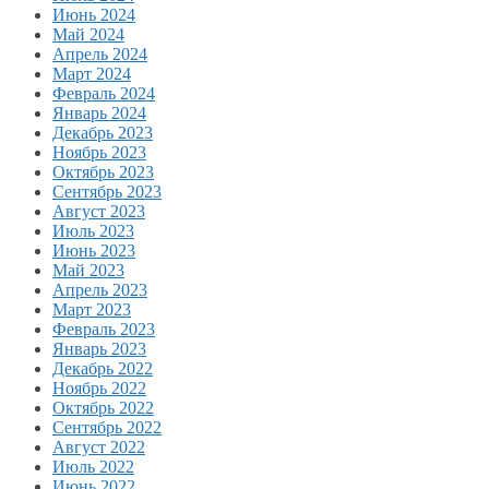
Июнь 2024
Май 2024
Апрель 2024
Март 2024
Февраль 2024
Январь 2024
Декабрь 2023
Ноябрь 2023
Октябрь 2023
Сентябрь 2023
Август 2023
Июль 2023
Июнь 2023
Май 2023
Апрель 2023
Март 2023
Февраль 2023
Январь 2023
Декабрь 2022
Ноябрь 2022
Октябрь 2022
Сентябрь 2022
Август 2022
Июль 2022
Июнь 2022