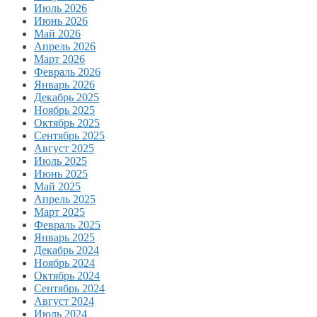
Июль 2026
Июнь 2026
Май 2026
Апрель 2026
Март 2026
Февраль 2026
Январь 2026
Декабрь 2025
Ноябрь 2025
Октябрь 2025
Сентябрь 2025
Август 2025
Июль 2025
Июнь 2025
Май 2025
Апрель 2025
Март 2025
Февраль 2025
Январь 2025
Декабрь 2024
Ноябрь 2024
Октябрь 2024
Сентябрь 2024
Август 2024
Июль 2024