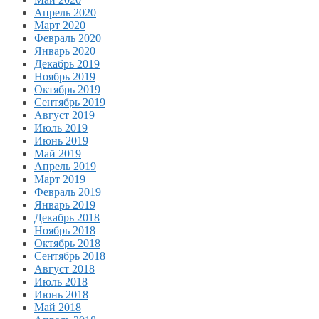
Апрель 2020
Март 2020
Февраль 2020
Январь 2020
Декабрь 2019
Ноябрь 2019
Октябрь 2019
Сентябрь 2019
Август 2019
Июль 2019
Июнь 2019
Май 2019
Апрель 2019
Март 2019
Февраль 2019
Январь 2019
Декабрь 2018
Ноябрь 2018
Октябрь 2018
Сентябрь 2018
Август 2018
Июль 2018
Июнь 2018
Май 2018