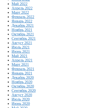
Май 2022
Апрель 2022
Март 2022
Февраль 2022
Январь 2022
Декабрь 2021
Ноябрь 2021
Октябрь 2021
Сентябрь 2021
Август 2021
Июль 2021
Июнь 2021
Май 2021
Апрель 2021
Март 2021
Февраль 2021
Январь 2021
Декабрь 2020
Ноябрь 2020
Октябрь 2020
Сентябрь 2020
Август 2020
Июль 2020
Июнь 2020
Май 2020