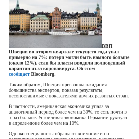
ВВП
Швеции во втором квартале текущего года упал
примерно на 7%: потери могли быть намного больше
(около 12%), если бы власти вводили полноценный
карантин из-за коронавируса. Об этом
сообщает
Bloomberg.
Таким образом, Швеция превзошла ожидания
большинства экспертов, показав результаты,
несопоставимые с показателями других развитых стран.
В частности, американская экономика упала за
аналогичный период более чем на 30%, то есть почти в
5 раз больше. Устойчивая экономика Германии рухнула
в апреле-июне более чем на 10%.
Однако специалисты обращают внимание и на