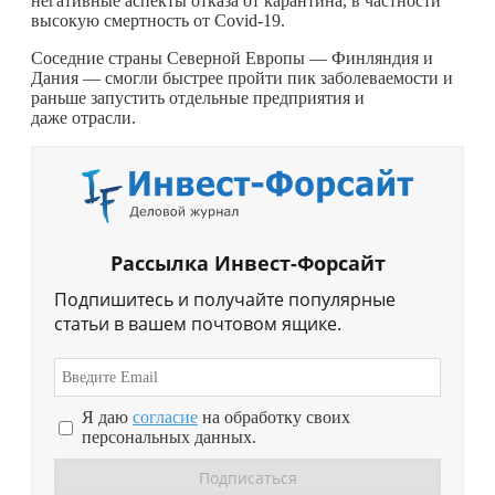
негативные аспекты отказа от карантина, в частности
высокую смертность от Covid-19.
Соседние страны Северной Европы — Финляндия и
Дания — смогли быстрее пройти пик заболеваемости и
раньше запустить отдельные предприятия и
даже отрасли.
Рассылка Инвест-Форсайт
Подпишитесь и получайте популярные
статьи в вашем почтовом ящике.
Я даю
согласие
на обработку своих
персональных данных.