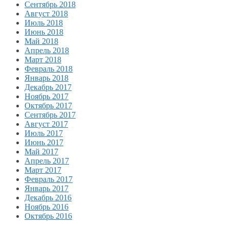
Сентябрь 2018
Август 2018
Июль 2018
Июнь 2018
Май 2018
Апрель 2018
Март 2018
Февраль 2018
Январь 2018
Декабрь 2017
Ноябрь 2017
Октябрь 2017
Сентябрь 2017
Август 2017
Июль 2017
Июнь 2017
Май 2017
Апрель 2017
Март 2017
Февраль 2017
Январь 2017
Декабрь 2016
Ноябрь 2016
Октябрь 2016