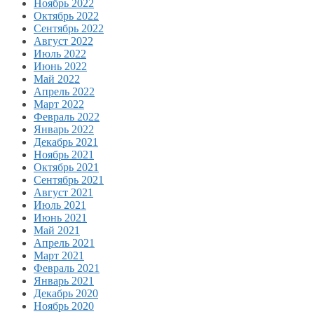
Ноябрь 2022
Октябрь 2022
Сентябрь 2022
Август 2022
Июль 2022
Июнь 2022
Май 2022
Апрель 2022
Март 2022
Февраль 2022
Январь 2022
Декабрь 2021
Ноябрь 2021
Октябрь 2021
Сентябрь 2021
Август 2021
Июль 2021
Июнь 2021
Май 2021
Апрель 2021
Март 2021
Февраль 2021
Январь 2021
Декабрь 2020
Ноябрь 2020