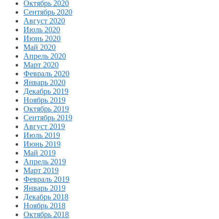
Октябрь 2020
Сентябрь 2020
Август 2020
Июль 2020
Июнь 2020
Май 2020
Апрель 2020
Март 2020
Февраль 2020
Январь 2020
Декабрь 2019
Ноябрь 2019
Октябрь 2019
Сентябрь 2019
Август 2019
Июль 2019
Июнь 2019
Май 2019
Апрель 2019
Март 2019
Февраль 2019
Январь 2019
Декабрь 2018
Ноябрь 2018
Октябрь 2018