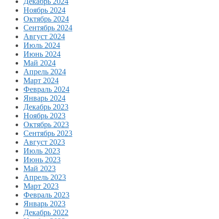
Декабрь 2024
Ноябрь 2024
Октябрь 2024
Сентябрь 2024
Август 2024
Июль 2024
Июнь 2024
Май 2024
Апрель 2024
Март 2024
Февраль 2024
Январь 2024
Декабрь 2023
Ноябрь 2023
Октябрь 2023
Сентябрь 2023
Август 2023
Июль 2023
Июнь 2023
Май 2023
Апрель 2023
Март 2023
Февраль 2023
Январь 2023
Декабрь 2022