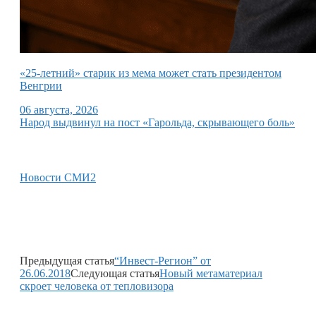
«25-летний» старик из мема может стать президентом
Венгрии
06 августа, 2026
Народ выдвинул на пост «Гарольда, скрывающего боль»
Новости СМИ2
Предыдущая статья
“Инвест-Регион” от
26.06.2018
Следующая статья
Новый метаматериал
скроет человека от тепловизора