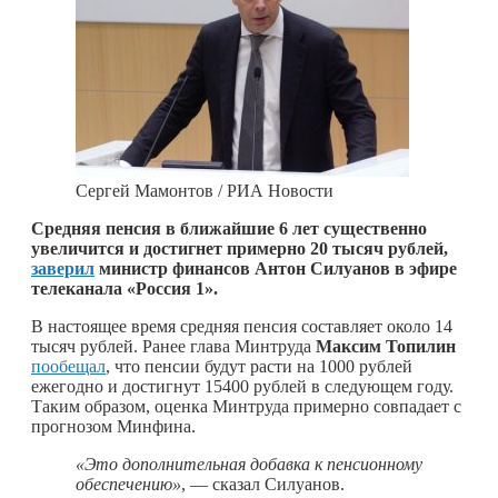
Сергей Мамонтов / РИА Новости
Средняя пенсия в ближайшие 6 лет существенно
увеличится и достигнет примерно 20 тысяч рублей,
заверил
министр финансов Антон Силуанов в эфире
телеканала «Россия 1».
В настоящее время средняя пенсия составляет около 14
тысяч рублей. Ранее глава Минтруда
Максим Топилин
пообещал
, что пенсии будут расти на 1000 рублей
ежегодно и достигнут 15400 рублей в следующем году.
Таким образом, оценка Минтруда примерно совпадает с
прогнозом Минфина.
«Это дополнительная добавка к пенсионному
обеспечению»
, — сказал Силуанов.