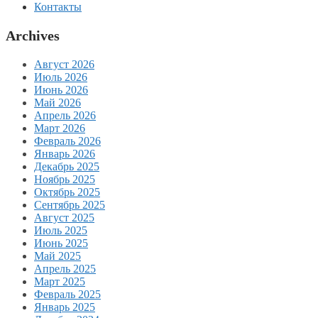
Контакты
Archives
Август 2026
Июль 2026
Июнь 2026
Май 2026
Апрель 2026
Март 2026
Февраль 2026
Январь 2026
Декабрь 2025
Ноябрь 2025
Октябрь 2025
Сентябрь 2025
Август 2025
Июль 2025
Июнь 2025
Май 2025
Апрель 2025
Март 2025
Февраль 2025
Январь 2025