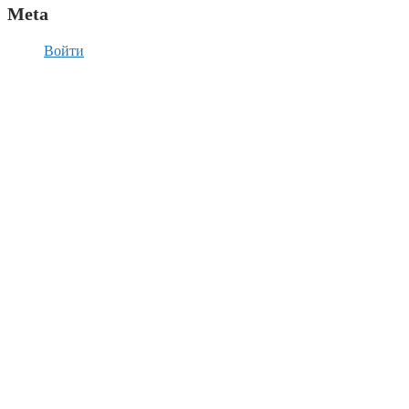
Meta
Войти