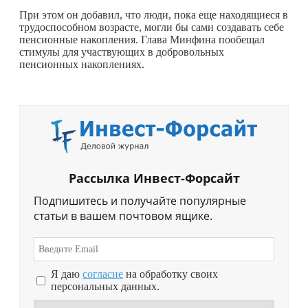
При этом он добавил, что люди, пока еще находящиеся в
трудоспособном возрасте, могли бы сами создавать себе
пенсионные накопления. Глава Минфина пообещал
стимулы для участвующих в добровольных
пенсионных накоплениях.
Рассылка Инвест-Форсайт
Подпишитесь и получайте популярные
статьи в вашем почтовом ящике.
Я даю
согласие
на обработку своих
персональных данных.