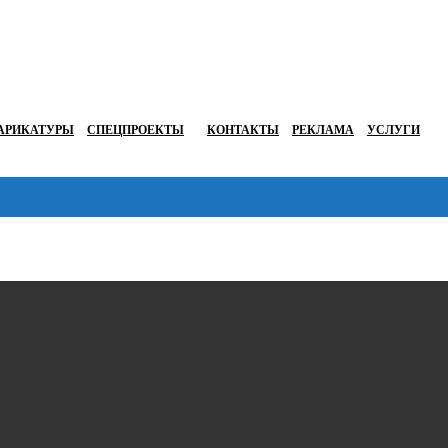
АРИКАТУРЫ
СПЕЦПРОЕКТЫ
КОНТАКТЫ
РЕКЛАМА
УСЛУГИ