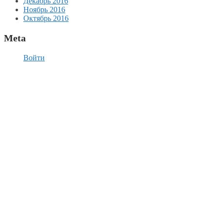
Декабрь 2016
Ноябрь 2016
Октябрь 2016
Meta
Войти