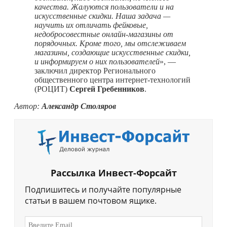
качества. Жалуются пользователи и на
искусственные скидки. Наша задача —
научить их отличать фейковые,
недобросовестные онлайн-магазины от
порядочных. Кроме того, мы отслеживаем
магазины, создающие искусственные скидки,
и информируем о них пользователей
», —
заключил директор Регионального
общественного центра интернет-технологий
(РОЦИТ)
Сергей Гребенников
.
Автор:
Александр Столяров
Рассылка Инвест-Форсайт
Подпишитесь и получайте популярные
статьи в вашем почтовом ящике.