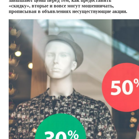
завышают цены перед тем, как предоставить
«скидку», вторые и вовсе могут мошенничать,
прописывая в объявлениях несуществующие акции.