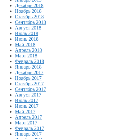
Декабрь 2018
Ноябрь 2018
Октябрь 2018
Сентябрь 2018
Август 2018
Июль 2018
Июнь 2018
Май 2018
Апрель 2018
Март 2018
Февраль 2018
Январь 2018
Декабрь 2017
Ноябрь 2017
Октябрь 2017
Сентябрь 2017
Август 2017
Июль 2017
Июнь 2017
Май 2017
Апрель 2017
Март 2017
Февраль 2017
Январь 2017