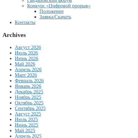
Гайдаровский форум
Конкурс «Цифровой прорыв»
Положение
Заявка/Скачать
Контакты
Archives
Август 2026
Июль 2026
Июнь 2026
Май 2026
Апрель 2026
Март 2026
Февраль 2026
Январь 2026
Декабрь 2025
Ноябрь 2025
Октябрь 2025
Сентябрь 2025
Август 2025
Июль 2025
Июнь 2025
Май 2025
Апрель 2025