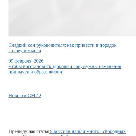
Сладкий сон руководителя: как привести в порядок
голову и мысли
09 февраля, 2026
Чтобы восстановить здоровый сон, нужны изменения
привычек и образа жизни
Новости СМИ2
Предыдущая статья
У россиян нашли много «свободных