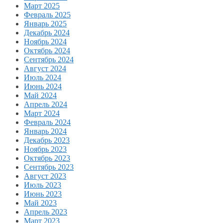
Март 2025
Февраль 2025
Январь 2025
Декабрь 2024
Ноябрь 2024
Октябрь 2024
Сентябрь 2024
Август 2024
Июль 2024
Июнь 2024
Май 2024
Апрель 2024
Март 2024
Февраль 2024
Январь 2024
Декабрь 2023
Ноябрь 2023
Октябрь 2023
Сентябрь 2023
Август 2023
Июль 2023
Июнь 2023
Май 2023
Апрель 2023
Март 2023