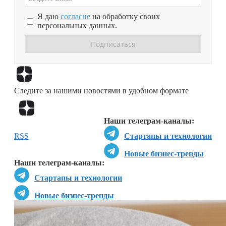
Я даю
согласие
на обработку своих
персональных данных.
Перейти в
Дзен
Следите за нашими новостями в удобном формате
Перейти в
Дзен
Наши телеграм-каналы:
RSS
Стартапы и технологии
Новые бизнес-тренды
Наши телеграм-каналы:
Стартапы и технологии
Новые бизнес-тренды