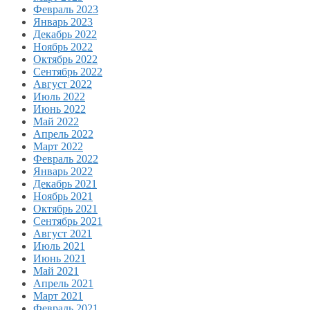
Февраль 2023
Январь 2023
Декабрь 2022
Ноябрь 2022
Октябрь 2022
Сентябрь 2022
Август 2022
Июль 2022
Июнь 2022
Май 2022
Апрель 2022
Март 2022
Февраль 2022
Январь 2022
Декабрь 2021
Ноябрь 2021
Октябрь 2021
Сентябрь 2021
Август 2021
Июль 2021
Июнь 2021
Май 2021
Апрель 2021
Март 2021
Февраль 2021