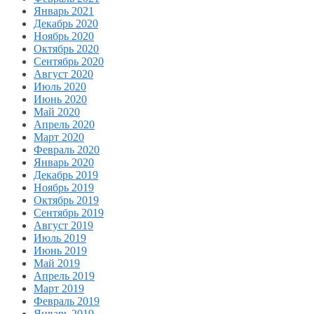
Январь 2021
Декабрь 2020
Ноябрь 2020
Октябрь 2020
Сентябрь 2020
Август 2020
Июль 2020
Июнь 2020
Май 2020
Апрель 2020
Март 2020
Февраль 2020
Январь 2020
Декабрь 2019
Ноябрь 2019
Октябрь 2019
Сентябрь 2019
Август 2019
Июль 2019
Июнь 2019
Май 2019
Апрель 2019
Март 2019
Февраль 2019
Январь 2019