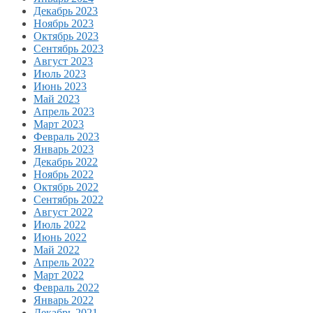
Декабрь 2023
Ноябрь 2023
Октябрь 2023
Сентябрь 2023
Август 2023
Июль 2023
Июнь 2023
Май 2023
Апрель 2023
Март 2023
Февраль 2023
Январь 2023
Декабрь 2022
Ноябрь 2022
Октябрь 2022
Сентябрь 2022
Август 2022
Июль 2022
Июнь 2022
Май 2022
Апрель 2022
Март 2022
Февраль 2022
Январь 2022
Декабрь 2021