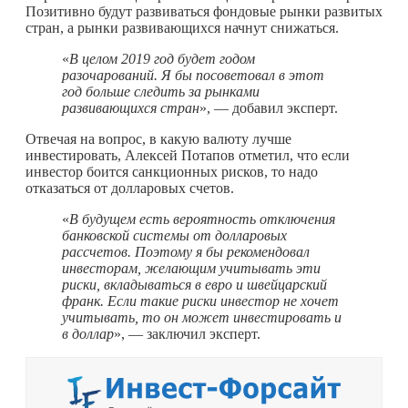
Позитивно будут развиваться фондовые рынки развитых
стран, а рынки развивающихся начнут снижаться.
«
В целом 2019 год будет годом
разочарований. Я бы посоветовал в этот
год больше следить за рынками
развивающихся стран
», — добавил эксперт.
Отвечая на вопрос, в какую валюту лучше
инвестировать, Алексей Потапов отметил, что если
инвестор боится санкционных рисков, то надо
отказаться от долларовых счетов.
«
В будущем есть вероятность отключения
банковской системы от долларовых
рассчетов. Поэтому я бы рекомендовал
инвесторам, желающим учитывать эти
риски, вкладываться в евро и швейцарский
франк. Если такие риски инвестор не хочет
учитывать, то он может инвестировать и
в доллар
», — заключил эксперт.