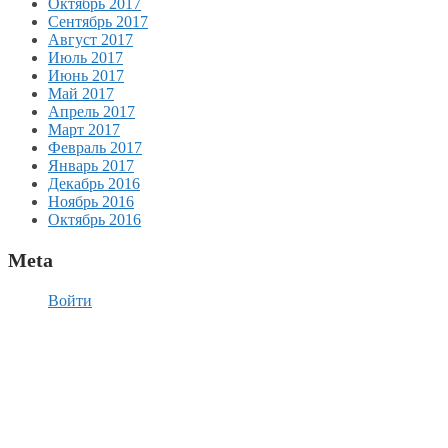
Октябрь 2017
Сентябрь 2017
Август 2017
Июль 2017
Июнь 2017
Май 2017
Апрель 2017
Март 2017
Февраль 2017
Январь 2017
Декабрь 2016
Ноябрь 2016
Октябрь 2016
Meta
Войти