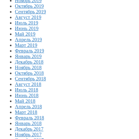
Ноябрь 2019
Октябрь 2019
Сентябрь 2019
Август 2019
Июль 2019
Июнь 2019
Май 2019
Апрель 2019
Март 2019
Февраль 2019
Январь 2019
Декабрь 2018
Ноябрь 2018
Октябрь 2018
Сентябрь 2018
Август 2018
Июль 2018
Июнь 2018
Май 2018
Апрель 2018
Март 2018
Февраль 2018
Январь 2018
Декабрь 2017
Ноябрь 2017