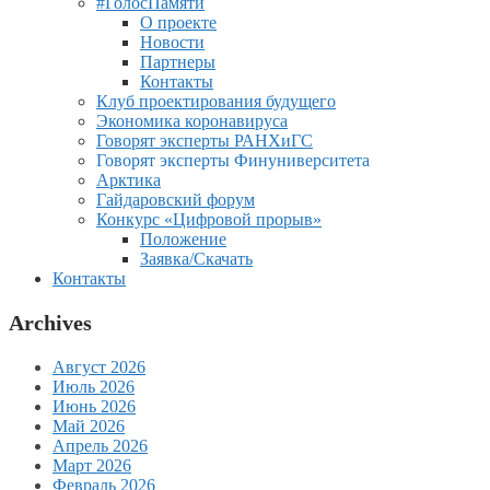
#ГолосПамяти
О проекте
Новости
Партнеры
Контакты
Клуб проектирования будущего
Экономика коронавируса
Говорят эксперты РАНХиГС
Говорят эксперты Финуниверситета
Арктика
Гайдаровский форум
Конкурс «Цифровой прорыв»
Положение
Заявка/Скачать
Контакты
Archives
Август 2026
Июль 2026
Июнь 2026
Май 2026
Апрель 2026
Март 2026
Февраль 2026