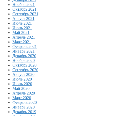
Ноябрь 2021
Октябрь 2021
Сентябрь 2021
Август 2021
Июль 2021
Июнь 2021
Май 2021
Апрель 2021
Март 2021
Февраль 2021
Январь 2021
Декабрь 2020
Ноябрь 2020
Октябрь 2020
Сентябрь 2020
Август 2020
Июль 2020
Июнь 2020
Май 2020
Апрель 2020
Март 2020
Февраль 2020
Январь 2020
Декабрь 2019