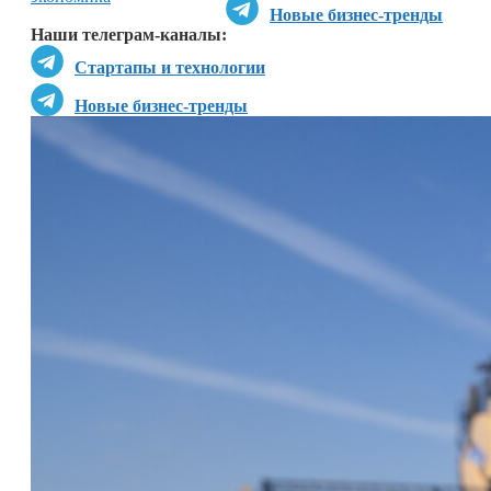
Новые бизнес-тренды
Наши телеграм-каналы:
Стартапы и технологии
Новые бизнес-тренды