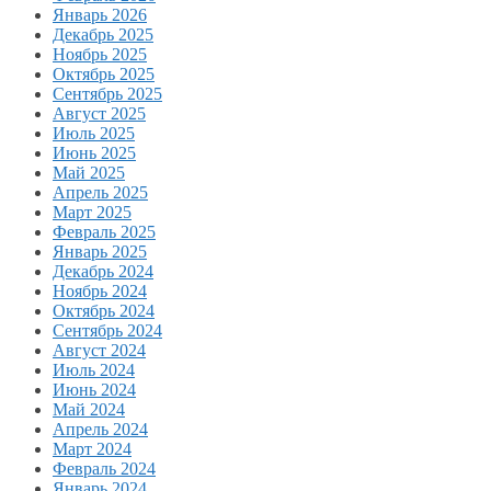
Январь 2026
Декабрь 2025
Ноябрь 2025
Октябрь 2025
Сентябрь 2025
Август 2025
Июль 2025
Июнь 2025
Май 2025
Апрель 2025
Март 2025
Февраль 2025
Январь 2025
Декабрь 2024
Ноябрь 2024
Октябрь 2024
Сентябрь 2024
Август 2024
Июль 2024
Июнь 2024
Май 2024
Апрель 2024
Март 2024
Февраль 2024
Январь 2024