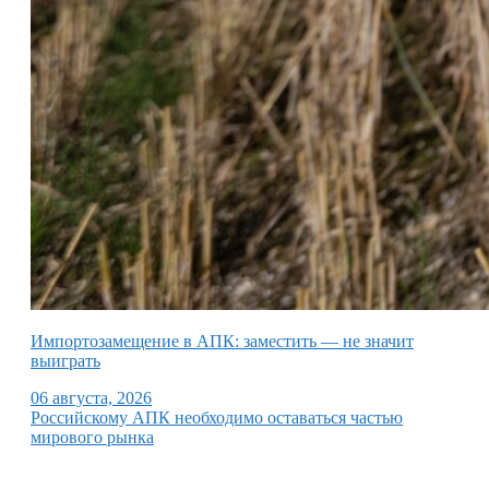
Импортозамещение в АПК: заместить — не значит
выиграть
06 августа, 2026
Российскому АПК необходимо оставаться частью
мирового рынка