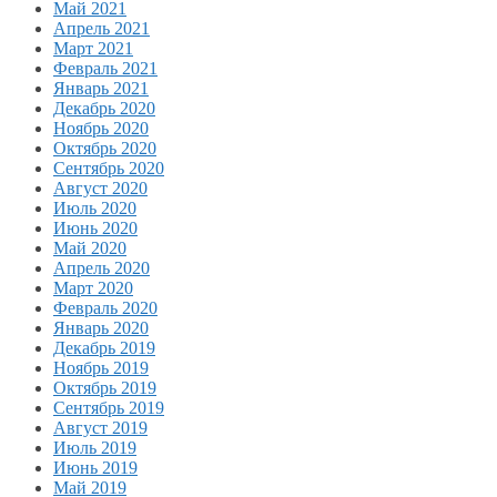
Май 2021
Апрель 2021
Март 2021
Февраль 2021
Январь 2021
Декабрь 2020
Ноябрь 2020
Октябрь 2020
Сентябрь 2020
Август 2020
Июль 2020
Июнь 2020
Май 2020
Апрель 2020
Март 2020
Февраль 2020
Январь 2020
Декабрь 2019
Ноябрь 2019
Октябрь 2019
Сентябрь 2019
Август 2019
Июль 2019
Июнь 2019
Май 2019