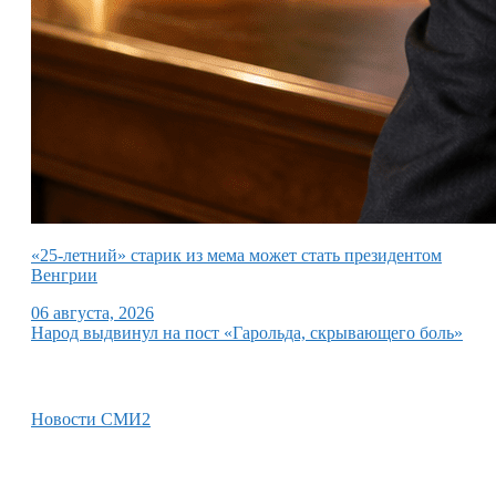
«25-летний» старик из мема может стать президентом
Венгрии
06 августа, 2026
Народ выдвинул на пост «Гарольда, скрывающего боль»
Новости СМИ2