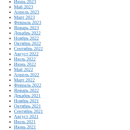
Июнь 2023
Май 2023
Апрель 2023
Март 2023
Февраль 2023
Январь 2023
Декабрь 2022
Ноябрь 2022
Октябрь 2022
Сентябрь 2022
Август 2022
Июль 2022
Июнь 2022
Май 2022
Апрель 2022
Март 2022
Февраль 2022
Январь 2022
Декабрь 2021
Ноябрь 2021
Октябрь 2021
Сентябрь 2021
Август 2021
Июль 2021
Июнь 2021