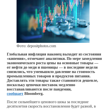
Фото: depositphotos.com
Глобальная инфляция наконец выходит из состояния
«кипения», отмечают аналитики. По мере замедления
экономического роста цены на основные товары —
от нефти до меди и пшеницы — в последние недели
снизились, что уменьшило давление на стоимость
промышленных товаров и продуктов питания.
Доставлять эти товары также становится дешевле,
поскольку цепочки поставок медленно
восстанавливаются после пандемии,
сообщает
Bloomberg.
После сильнейшего ценового шока за последние
десятилетия скорость восстановления будет разной, в