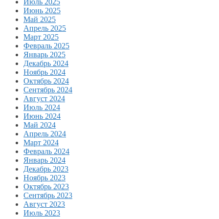
Июль 2025
Июнь 2025
Май 2025
Апрель 2025
Март 2025
Февраль 2025
Январь 2025
Декабрь 2024
Ноябрь 2024
Октябрь 2024
Сентябрь 2024
Август 2024
Июль 2024
Июнь 2024
Май 2024
Апрель 2024
Март 2024
Февраль 2024
Январь 2024
Декабрь 2023
Ноябрь 2023
Октябрь 2023
Сентябрь 2023
Август 2023
Июль 2023