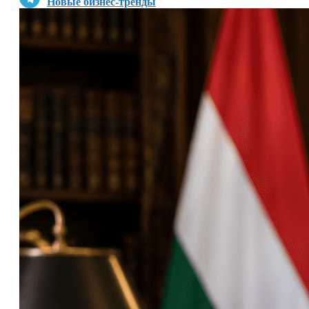
Новые бизнес-тренды