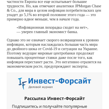
частности Европа все еще испытывает большие
трудности. Но, как отмечают аналитики JPMorgan Chase
& Co., для мира в целом инфляция потребительских цен
упадет до 5,1% во второй половине этого года — это
примерно вдвое меньше, чем в начале года.
«Инфляционная лихорадка сходит на нет»,
— уверен главный экономист банка.
Однако это не означает скорого возвращения к уровню
инфляции, которым наслаждалась большая часть мира
до двойного шока от Covid-19 и ситуации на Украине.
Поэтому ведущие мировые центробанки продолжат
повышать процентные ставки даже после того, как
инфляция перестанет расти. Это негативно отразится на
экономическом росте, предупреждают эксперты.
Рассылка Инвест-Форсайт
Подпишитесь и получайте популярные