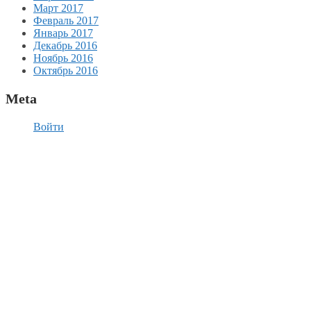
Март 2017
Февраль 2017
Январь 2017
Декабрь 2016
Ноябрь 2016
Октябрь 2016
Meta
Войти