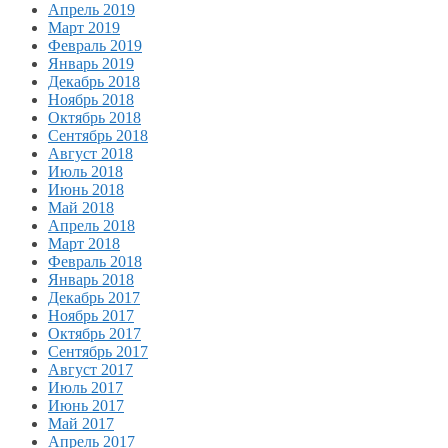
Апрель 2019
Март 2019
Февраль 2019
Январь 2019
Декабрь 2018
Ноябрь 2018
Октябрь 2018
Сентябрь 2018
Август 2018
Июль 2018
Июнь 2018
Май 2018
Апрель 2018
Март 2018
Февраль 2018
Январь 2018
Декабрь 2017
Ноябрь 2017
Октябрь 2017
Сентябрь 2017
Август 2017
Июль 2017
Июнь 2017
Май 2017
Апрель 2017