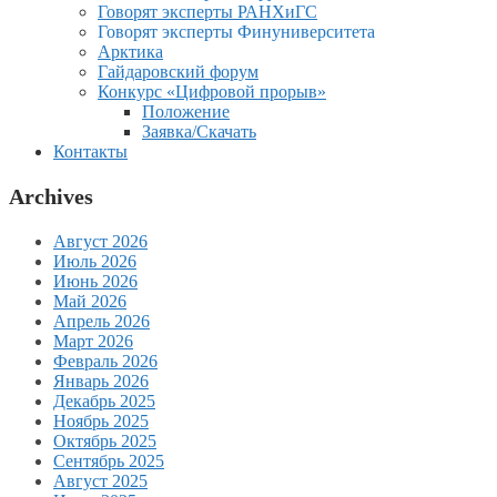
Говорят эксперты РАНХиГС
Говорят эксперты Финуниверситета
Арктика
Гайдаровский форум
Конкурс «Цифровой прорыв»
Положение
Заявка/Скачать
Контакты
Archives
Август 2026
Июль 2026
Июнь 2026
Май 2026
Апрель 2026
Март 2026
Февраль 2026
Январь 2026
Декабрь 2025
Ноябрь 2025
Октябрь 2025
Сентябрь 2025
Август 2025