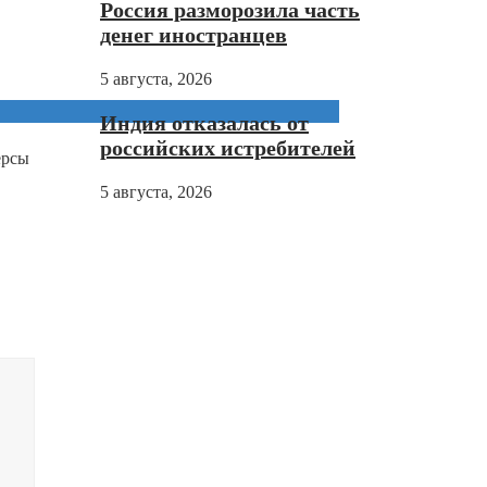
Россия разморозила часть
денег иностранцев
5 августа, 2026
Индия отказалась от
российских истребителей
ерсы
5 августа, 2026