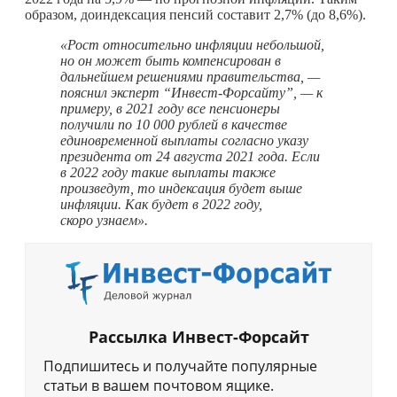
образом, доиндексация пенсий составит 2,7% (до 8,6%).
«Рост относительно инфляции небольшой,
но он может быть компенсирован в
дальнейшем решениями правительства, —
пояснил эксперт “Инвест-Форсайту”, — к
примеру, в 2021 году все пенсионеры
получили по 10 000 рублей в качестве
единовременной выплаты согласно указу
президента от 24 августа 2021 года. Если
в 2022 году такие выплаты также
произведут, то индексация будет выше
инфляции. Как будет в 2022 году,
скоро узнаем».
Рассылка Инвест-Форсайт
Подпишитесь и получайте популярные
статьи в вашем почтовом ящике.