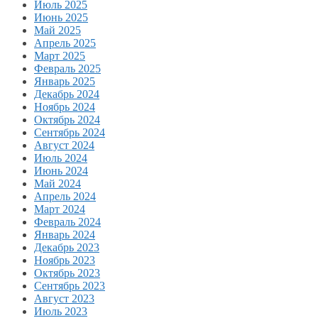
Июль 2025
Июнь 2025
Май 2025
Апрель 2025
Март 2025
Февраль 2025
Январь 2025
Декабрь 2024
Ноябрь 2024
Октябрь 2024
Сентябрь 2024
Август 2024
Июль 2024
Июнь 2024
Май 2024
Апрель 2024
Март 2024
Февраль 2024
Январь 2024
Декабрь 2023
Ноябрь 2023
Октябрь 2023
Сентябрь 2023
Август 2023
Июль 2023