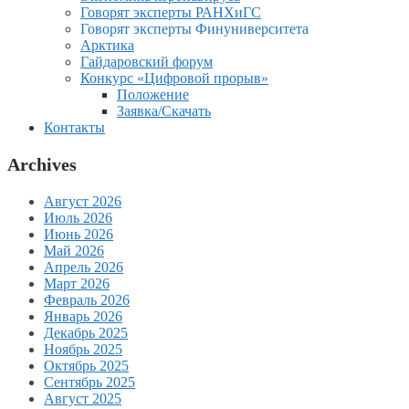
Говорят эксперты РАНХиГС
Говорят эксперты Финуниверситета
Арктика
Гайдаровский форум
Конкурс «Цифровой прорыв»
Положение
Заявка/Скачать
Контакты
Archives
Август 2026
Июль 2026
Июнь 2026
Май 2026
Апрель 2026
Март 2026
Февраль 2026
Январь 2026
Декабрь 2025
Ноябрь 2025
Октябрь 2025
Сентябрь 2025
Август 2025