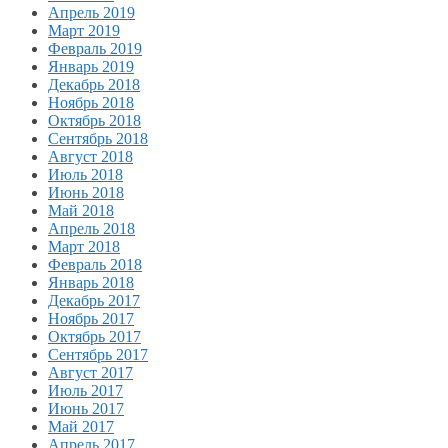
Апрель 2019
Март 2019
Февраль 2019
Январь 2019
Декабрь 2018
Ноябрь 2018
Октябрь 2018
Сентябрь 2018
Август 2018
Июль 2018
Июнь 2018
Май 2018
Апрель 2018
Март 2018
Февраль 2018
Январь 2018
Декабрь 2017
Ноябрь 2017
Октябрь 2017
Сентябрь 2017
Август 2017
Июль 2017
Июнь 2017
Май 2017
Апрель 2017