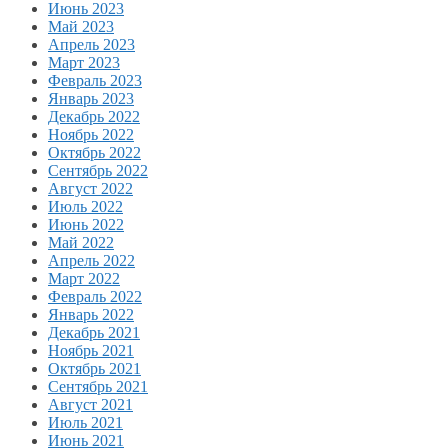
Июнь 2023
Май 2023
Апрель 2023
Март 2023
Февраль 2023
Январь 2023
Декабрь 2022
Ноябрь 2022
Октябрь 2022
Сентябрь 2022
Август 2022
Июль 2022
Июнь 2022
Май 2022
Апрель 2022
Март 2022
Февраль 2022
Январь 2022
Декабрь 2021
Ноябрь 2021
Октябрь 2021
Сентябрь 2021
Август 2021
Июль 2021
Июнь 2021