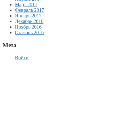
Март 2017
Февраль 2017
Январь 2017
Декабрь 2016
Ноябрь 2016
Октябрь 2016
Meta
Войти