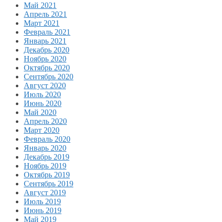
Май 2021
Апрель 2021
Март 2021
Февраль 2021
Январь 2021
Декабрь 2020
Ноябрь 2020
Октябрь 2020
Сентябрь 2020
Август 2020
Июль 2020
Июнь 2020
Май 2020
Апрель 2020
Март 2020
Февраль 2020
Январь 2020
Декабрь 2019
Ноябрь 2019
Октябрь 2019
Сентябрь 2019
Август 2019
Июль 2019
Июнь 2019
Май 2019