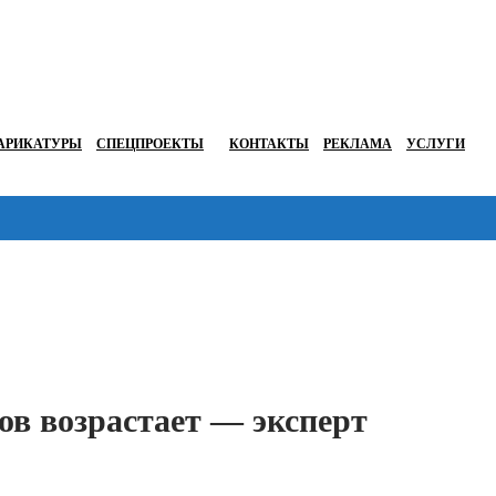
АРИКАТУРЫ
СПЕЦПРОЕКТЫ
КОНТАКТЫ
РЕКЛАМА
УСЛУГИ
Перейти в
ов возрастает — эксперт