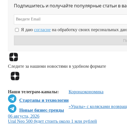
Подпишитесь и получайте популярные статьи в в
Я даю
согласие
на обработку своих персональных да
Следите за нашими новостями в удобном формате
Наши телеграм-каналы:
Коронаэкономика
Стартапы и технологии
«Уралы» с колясками возвр
Новые бизнес-тренды
06 августа, 2026
Ural Neo 500 будет стоить около 1 млн рублей