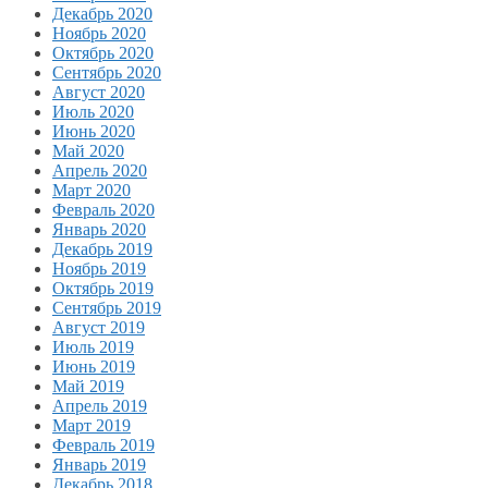
Декабрь 2020
Ноябрь 2020
Октябрь 2020
Сентябрь 2020
Август 2020
Июль 2020
Июнь 2020
Май 2020
Апрель 2020
Март 2020
Февраль 2020
Январь 2020
Декабрь 2019
Ноябрь 2019
Октябрь 2019
Сентябрь 2019
Август 2019
Июль 2019
Июнь 2019
Май 2019
Апрель 2019
Март 2019
Февраль 2019
Январь 2019
Декабрь 2018