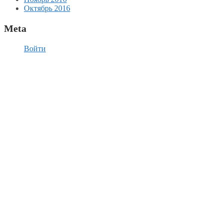
Октябрь 2016
Meta
Войти