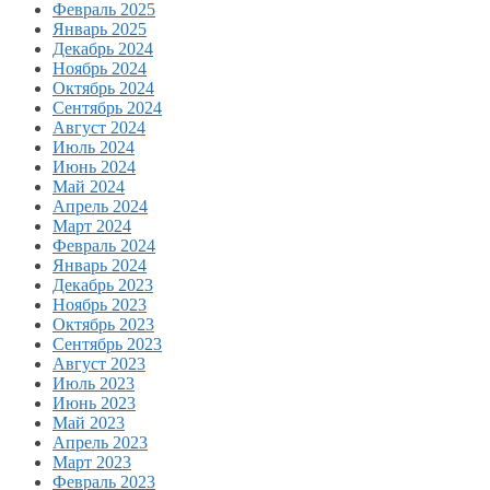
Февраль 2025
Январь 2025
Декабрь 2024
Ноябрь 2024
Октябрь 2024
Сентябрь 2024
Август 2024
Июль 2024
Июнь 2024
Май 2024
Апрель 2024
Март 2024
Февраль 2024
Январь 2024
Декабрь 2023
Ноябрь 2023
Октябрь 2023
Сентябрь 2023
Август 2023
Июль 2023
Июнь 2023
Май 2023
Апрель 2023
Март 2023
Февраль 2023