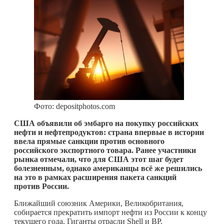
Фото: depositphotos.com
США объявили об эмбарго на покупку российских
нефти и нефтепродуктов: страна впервые в истории
ввела прямые санкции против основного
российского экспортного товара. Ранее участники
рынка отмечали, что для США этот шаг будет
болезненным, однако американцы всё же решились
на это в рамках расширения пакета санкций
против России.
Ближайший союзник Америки, Великобритания,
собирается прекратить импорт нефти из России к концу
текущего года. Гиганты отрасли Shell и BP,