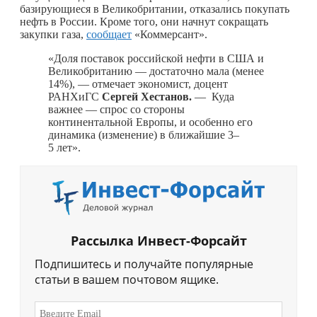
базирующиеся в Великобритании, отказались покупать
нефть в России. Кроме того, они начнут сокращать
закупки газа,
сообщает
«Коммерсант».
«Доля поставок российской нефти в США и
Великобританию — достаточно мала (менее
14%), — отмечает экономист, доцент
РАНХиГС
Сергей Хестанов.
— Куда
важнее — спрос со стороны
континентальной Европы, и особенно его
динамика (изменение) в ближайшие 3–
5 лет».
Рассылка Инвест-Форсайт
Подпишитесь и получайте популярные
статьи в вашем почтовом ящике.