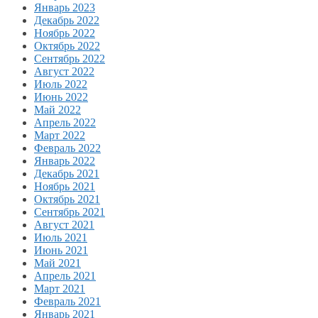
Январь 2023
Декабрь 2022
Ноябрь 2022
Октябрь 2022
Сентябрь 2022
Август 2022
Июль 2022
Июнь 2022
Май 2022
Апрель 2022
Март 2022
Февраль 2022
Январь 2022
Декабрь 2021
Ноябрь 2021
Октябрь 2021
Сентябрь 2021
Август 2021
Июль 2021
Июнь 2021
Май 2021
Апрель 2021
Март 2021
Февраль 2021
Январь 2021