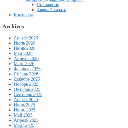
Положение
Заявка/Скачать
Контакты
Archives
Август 2026
Июль 2026
Июнь 2026
Май 2026
Апрель 2026
Март 2026
Февраль 2026
Январь 2026
Декабрь 2025
Ноябрь 2025
Октябрь 2025
Сентябрь 2025
Август 2025
Июль 2025
Июнь 2025
Май 2025
Апрель 2025
Март 2025