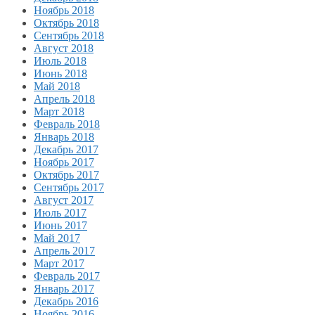
Ноябрь 2018
Октябрь 2018
Сентябрь 2018
Август 2018
Июль 2018
Июнь 2018
Май 2018
Апрель 2018
Март 2018
Февраль 2018
Январь 2018
Декабрь 2017
Ноябрь 2017
Октябрь 2017
Сентябрь 2017
Август 2017
Июль 2017
Июнь 2017
Май 2017
Апрель 2017
Март 2017
Февраль 2017
Январь 2017
Декабрь 2016
Ноябрь 2016