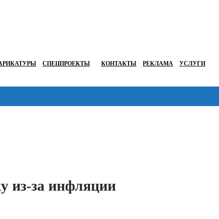
АРИКАТУРЫ
СПЕЦПРОЕКТЫ
КОНТАКТЫ
РЕКЛАМА
УСЛУГИ
Перейти в
у из-за инфляции