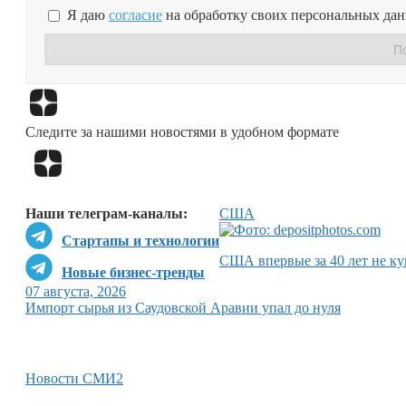
Я даю
согласие
на обработку своих персональных да
Следите за нашими новостями в удобном формате
Наши телеграм-каналы:
США
Стартапы и технологии
США впервые за 40 лет не ку
Новые бизнес-тренды
07 августа, 2026
Импорт сырья из Саудовской Аравии упал до нуля
Новости СМИ2