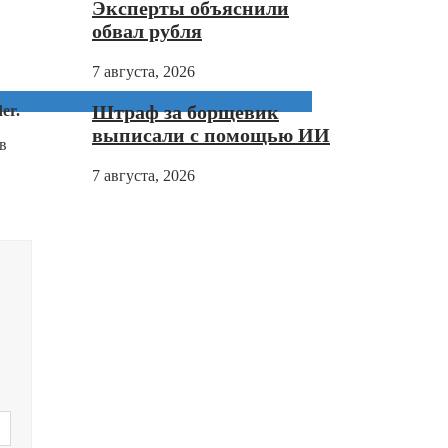
Эксперты объяснили
обвал рубля
7 августа, 2026
Штраф за борщевик
der.
выписали с помощью ИИ
в
7 августа, 2026