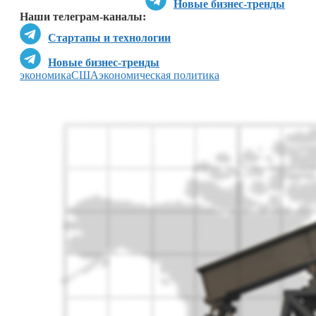
Новые бизнес-тренды
Наши телеграм-каналы:
Стартапы и технологии
Новые бизнес-тренды
экономика
США
экономическая политика