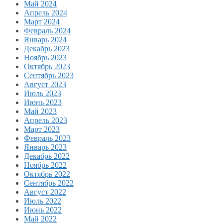
Май 2024
Апрель 2024
Март 2024
Февраль 2024
Январь 2024
Декабрь 2023
Ноябрь 2023
Октябрь 2023
Сентябрь 2023
Август 2023
Июль 2023
Июнь 2023
Май 2023
Апрель 2023
Март 2023
Февраль 2023
Январь 2023
Декабрь 2022
Ноябрь 2022
Октябрь 2022
Сентябрь 2022
Август 2022
Июль 2022
Июнь 2022
Май 2022