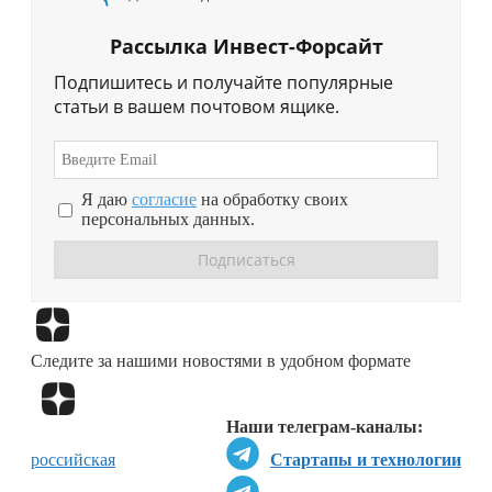
Рассылка Инвест-Форсайт
Подпишитесь и получайте популярные
статьи в вашем почтовом ящике.
Я даю
согласие
на обработку своих
персональных данных.
Перейти в
Дзен
Следите за нашими новостями в удобном формате
Перейти в
Дзен
Наши телеграм-каналы:
российская
Стартапы и технологии