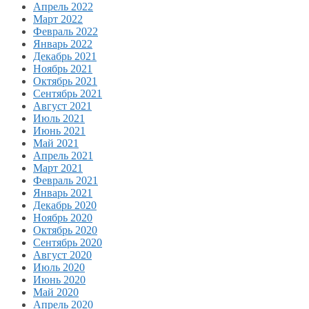
Апрель 2022
Март 2022
Февраль 2022
Январь 2022
Декабрь 2021
Ноябрь 2021
Октябрь 2021
Сентябрь 2021
Август 2021
Июль 2021
Июнь 2021
Май 2021
Апрель 2021
Март 2021
Февраль 2021
Январь 2021
Декабрь 2020
Ноябрь 2020
Октябрь 2020
Сентябрь 2020
Август 2020
Июль 2020
Июнь 2020
Май 2020
Апрель 2020