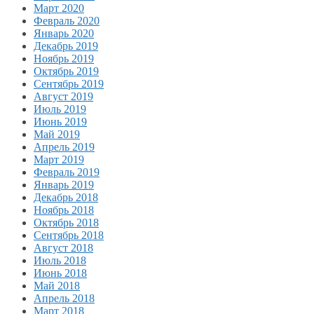
Март 2020
Февраль 2020
Январь 2020
Декабрь 2019
Ноябрь 2019
Октябрь 2019
Сентябрь 2019
Август 2019
Июль 2019
Июнь 2019
Май 2019
Апрель 2019
Март 2019
Февраль 2019
Январь 2019
Декабрь 2018
Ноябрь 2018
Октябрь 2018
Сентябрь 2018
Август 2018
Июль 2018
Июнь 2018
Май 2018
Апрель 2018
Март 2018