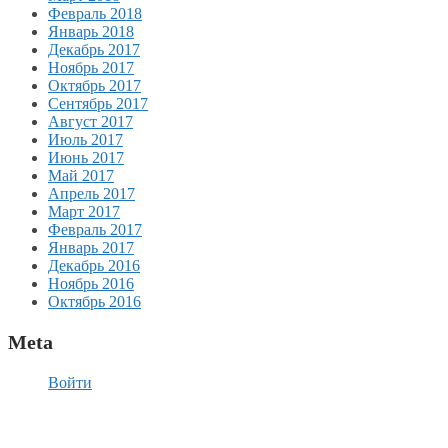
Февраль 2018
Январь 2018
Декабрь 2017
Ноябрь 2017
Октябрь 2017
Сентябрь 2017
Август 2017
Июль 2017
Июнь 2017
Май 2017
Апрель 2017
Март 2017
Февраль 2017
Январь 2017
Декабрь 2016
Ноябрь 2016
Октябрь 2016
Meta
Войти