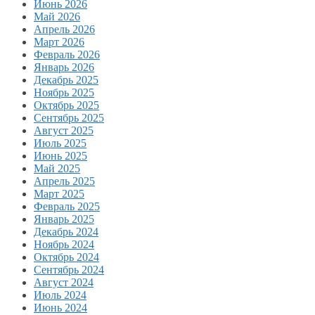
Июнь 2026
Май 2026
Апрель 2026
Март 2026
Февраль 2026
Январь 2026
Декабрь 2025
Ноябрь 2025
Октябрь 2025
Сентябрь 2025
Август 2025
Июль 2025
Июнь 2025
Май 2025
Апрель 2025
Март 2025
Февраль 2025
Январь 2025
Декабрь 2024
Ноябрь 2024
Октябрь 2024
Сентябрь 2024
Август 2024
Июль 2024
Июнь 2024