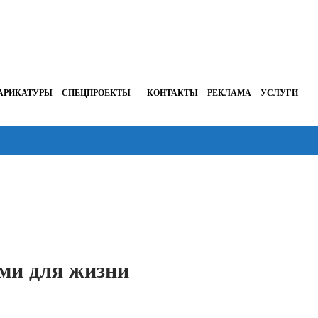
АРИКАТУРЫ
СПЕЦПРОЕКТЫ
КОНТАКТЫ
РЕКЛАМА
УСЛУГИ
Перейти в
ми для жизни