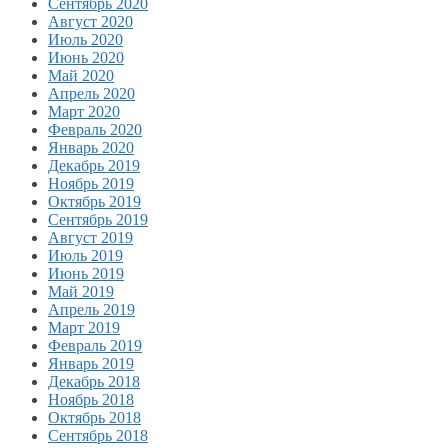
Сентябрь 2020
Август 2020
Июль 2020
Июнь 2020
Май 2020
Апрель 2020
Март 2020
Февраль 2020
Январь 2020
Декабрь 2019
Ноябрь 2019
Октябрь 2019
Сентябрь 2019
Август 2019
Июль 2019
Июнь 2019
Май 2019
Апрель 2019
Март 2019
Февраль 2019
Январь 2019
Декабрь 2018
Ноябрь 2018
Октябрь 2018
Сентябрь 2018