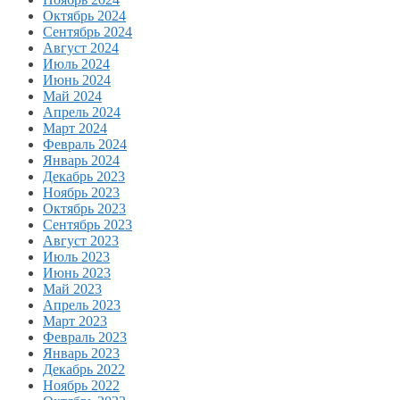
Октябрь 2024
Сентябрь 2024
Август 2024
Июль 2024
Июнь 2024
Май 2024
Апрель 2024
Март 2024
Февраль 2024
Январь 2024
Декабрь 2023
Ноябрь 2023
Октябрь 2023
Сентябрь 2023
Август 2023
Июль 2023
Июнь 2023
Май 2023
Апрель 2023
Март 2023
Февраль 2023
Январь 2023
Декабрь 2022
Ноябрь 2022