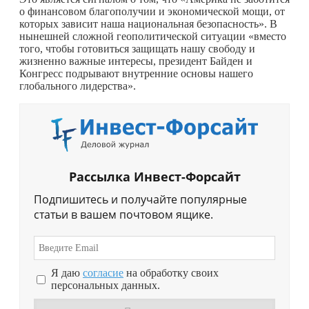
о финансовом благополучии и экономической мощи, от
которых зависит наша национальная безопасность». В
нынешней сложной геополитической ситуации «вместо
того, чтобы готовиться защищать нашу свободу и
жизненно важные интересы, президент Байден и
Конгресс подрывают внутренние основы нашего
глобального лидерства».
Рассылка Инвест-Форсайт
Подпишитесь и получайте популярные
статьи в вашем почтовом ящике.
Я даю
согласие
на обработку своих
персональных данных.