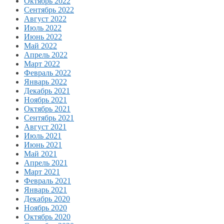
Октябрь 2022
Сентябрь 2022
Август 2022
Июль 2022
Июнь 2022
Май 2022
Апрель 2022
Март 2022
Февраль 2022
Январь 2022
Декабрь 2021
Ноябрь 2021
Октябрь 2021
Сентябрь 2021
Август 2021
Июль 2021
Июнь 2021
Май 2021
Апрель 2021
Март 2021
Февраль 2021
Январь 2021
Декабрь 2020
Ноябрь 2020
Октябрь 2020