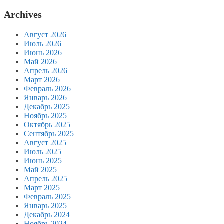
Archives
Август 2026
Июль 2026
Июнь 2026
Май 2026
Апрель 2026
Март 2026
Февраль 2026
Январь 2026
Декабрь 2025
Ноябрь 2025
Октябрь 2025
Сентябрь 2025
Август 2025
Июль 2025
Июнь 2025
Май 2025
Апрель 2025
Март 2025
Февраль 2025
Январь 2025
Декабрь 2024
Ноябрь 2024