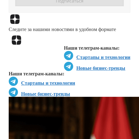
Перейти в
Дзен
Следите за нашими новостями в удобном формате
Перейти в
Дзен
Наши телеграм-каналы:
Стартапы и технологии
Новые бизнес-тренды
Наши телеграм-каналы:
Стартапы и технологии
Новые бизнес-тренды