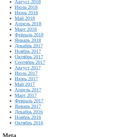
Август 2018
Июль 2018
Июнь 2018
Май 2018
Апрель 2018
Март 2018
Февраль 2018
Январь 2018
Декабрь 2017
Ноябрь 2017
Октябрь 2017
Сентябрь 2017
Август 2017
Июль 2017
Июнь 2017
Май 2017
Апрель 2017
Март 2017
Февраль 2017
Январь 2017
Декабрь 2016
Ноябрь 2016
Октябрь 2016
Meta