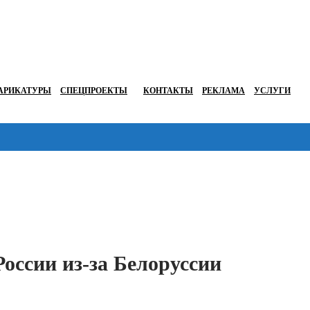
АРИКАТУРЫ
СПЕЦПРОЕКТЫ
КОНТАКТЫ
РЕКЛАМА
УСЛУГИ
Перейти в
ссии из-за Белоруссии