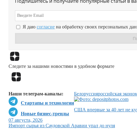
Подпишитесь и получайте популярные статьи в в
Я даю
согласие
на обработку своих персональных да
Следите за нашими новостями в удобном формате
Наши телеграм-каналы:
Белоруссия
российская эконо
Стартапы и технологии
США впервые за 40 лет не ку
Новые бизнес-тренды
07 августа, 2026
Импорт сырья из Саудовской Аравии упал до нуля