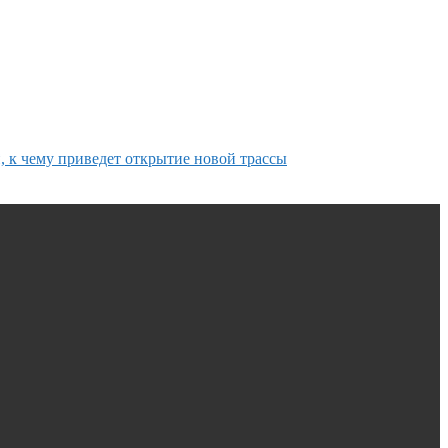
, к чему приведет открытие новой трассы