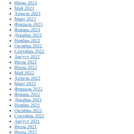
Июнь 2023
Май 2023
Апрель 2023
Март 2023
Февраль 2023
Январь 2023
Декабрь 2022
Ноябрь 2022
Октябрь 2022
Сентябрь 2022
Август 2022
Июль 2022
Июнь 2022
Май 2022
Апрель 2022
Март 2022
Февраль 2022
Январь 2022
Декабрь 2021
Ноябрь 2021
Октябрь 2021
Сентябрь 2021
Август 2021
Июль 2021
Июнь 2021