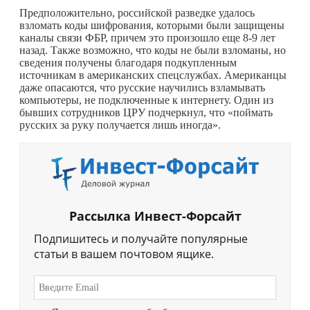
Предположительно, российской разведке удалось
взломать коды шифрования, которыми были защищены
каналы связи ФБР, причем это произошло еще 8-9 лет
назад. Также возможно, что коды не были взломаны, но
сведения получены благодаря подкупленным
источникам в американских спецслужбах. Американцы
даже опасаются, что русские научились взламывать
компьютеры, не подключенные к интернету. Один из
бывших сотрудников ЦРУ подчеркнул, что «поймать
русских за руку получается лишь иногда».
Рассылка Инвест-Форсайт
Подпишитесь и получайте популярные
статьи в вашем почтовом ящике.