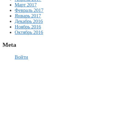
Март 2017
Февраль 2017
Январь 2017
Декабрь 2016
Ноябрь 2016
Октябрь 2016
Meta
Войти