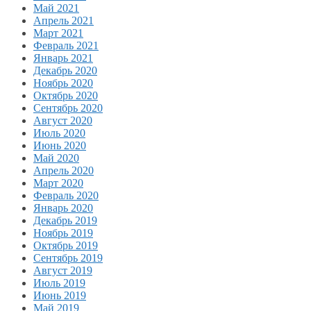
Май 2021
Апрель 2021
Март 2021
Февраль 2021
Январь 2021
Декабрь 2020
Ноябрь 2020
Октябрь 2020
Сентябрь 2020
Август 2020
Июль 2020
Июнь 2020
Май 2020
Апрель 2020
Март 2020
Февраль 2020
Январь 2020
Декабрь 2019
Ноябрь 2019
Октябрь 2019
Сентябрь 2019
Август 2019
Июль 2019
Июнь 2019
Май 2019