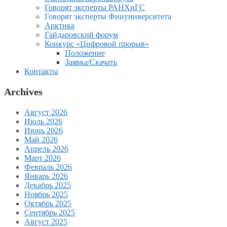
Говорят эксперты РАНХиГС
Говорят эксперты Финуниверситета
Арктика
Гайдаровский форум
Конкурс «Цифровой прорыв»
Положение
Заявка/Скачать
Контакты
Archives
Август 2026
Июль 2026
Июнь 2026
Май 2026
Апрель 2026
Март 2026
Февраль 2026
Январь 2026
Декабрь 2025
Ноябрь 2025
Октябрь 2025
Сентябрь 2025
Август 2025