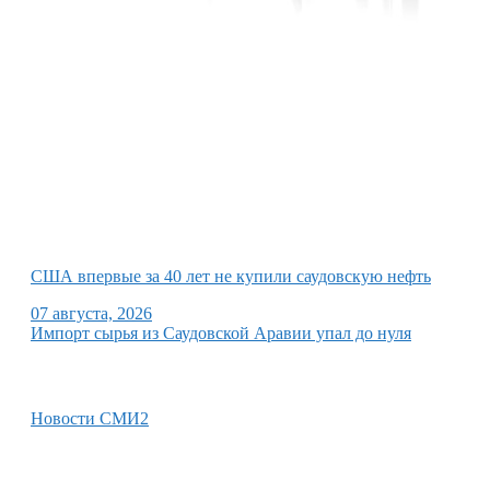
США впервые за 40 лет не купили саудовскую нефть
07 августа, 2026
Импорт сырья из Саудовской Аравии упал до нуля
Новости СМИ2