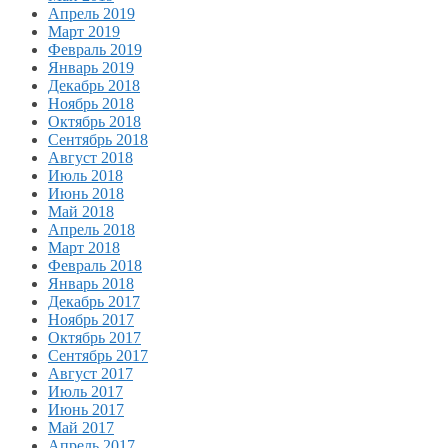
Апрель 2019
Март 2019
Февраль 2019
Январь 2019
Декабрь 2018
Ноябрь 2018
Октябрь 2018
Сентябрь 2018
Август 2018
Июль 2018
Июнь 2018
Май 2018
Апрель 2018
Март 2018
Февраль 2018
Январь 2018
Декабрь 2017
Ноябрь 2017
Октябрь 2017
Сентябрь 2017
Август 2017
Июль 2017
Июнь 2017
Май 2017
Апрель 2017