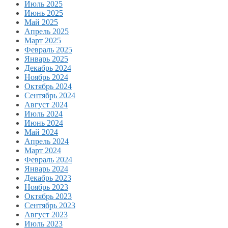
Июль 2025
Июнь 2025
Май 2025
Апрель 2025
Март 2025
Февраль 2025
Январь 2025
Декабрь 2024
Ноябрь 2024
Октябрь 2024
Сентябрь 2024
Август 2024
Июль 2024
Июнь 2024
Май 2024
Апрель 2024
Март 2024
Февраль 2024
Январь 2024
Декабрь 2023
Ноябрь 2023
Октябрь 2023
Сентябрь 2023
Август 2023
Июль 2023