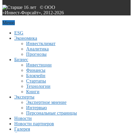
© ООО
«Инвест-Форсайт», 2012-
2026
Меню
ESG
Экономика
Инвестклимат
Аналитика
Прогнозы
Бизнес
Инвестиции
Финансы
Блокчейн
Стартапы
Технологии
Книги
Эксперты
Экспертное мнение
Интервью
Персональные страницы
Новости
Новости партнеров
Галерея