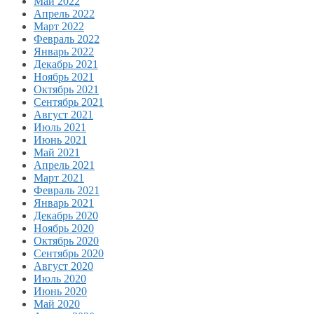
Май 2022
Апрель 2022
Март 2022
Февраль 2022
Январь 2022
Декабрь 2021
Ноябрь 2021
Октябрь 2021
Сентябрь 2021
Август 2021
Июль 2021
Июнь 2021
Май 2021
Апрель 2021
Март 2021
Февраль 2021
Январь 2021
Декабрь 2020
Ноябрь 2020
Октябрь 2020
Сентябрь 2020
Август 2020
Июль 2020
Июнь 2020
Май 2020