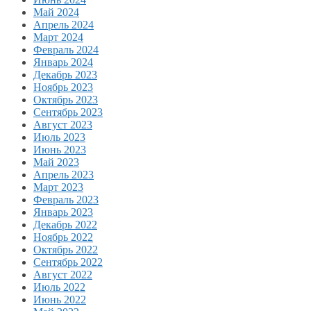
Май 2024
Апрель 2024
Март 2024
Февраль 2024
Январь 2024
Декабрь 2023
Ноябрь 2023
Октябрь 2023
Сентябрь 2023
Август 2023
Июль 2023
Июнь 2023
Май 2023
Апрель 2023
Март 2023
Февраль 2023
Январь 2023
Декабрь 2022
Ноябрь 2022
Октябрь 2022
Сентябрь 2022
Август 2022
Июль 2022
Июнь 2022