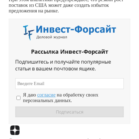
поставок из США может даже создать избыток
предложения на рынке.
Рассылка Инвест-Форсайт
Подпишитесь и получайте популярные
статьи в вашем почтовом ящике.
Я даю
согласие
на обработку своих
персональных данных.
Перейти в
Дзен