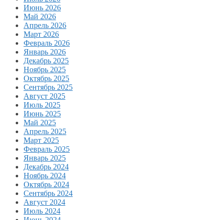
Июнь 2026
Май 2026
Апрель 2026
Март 2026
Февраль 2026
Январь 2026
Декабрь 2025
Ноябрь 2025
Октябрь 2025
Сентябрь 2025
Август 2025
Июль 2025
Июнь 2025
Май 2025
Апрель 2025
Март 2025
Февраль 2025
Январь 2025
Декабрь 2024
Ноябрь 2024
Октябрь 2024
Сентябрь 2024
Август 2024
Июль 2024
Июнь 2024