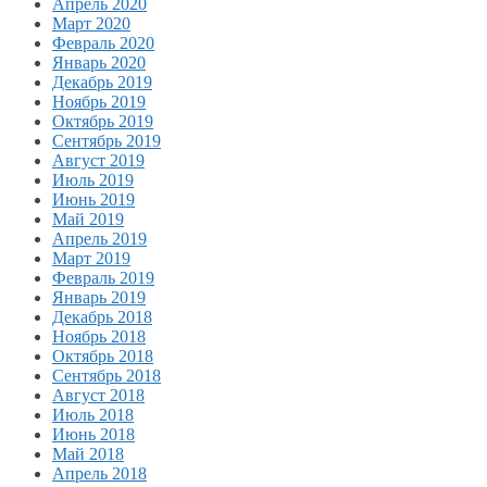
Апрель 2020
Март 2020
Февраль 2020
Январь 2020
Декабрь 2019
Ноябрь 2019
Октябрь 2019
Сентябрь 2019
Август 2019
Июль 2019
Июнь 2019
Май 2019
Апрель 2019
Март 2019
Февраль 2019
Январь 2019
Декабрь 2018
Ноябрь 2018
Октябрь 2018
Сентябрь 2018
Август 2018
Июль 2018
Июнь 2018
Май 2018
Апрель 2018