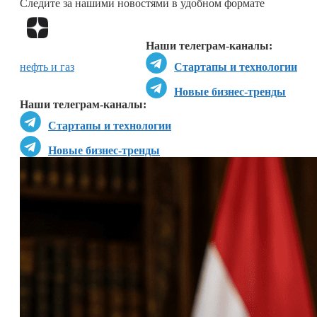
Следите за нашими новостями в удобном формате
Перейти в
Дзен
Наши телеграм-каналы:
нефть и газ
Стартапы и технологии
Новые бизнес-тренды
Наши телеграм-каналы:
Стартапы и технологии
Новые бизнес-тренды