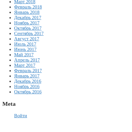
Март 2018
Февраль 2018
Январь 2018
Декабрь 2017
Ноябрь 2017
Октябрь 2017
Сентябрь 2017
Август 2017
Июль 2017
Июнь 2017
Май 2017
Апрель 2017
Март 2017
Февраль 2017
Январь 2017
Декабрь 2016
Ноябрь 2016
Октябрь 2016
Meta
Войти