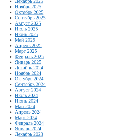
Декабрь 2025
Ноябрь 2025
Октябрь 2025
Сентябрь 2025
Август 2025
Июль 2025
Июнь 2025
Май 2025
Апрель 2025
Март 2025
Февраль 2025
Январь 2025
Декабрь 2024
Ноябрь 2024
Октябрь 2024
Сентябрь 2024
Август 2024
Июль 2024
Июнь 2024
Май 2024
Апрель 2024
Март 2024
Февраль 2024
Январь 2024
Декабрь 2023