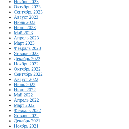
Ноябрь 2023
Октябрь 2023
Сентябрь 2023
Август 2023
Июль 2023
Июнь 2023
Май 2023
Апрель 2023
Март 2023
Февраль 2023
Январь 2023
Декабрь 2022
Ноябрь 2022
Октябрь 2022
Сентябрь 2022
Август 2022
Июль 2022
Июнь 2022
Май 2022
Апрель 2022
Март 2022
Февраль 2022
Январь 2022
Декабрь 2021
Ноябрь 2021