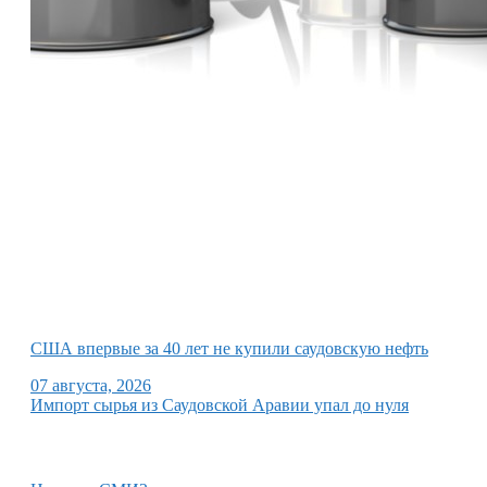
США впервые за 40 лет не купили саудовскую нефть
07 августа, 2026
Импорт сырья из Саудовской Аравии упал до нуля