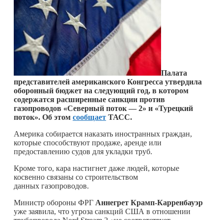
Палата
представителей американского Конгресса утвердила
оборонный бюджет на следующий год, в котором
содержатся расширенные санкции против
газопроводов «Северный поток — 2» и «Турецкий
поток». Об этом
сообщает
ТАСС.
Америка собирается наказать иностранных граждан,
которые способствуют продаже, аренде или
предоставлению судов для укладки труб.
Кроме того, кара настигнет даже людей, которые
косвенно связаны со строительством
данных газопроводов.
Министр обороны ФРГ
Аннегрет Крамп-Карренбауэр
уже заявила, что угроза санкций США в отношении