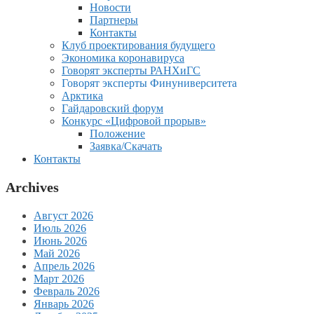
Новости
Партнеры
Контакты
Клуб проектирования будущего
Экономика коронавируса
Говорят эксперты РАНХиГС
Говорят эксперты Финуниверситета
Арктика
Гайдаровский форум
Конкурс «Цифровой прорыв»
Положение
Заявка/Скачать
Контакты
Archives
Август 2026
Июль 2026
Июнь 2026
Май 2026
Апрель 2026
Март 2026
Февраль 2026
Январь 2026