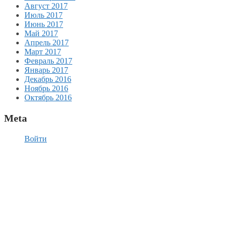
Август 2017
Июль 2017
Июнь 2017
Май 2017
Апрель 2017
Март 2017
Февраль 2017
Январь 2017
Декабрь 2016
Ноябрь 2016
Октябрь 2016
Meta
Войти