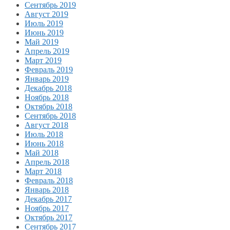
Сентябрь 2019
Август 2019
Июль 2019
Июнь 2019
Май 2019
Апрель 2019
Март 2019
Февраль 2019
Январь 2019
Декабрь 2018
Ноябрь 2018
Октябрь 2018
Сентябрь 2018
Август 2018
Июль 2018
Июнь 2018
Май 2018
Апрель 2018
Март 2018
Февраль 2018
Январь 2018
Декабрь 2017
Ноябрь 2017
Октябрь 2017
Сентябрь 2017