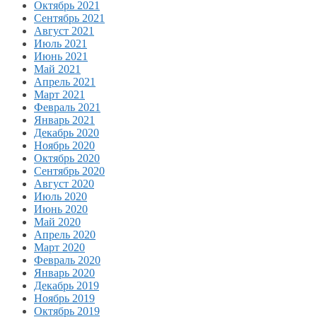
Октябрь 2021
Сентябрь 2021
Август 2021
Июль 2021
Июнь 2021
Май 2021
Апрель 2021
Март 2021
Февраль 2021
Январь 2021
Декабрь 2020
Ноябрь 2020
Октябрь 2020
Сентябрь 2020
Август 2020
Июль 2020
Июнь 2020
Май 2020
Апрель 2020
Март 2020
Февраль 2020
Январь 2020
Декабрь 2019
Ноябрь 2019
Октябрь 2019