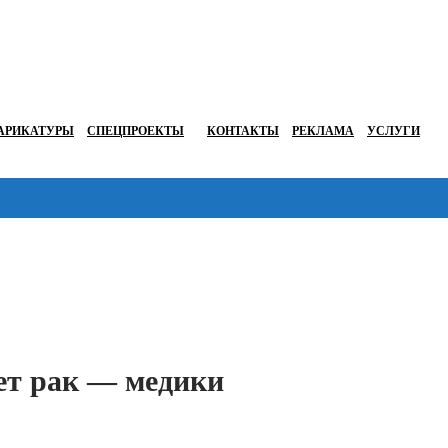
АРИКАТУРЫ
СПЕЦПРОЕКТЫ
КОНТАКТЫ
РЕКЛАМА
УСЛУГИ
Перейти в
ет рак — медики