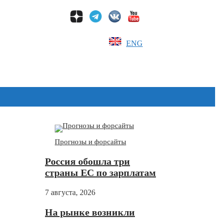
ENG
Дзен
Прогнозы и форсайты
Россия обошла три
страны ЕС по зарплатам
7 августа, 2026
На рынке возникли