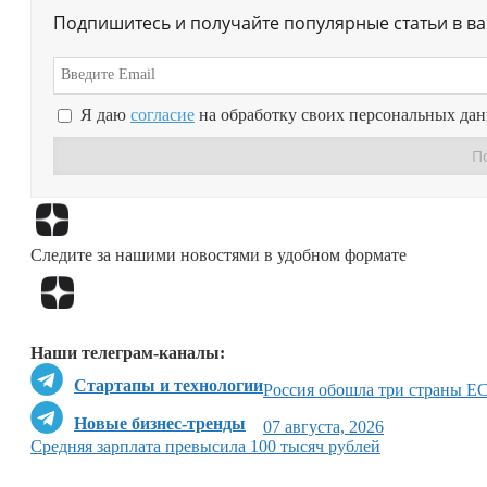
Подпишитесь и получайте популярные статьи в в
Я даю
согласие
на обработку своих персональных да
Следите за нашими новостями в удобном формате
Наши телеграм-каналы:
Стартапы и технологии
Россия обошла три страны ЕС
Новые бизнес-тренды
07 августа, 2026
Средняя зарплата превысила 100 тысяч рублей