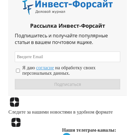
Рассылка Инвест-Форсайт
Подпишитесь и получайте популярные
статьи в вашем почтовом ящике.
Я даю
согласие
на обработку своих
персональных данных.
Перейти в
Дзен
Следите за нашими новостями в удобном формате
Перейти в
Дзен
Наши телеграм-каналы: