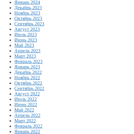
Январь 2024
Декабрь 2023
Ноябрь 2023
Октябрь 2023
Сентябрь 2023
Август 2023
Июль 2023
Июнь 2023
Май 2023
Апрель 2023
Март 2023
Февраль 2023
Январь 2023
Декабрь 2022
Ноябрь 2022
Октябрь 2022
Сентябрь 2022
Август 2022
Июль 2022
Июнь 2022
Май 2022
Апрель 2022
Март 2022
Февраль 2022
Январь 2022