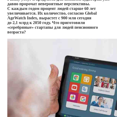
давно пророчат невероятные перспективы.
С каждым годом процент людей старше 60 лет
увеличивается. Их количество, согласно Global
AgeWatch Index, вырастет с 900 млн сегодня
до 2,1 млрд к 2050 году. Что приготовили
«серебряные» стартапы для людей пенсионного
возраста?