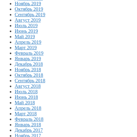
Ноябрь 2019
Октябрь 2019
Сентябрь 2019
Август 2019
Июль 2019
Июнь 2019
Май 2019
Апрель 2019
Март 2019
Февраль 2019
Январь 2019
Декабрь 2018
Ноябрь 2018
Октябрь 2018
Сентябрь 2018
Август 2018
Июль 2018
Июнь 2018
Май 2018
Апрель 2018
Март 2018
Февраль 2018
Январь 2018
Декабрь 2017
Ноябрь 2017