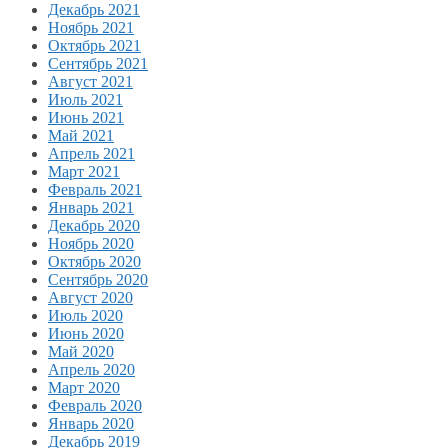
Декабрь 2021
Ноябрь 2021
Октябрь 2021
Сентябрь 2021
Август 2021
Июль 2021
Июнь 2021
Май 2021
Апрель 2021
Март 2021
Февраль 2021
Январь 2021
Декабрь 2020
Ноябрь 2020
Октябрь 2020
Сентябрь 2020
Август 2020
Июль 2020
Июнь 2020
Май 2020
Апрель 2020
Март 2020
Февраль 2020
Январь 2020
Декабрь 2019