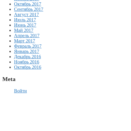
Октябрь 2017
Сентябрь 2017
Август 2017
Июль 2017
Июнь 2017
Май 2017
Апрель 2017
Март 2017
Февраль 2017
Январь 2017
Декабрь 2016
Ноябрь 2016
Октябрь 2016
Meta
Войти