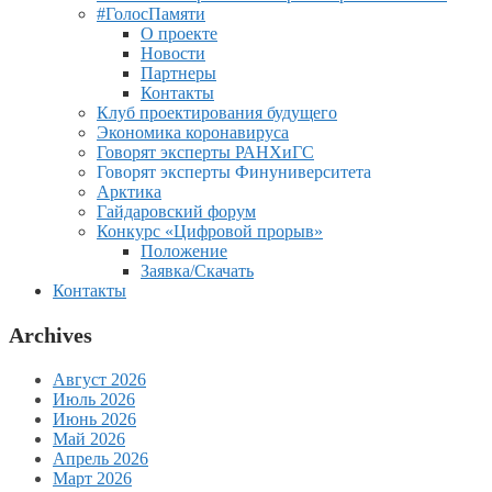
#ГолосПамяти
О проекте
Новости
Партнеры
Контакты
Клуб проектирования будущего
Экономика коронавируса
Говорят эксперты РАНХиГС
Говорят эксперты Финуниверситета
Арктика
Гайдаровский форум
Конкурс «Цифровой прорыв»
Положение
Заявка/Скачать
Контакты
Archives
Август 2026
Июль 2026
Июнь 2026
Май 2026
Апрель 2026
Март 2026