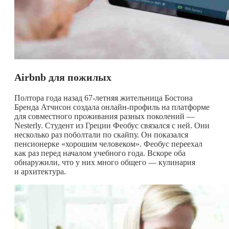
Airbnb
для пожилых
Полтора года назад 67-летняя жительница Бостона
Бренда Атчисон создала онлайн-профиль на платформе
для совместного проживания разных поколений —
Nesterly. Студент из Греции Феобус связался с ней. Они
несколько раз поболтали по скайпу. Он показался
пенсионерке «хорошим человеком». Феобус переехал
как раз перед началом учебного года. Вскоре оба
обнаружили, что у них много общего — кулинария
и архитектура.