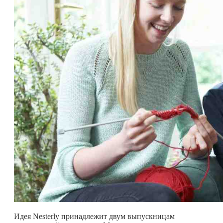
Идея Nesterly принадлежит двум выпускницам