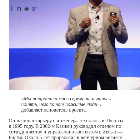
«
Мы потратили много времени, пытаясь
понять, чего хотят пожилые люди
», —
добавляет основатель проекта.
Он начинал карьеру с инженера-технолога в Thermax
в 1995 году. В 2002-м Казими руководил отделом по
сотрудничеству и управлению контентом в Zensar —
Fujitsu. Около 5 лет проработал в венчурном бизнесе —