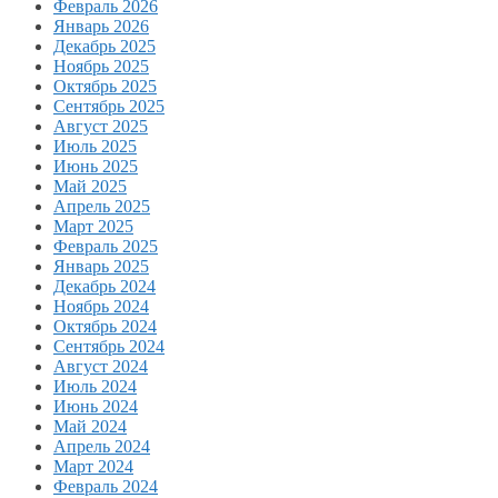
Февраль 2026
Январь 2026
Декабрь 2025
Ноябрь 2025
Октябрь 2025
Сентябрь 2025
Август 2025
Июль 2025
Июнь 2025
Май 2025
Апрель 2025
Март 2025
Февраль 2025
Январь 2025
Декабрь 2024
Ноябрь 2024
Октябрь 2024
Сентябрь 2024
Август 2024
Июль 2024
Июнь 2024
Май 2024
Апрель 2024
Март 2024
Февраль 2024